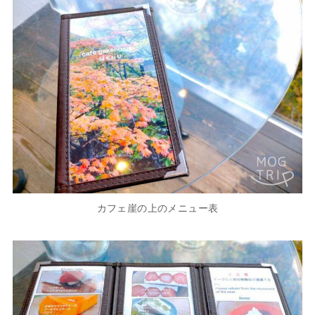
カフェ崖の上のメニュー表