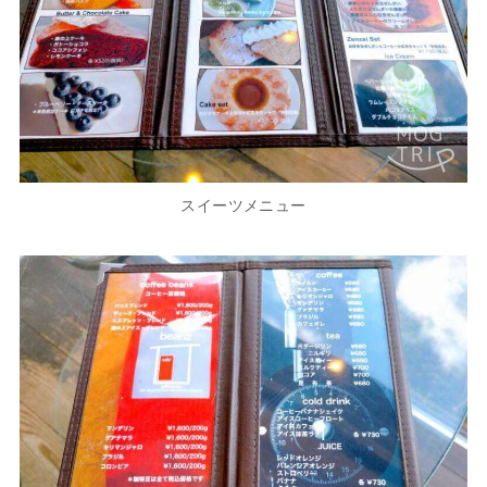
スイーツメニュー