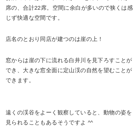
席の、合計22席。空間に余白が多いので狭くは感
じず快適な空間です。
店名のとおり同店が建つのは崖の上！
窓からは崖の下に流れる白井川を見下ろすことが
でき、大きな窓全面に定山渓の自然を望むことが
できます。
遠くの渓谷をよーく観察していると、動物の姿を
見られることもあるそうですよ ^^