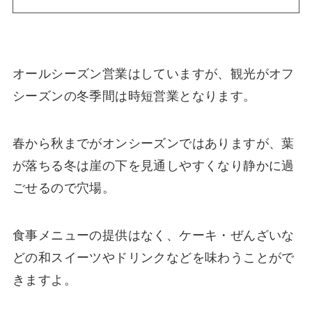
オールシーズン営業はしていますが、観光がオフ
シーズンの冬季間は時短営業となります。
春から秋までがオンシーズンではありますが、葉
が落ちる冬は崖の下を見通しやすくなり静かに過
ごせるので穴場。
食事メニューの提供はなく、ケーキ・ぜんざいな
どの和スイーツやドリンクなどを味わうことがで
きますよ。