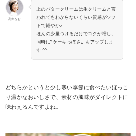
上のバタークリームは生クリームと言
われてもわからないくらい質感がソフ
高井なお
トで軽やか♪
ほんの少量つけるだけでコクが増し、
同時に‶ケーキっぽさ〟もアップしま
す ^^
どちらかというと少し寒い季節に食べたいほっこ
り温かなおいしさで、素材の風味がダイレクトに
味わえるんですよね。