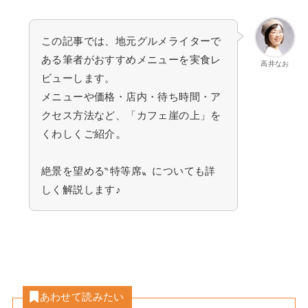
この記事では、地元グルメライターで
ある筆者がおすすめメニューを実食レ
高井なお
ビューします。
メニューや価格・店内・待ち時間・ア
クセス方法など、「カフェ崖の上」を
。
くわしくご紹介
絶景を望める‶特等席〟についても詳
しく解説します♪
あわせて読みたい