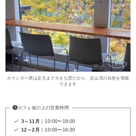
カウンター席は足元まで大きな窓だから、定山渓の自然を堪能
できます
カフェ崖の上の営業時間
3～11月
｜10:00〜18:00
12～2月
｜10:00〜16:30