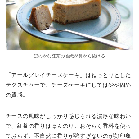
ほのかな紅茶の香織が鼻から抜ける
「アールグレイチーズケーキ」はねっとりとした
テクスチャーで、チーズケーキにしてはやや固め
の質感。
チーズの風味がしっかり感じられる濃厚な味わい
で、紅茶の香りはほんのり。おそらく香料を使っ
ておらず、不自然に香りが強すぎないのが好印象