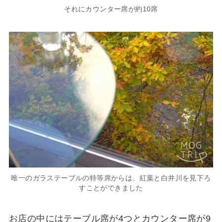
それにカウンター席が約10席
唯一のガラステーブルの特等席からは、紅葉と白井川を見下ろ
すことができました
お店の中にはテーブル席が4つとカウンター席が9