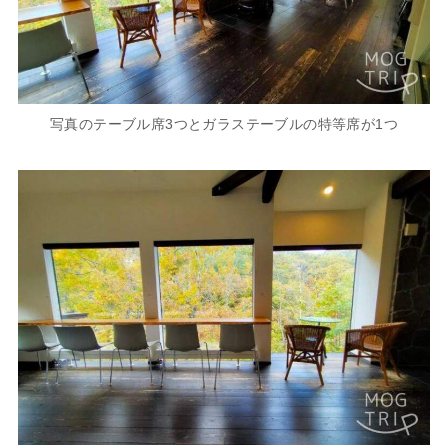
写真のテーブル席3つとガラステーブルの特等席が1つ