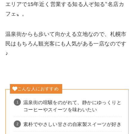
エリアで15年近く営業する知る人ぞ知る‶名店カ
フェ〟。
温泉街からも歩いて向かえる立地なので、札幌市
民はもちろん観光客にも人気がある一店なのです
♪
こんな人におすすめ
温泉街の喧騒をのがれて、静かにゆっくりと
コーヒーやスイーツを味わいたい
素朴でやさしい甘さの自家製スイーツが好き