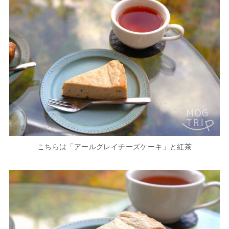
こちらは「アールグレイチーズケーキ」と紅茶