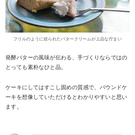
フリルのように絞られたバタークリームが上品な佇まい
発酵バターの風味が伝わる、手づくりならではの
とっても素朴なひと品。
ケーキにしてはすこし固めの質感で、パウンドケ
ーキを想像していただけるとわかりやすいと思い
ます。