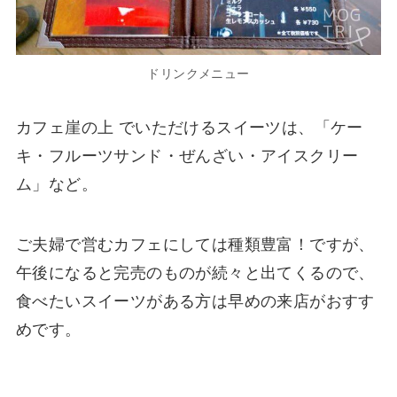
ドリンクメニュー
カフェ崖の上 でいただけるスイーツは、「ケー
キ・フルーツサンド・ぜんざい・アイスクリー
ム」など。
ご夫婦で営むカフェにしては種類豊富！ですが、
午後になると完売のものが続々と出てくるので、
食べたいスイーツがある方は早めの来店がおすす
めです。