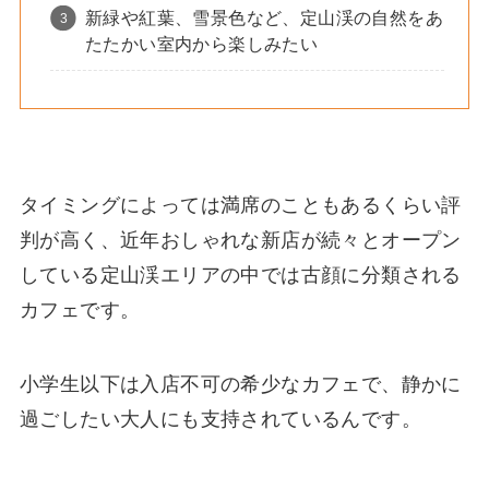
新緑や紅葉、雪景色など、定山渓の自然をあ
たたかい室内から楽しみたい
タイミングによっては満席のこともあるくらい評
判が高く、近年おしゃれな新店が続々とオープン
している定山渓エリアの中では古顔に分類される
カフェです。
小学生以下は入店不可の希少なカフェで、静かに
過ごしたい大人にも支持されているんです。