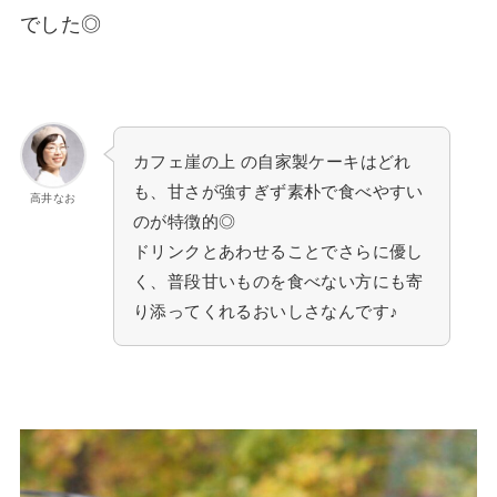
でした◎
カフェ崖の上 の自家製ケーキはどれ
も、甘さが強すぎず素朴で食べやすい
高井なお
のが特徴的◎
ドリンクとあわせることでさらに優し
く、普段甘いものを食べない方にも寄
り添ってくれるおいしさなんです♪