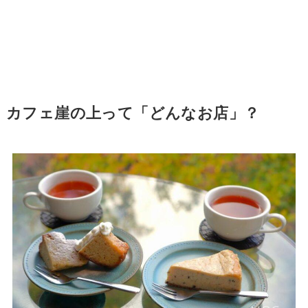
カフェ崖の上って「どんなお店」？