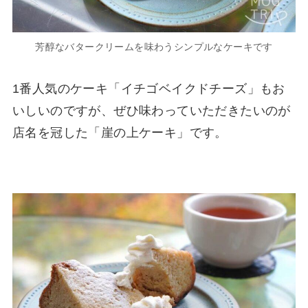
芳醇なバタークリームを味わうシンプルなケーキです
1番人気のケーキ「イチゴベイクドチーズ」もお
いしいのですが、ぜひ味わっていただきたいのが
店名を冠した「崖の上ケーキ」です。