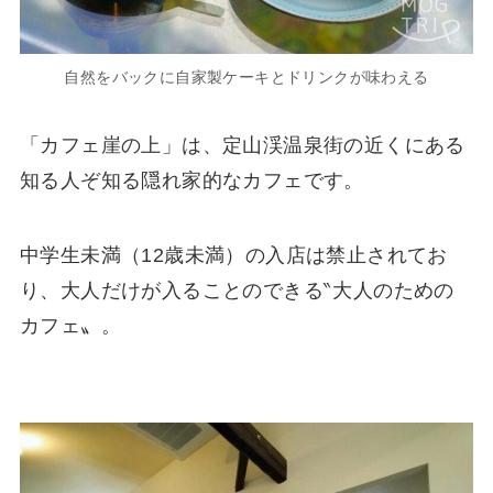
自然をバックに自家製ケーキとドリンクが味わえる
「カフェ崖の上」は、定山渓温泉街の近くにある
知る人ぞ知る隠れ家的なカフェです。
中学生未満（12歳未満）の入店は禁止されてお
り、大人だけが入ることのできる‶大人のための
カフェ〟。