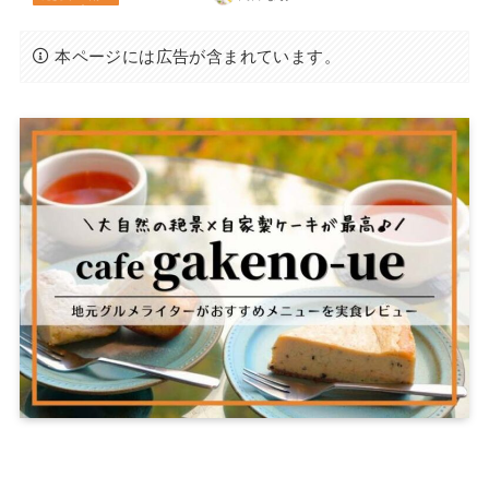
本ページには広告が含まれています。