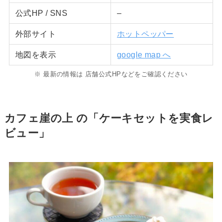
公式HP / SNS
–
外部サイト
ホットペッパー
地図を表示
google map へ
※ 最新の情報は 店舗公式HPなどをご確認ください
カフェ崖の上
の「ケーキセットを実食レ
ビュー」