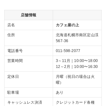
店舗情報
店名
カフェ崖の上
住所
北海道札幌市南区定山渓
567-36
電話番号
011-598-2077
営業時間
3～11月｜10:00〜18:00
12～2月｜10:00〜16:30
定休日
月曜（祝日の場合は火
曜）
駐車場
あり
キャッシュレス決済
クレジットカード各種