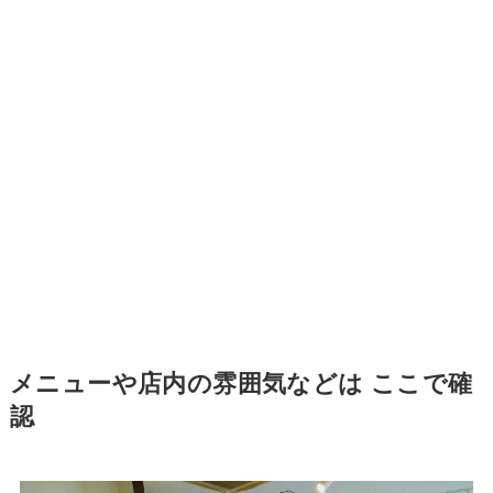
メニューや店内の雰囲気などは ここで確
認