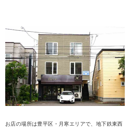
お店の場所は豊平区・月寒エリアで、地下鉄東西