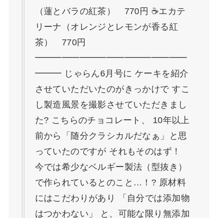
（蓮とバラの紅茶） 770円 ☕エカテ
リーナ（オレンジとレモンが香る紅
茶） 770円
━━━━━━━━━━━━━━━━━
━━━ じゃらん6月号に ケーキを紹介
させていただいたのがきっかけで すこ
し製造風景を撮影させていただきまし
た? こちらのチョコレート、 10年以上
前から「随分クラシカルだなぁ」と思
っていたのですが それもそのはず！
今では希少なベルギー製法（型抜き）
で作られているとのこと…！? 原材料
にはこだわりがあり 「自分では添加物
はつかわない」 と、可能な限り無添加