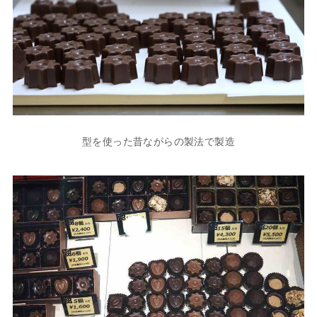
型を使った昔ながらの製法で製造