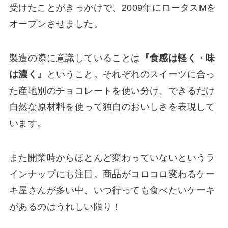
受けたことがきっかけで、2009年にロータスMを
オープンさせました。
製造の際に意識していることは
『食感は軽く・味
は濃く』
ということ。それぞれのスイーツに合っ
た産地別のチョコレートを使い分け、できるだけ
自然な原材料を使って独自のおいしさを表現して
います。
また開業時からほとんど変わっていないというラ
インナップにも注目。商品がコロコロ変わるケー
キ屋さんが多い中、いつ行っても食べたいケーキ
があるのはうれしい限り！