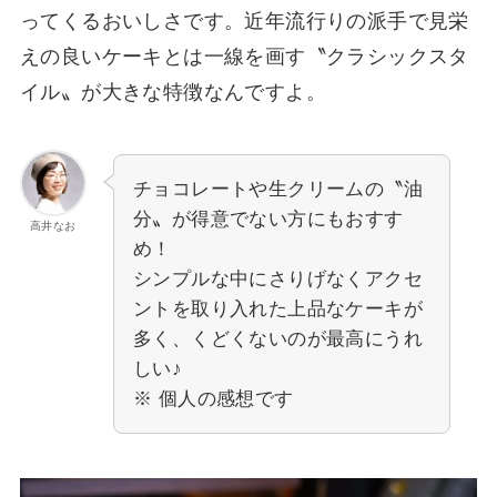
ってくるおいしさです。近年流行りの派手で見栄
えの良いケーキとは一線を画す〝クラシックスタ
イル〟が大きな特徴なんですよ。
チョコレートや生クリームの〝油
分〟が得意でない方にもおすす
高井なお
め！
シンプルな中にさりげなくアクセ
ントを取り入れた上品なケーキが
多く、くどくないのが最高にうれ
しい♪
※ 個人の感想です