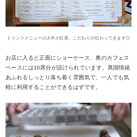
ドリンクメニューの大半が紅茶、こだわりが伝わってきます◎
お店に入ると正面にショーケース、奥のカフェス
ペースには10席分が設けられています。異国情緒
あふれるしっとり落ち着く雰囲気で、一人でも気
軽に利用することができるはずです。