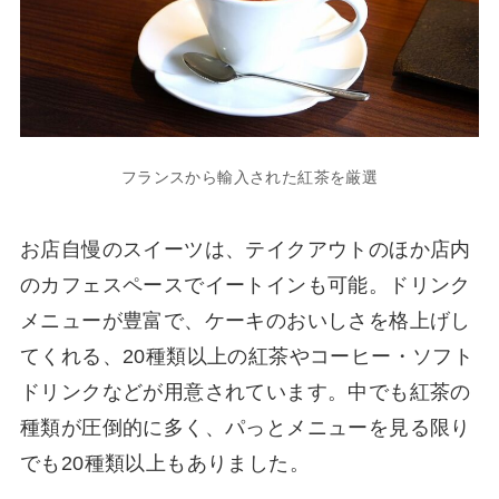
フランスから輸入された紅茶を厳選
お店自慢のスイーツは、テイクアウトのほか店内
のカフェスペースでイートインも可能。ドリンク
メニューが豊富で、ケーキのおいしさを格上げし
てくれる、20種類以上の紅茶やコーヒー・ソフト
ドリンクなどが用意されています。中でも紅茶の
種類が圧倒的に多く、パっとメニューを見る限り
でも20種類以上もありました。