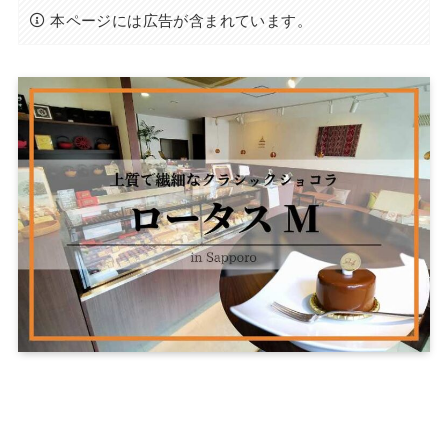
本ページには広告が含まれています。