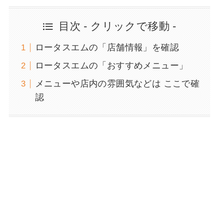
目次 - クリックで移動 -
ロータスエムの「店舗情報」を確認
ロータスエムの「おすすめメニュー」
メニューや店内の雰囲気などは ここで確
認