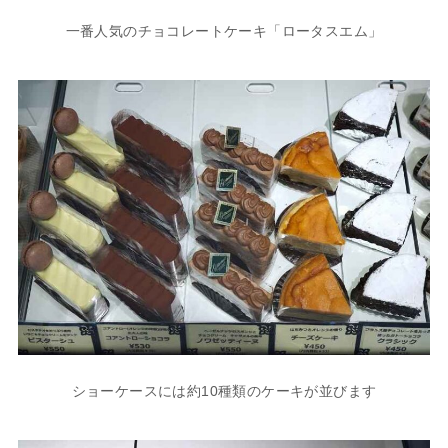
一番人気のチョコレートケーキ「ロータスエム」
ショーケースには約10種類のケーキが並びます