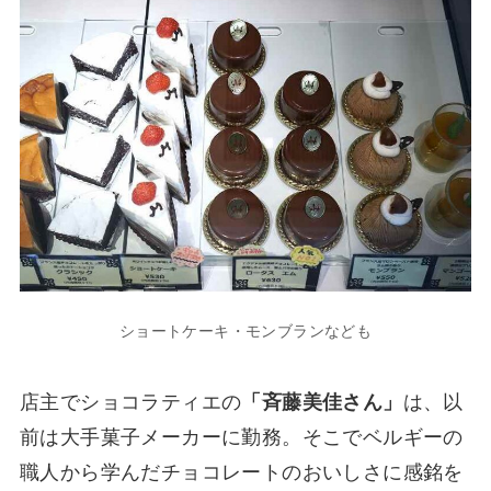
ショートケーキ・モンブランなども
店主でショコラティエの
「斉藤美佳さん」
は、以
前は大手菓子メーカーに勤務。そこでベルギーの
職人から学んだチョコレートのおいしさに感銘を