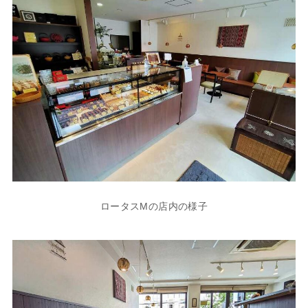
ロータスMの店内の様子