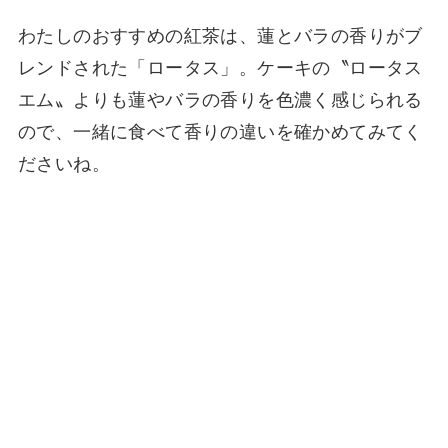
わたしのおすすめの紅茶は、蓮とバラの香りがブ
レンドされた「ロータス」。ケーキの〝ロータス
エム〟よりも蓮やバラの香りを色濃く感じられる
ので、一緒に食べて香りの違いを確かめてみてく
ださいね。