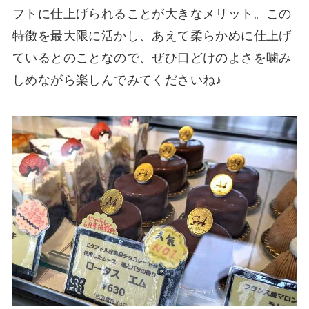
フトに仕上げられることが大きなメリット。この
特徴を最大限に活かし、あえて柔らかめに仕上げ
ているとのことなので、ぜひ口どけのよさを噛み
しめながら楽しんでみてくださいね♪