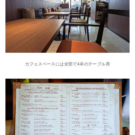
カフェスペースには全部で4卓のテーブル席