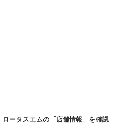
ロータスエムの「店舗情報」を確認