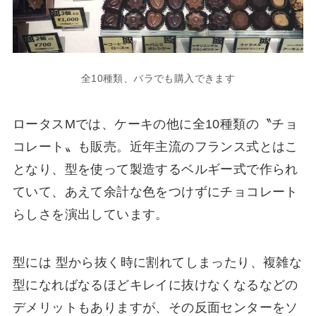
全10種類、バラでも購入できます
ロータスMでは、ケーキの他に全10種類の〝チョ
コレート〟も販売。近年主流のフランス式とはこ
となり、型を使って製造するベルギー式で作られ
ていて、あえて余計な色をつけずにチョコレート
らしさを演出しています。
型には 型から抜く時に割れてしまったり、複雑な
型になればなるほどキレイに抜けなくなるなどの
デメリットもありますが、その反面センターをソ