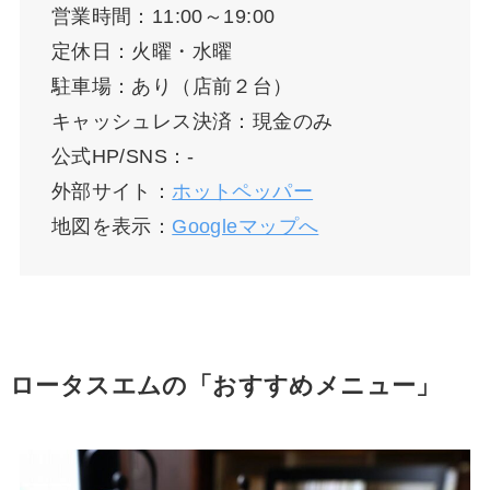
営業時間：11:00～19:00
定休日：火曜・水曜
駐車場：あり（店前２台）
キャッシュレス決済：現金のみ
公式HP/SNS：-
外部サイト：
ホットペッパー
地図を表示：
Googleマップへ
ロータスエムの「おすすめメニュー」