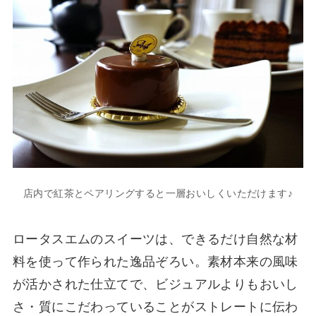
店内で紅茶とペアリングすると一層おいしくいただけます♪
ロータスエムのスイーツは、できるだけ自然な材
料を使って作られた逸品ぞろい。素材本来の風味
が活かされた仕立てで、ビジュアルよりもおいし
さ・質にこだわっていることがストレートに伝わ