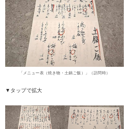
「メニュー表（焼き物・土鍋ご飯）」（訪問時）
▼タップで拡大