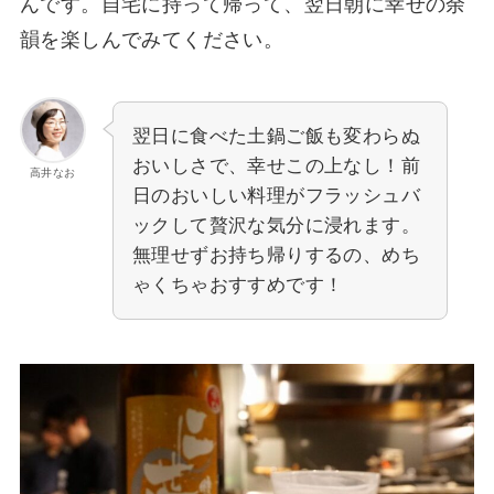
んです。自宅に持って帰って、翌日朝に幸せの余
韻を楽しんでみてください。
翌日に食べた土鍋ご飯も変わらぬ
おいしさで、幸せこの上なし！前
高井なお
日のおいしい料理がフラッシュバ
ックして贅沢な気分に浸れます。
無理せずお持ち帰りするの、めち
ゃくちゃおすすめです！