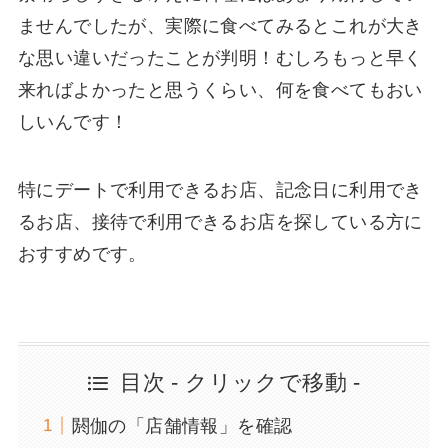
ませんでしたが、実際に食べてみるとこれが大き
な思い違いだったことが判明！むしろもっと早く
来ればよかったと思うくらい、何を食べてもおい
しいんです！
特にデートで利用できるお店、記念日に利用でき
るお店、接待で利用できるお店を探している方に
おすすめです。
目次 - クリックで移動 -
閼伽の「店舗情報」を確認