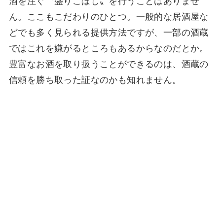
酒を注ぐ〝盛りこぼし〟を行うことはありませ
ん。ここもこだわりのひとつ。一般的な居酒屋な
どでも多く見られる提供方法ですが、一部の酒蔵
ではこれを嫌がるところもあるからなのだとか。
豊富なお酒を取り扱うことができるのは、酒蔵の
信頼を勝ち取った証なのかも知れません。