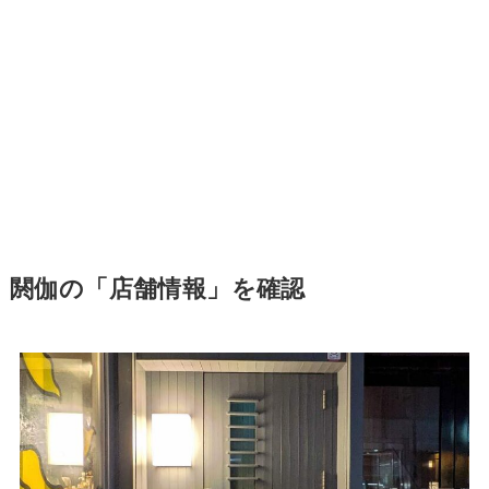
閼伽の「店舗情報」を確認