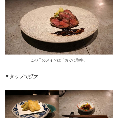
この日のメインは「おぐに和牛」
▼タップで拡大