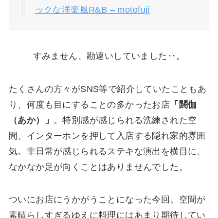
ックな洋楽風R&B – motofuji
すみません、勘違いしていました‥。
たくさんの方々がSNS等で紹介していたこともあ
り、何度も目にすることの多かったお店
「閼伽
（あか）」
。特別感が感じられる洗練された空
間、インターホンを押して入店する隠れ家的雰囲
気。非日常が感じられるステキな演出を横目に、
なかなか足が向くことはありませんでした。
ついにお店にうかがうことになった今回。空間が
素晴らしすぎるゆえに料理にはあまり期待してい