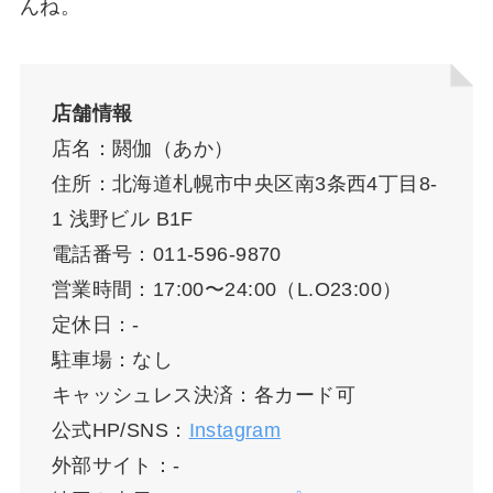
んね。
店舗情報
店名：閼伽（あか）
住所：北海道札幌市中央区南3条西4丁目8-
1 浅野ビル B1F
電話番号：011-596-9870
営業時間：17:00〜24:00（L.O23:00）
定休日：-
駐車場：なし
キャッシュレス決済：各カード可
公式HP/SNS：
Instagram
外部サイト：-