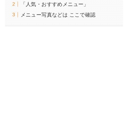
「人気・おすすめメニュー」
メニュー写真などは ここで確認