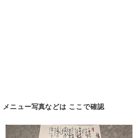
メニュー写真などは ここで確認