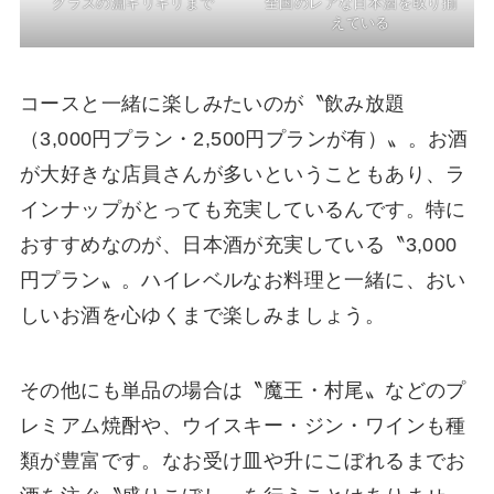
グラスの淵ギリギリまで
全国のレアな日本酒を取り揃
えている
コースと一緒に楽しみたいのが〝飲み放題
（3,000円プラン・2,500円プランが有）〟。お酒
が大好きな店員さんが多いということもあり、ラ
インナップがとっても充実しているんです。特に
おすすめなのが、日本酒が充実している〝3,000
円プラン〟。ハイレベルなお料理と一緒に、おい
しいお酒を心ゆくまで楽しみましょう。
その他にも単品の場合は〝魔王・村尾〟などのプ
レミアム焼酎や、ウイスキー・ジン・ワインも種
類が豊富です。なお受け皿や升にこぼれるまでお