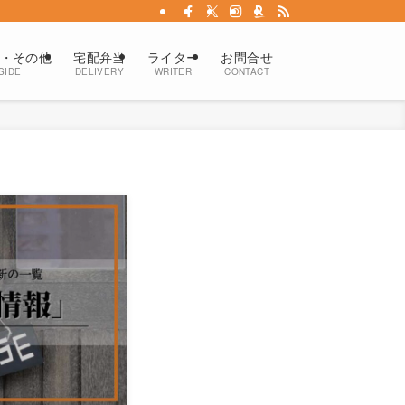
・その他
宅配弁当
ライター
お問合せ
SIDE
DELIVERY
WRITER
CONTACT