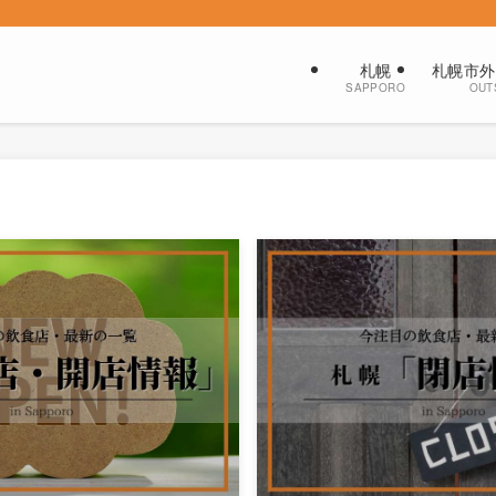
札幌
札幌市外
SAPPORO
OUT