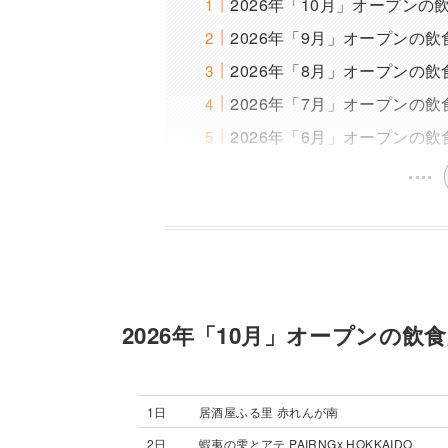
2026年「10月」オープンの
2026年「9月」オープンの飲
2026年「8月」オープンの飲
2026年「7月」オープンの飲
2026年「6月」オープンの飲
2026年「10月」オープンの飲
1日
居酒屋ふる里 赤れんが南
2日
蝦夷の雫とアテ PAIRNGx HOKKAIDO