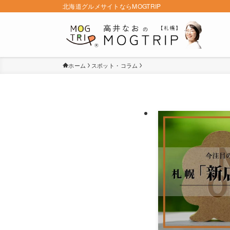
北海道グルメサイトならMOGTRIP
ホーム
スポット・コラム