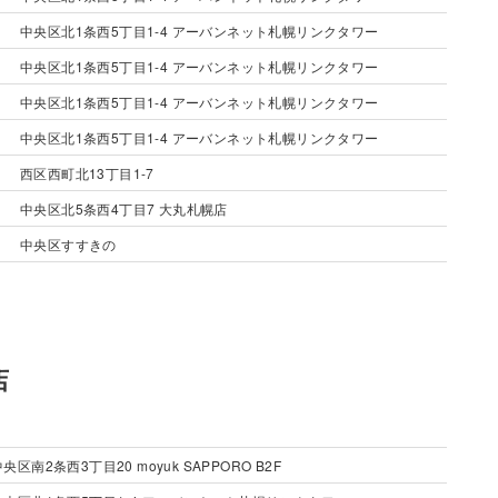
中央区北1条西5丁目1-4 アーバンネット札幌リンクタワー
中央区北1条西5丁目1-4 アーバンネット札幌リンクタワー
中央区北1条西5丁目1-4 アーバンネット札幌リンクタワー
中央区北1条西5丁目1-4 アーバンネット札幌リンクタワー
西区西町北13丁目1-7
中央区北5条西4丁目7 大丸札幌店
中央区すすきの
店
央区南2条西3丁目20 moyuk SAPPORO B2F