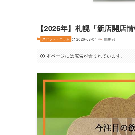
【2026年】札幌「新店開店
スポット・コラム
2026-08-04
編集部
本ページには広告が含まれています。