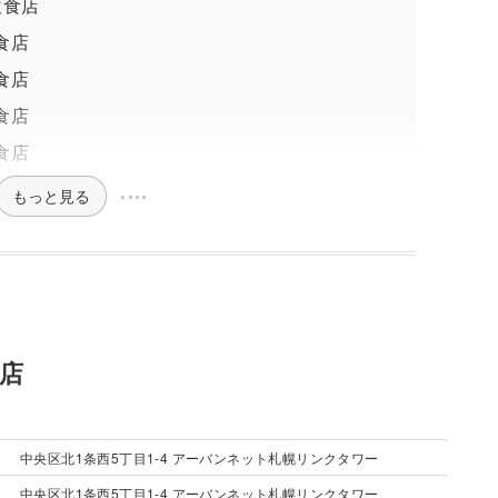
飲食店
食店
食店
食店
食店
もっと見る
食店
中央区北1条西5丁目1-4 アーバンネット札幌リンクタワー
中央区北1条西5丁目1-4 アーバンネット札幌リンクタワー