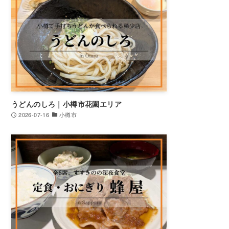
うどんのしろ｜小樽市花園エリア
2026-07-16
小樽市