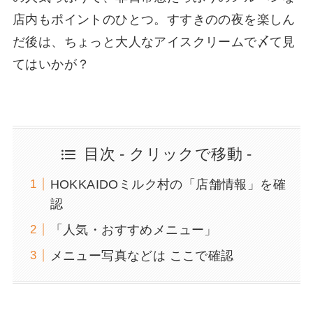
店内もポイントのひとつ。すすきのの夜を楽しん
だ後は、ちょっと大人なアイスクリームで〆て見
てはいかが？
目次 - クリックで移動 -
HOKKAIDOミルク村の「店舗情報」を確
認
「人気・おすすめメニュー」
メニュー写真などは ここで確認