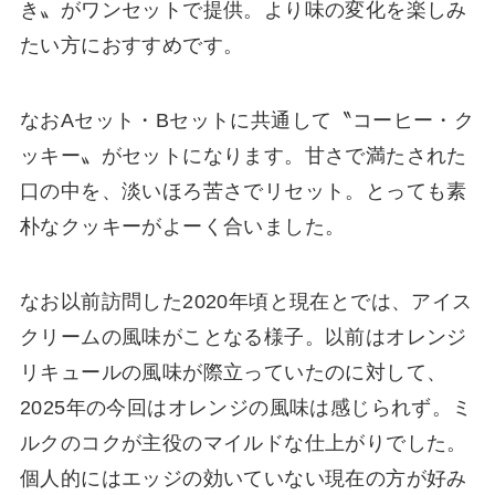
き〟がワンセットで提供。より味の変化を楽しみ
たい方におすすめです。
なおAセット・Bセットに共通して〝コーヒー・ク
ッキー〟がセットになります。甘さで満たされた
口の中を、淡いほろ苦さでリセット。とっても素
朴なクッキーがよーく合いました。
なお以前訪問した2020年頃と現在とでは、アイス
クリームの風味がことなる様子。以前はオレンジ
リキュールの風味が際立っていたのに対して、
2025年の今回はオレンジの風味は感じられず。ミ
ルクのコクが主役のマイルドな仕上がりでした。
個人的にはエッジの効いていない現在の方が好み