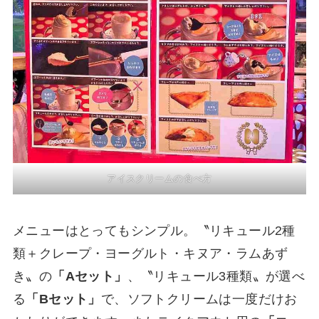
アイスクリームの食べ方
メニューはとってもシンプル。〝リキュール2種
類＋クレープ・ヨーグルト・キヌア・ラムあず
き〟の
「Aセット」
、〝リキュール3種類〟が選べ
る
「Bセット」
で、ソフトクリームは一度だけお