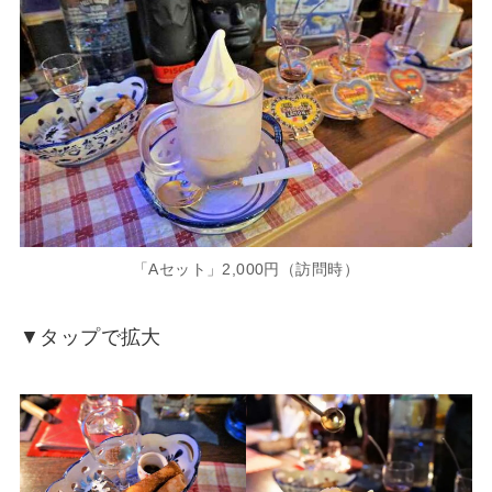
「Aセット」2,000円（訪問時）
▼タップで拡大