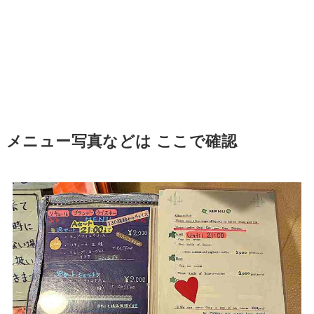
メニュー写真などは ここで確認