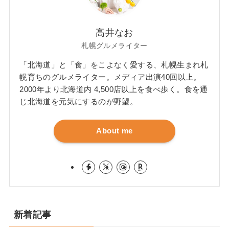
高井なお
札幌グルメライター
「北海道」と「食」をこよなく愛する、札幌生まれ札
幌育ちのグルメライター。メディア出演40回以上。
2000年より北海道内 4,500店以上を食べ歩く。食を通
じ北海道を元気にするのが野望。
About me
新着記事