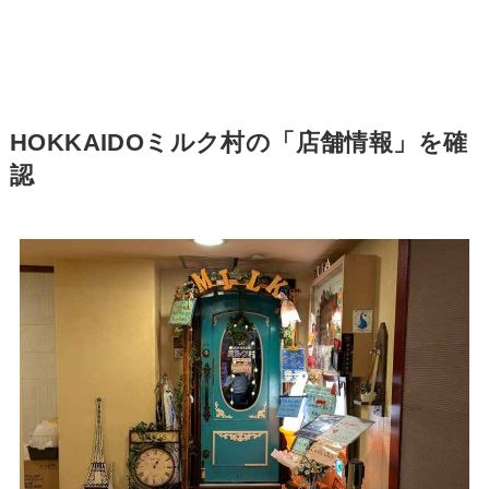
HOKKAIDOミルク村の「店舗情報」を確
認