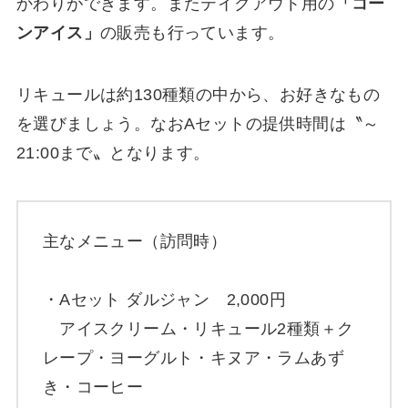
かわりができます。またテイクアウト用の
「コー
ンアイス」
の販売も行っています。
リキュールは約130種類の中から、お好きなもの
を選びましょう。なおAセットの提供時間は〝～
21:00まで〟となります。
主なメニュー（訪問時）
・Aセット ダルジャン 2,000円
アイスクリーム・リキュール2種類＋ク
レープ・ヨーグルト・キヌア・ラムあず
き・コーヒー