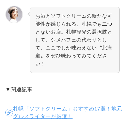
お酒とソフトクリームの新たな可
能性が感じられる、札幌でも二つ
とないお店。札幌観光の選択肢と
して、シメパフェの代わりとし
て、ここでしか味わえない〝北海
道〟をぜひ味わってみてくださ
い！
▼関連記事
札幌「ソフトクリーム」おすすめ17選！地元
グルメライターが厳選！