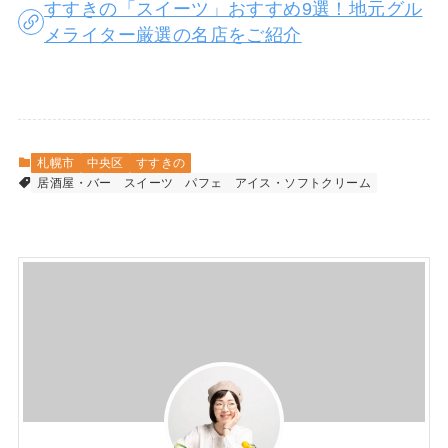
すすきの「スイーツ」おすすめ9選！地元グル
メライター厳選の名店をご紹介
札幌市
中央区
すすきの
居酒屋・バー
スイーツ
パフェ
アイス・ソフトクリーム