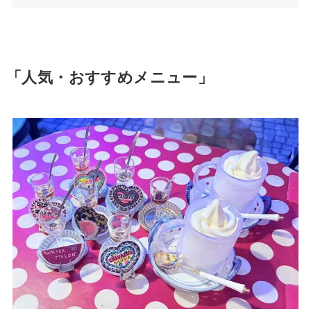
「人気・おすすめメニュー」