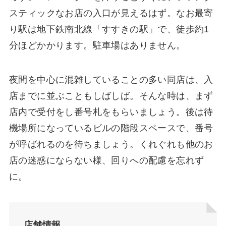
スティックなお店の入口が見えるはず。なお最寄
り駅は地下鉄南北線「すすきの駅」で、徒歩約1
分ほどかかります。駐車場はありません。
夜間を中心に混雑していることの多い同店は、入
店までに並ぶこともしばしば。そんな時は、まず
店内で受付をし番号札をもらいましょう。後は待
機場所になっているビルの階段スペースで、番号
が呼ばれるのを待ちましょう。くれぐれも他のお
店の迷惑にならない様、回りへの配慮を忘れず
に。
店舗情報