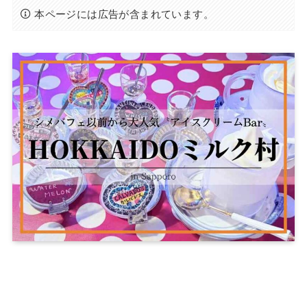
本ページには広告が含まれています。