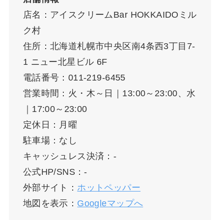
店名：アイスクリームBar HOKKAIDOミル
ク村
住所：北海道札幌市中央区南4条西3丁目7-
1 ニュー北星ビル 6F
電話番号：011-219-6455
営業時間：火・木～日｜13:00～23:00、水
｜17:00～23:00
定休日：月曜
駐車場：なし
キャッシュレス決済：-
公式HP/SNS：-
外部サイト：
ホットペッパー
地図を表示：
Googleマップへ