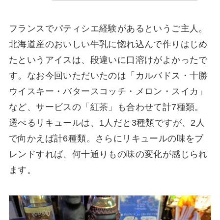
フランスでパティシエ経験があるというご主人。
北海道産のおいしい牛乳に惚れ込んで作りはじめ
たというアイスは、段違いに口溶けがよかったで
す。なお今回いただいたのは「カルバドス・十勝
ウイスキー・バタースコッチ・メロン・スイカ」
など、サービスの「紅茶」も合わせて計7種類。
選べるリキュールは、1人だと3種類ですが、2人
で向かえば計6種類。さらにリキュールの味をブ
レンドすれば、何十通りもの味の変化が感じられ
ます。