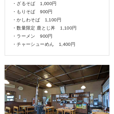
・ざるそば 1,000円
・もりそば 900円
・かしわそば 1,100円
・数量限定 鹿とじ丼 1,100円
・ラーメン 900円
・チャーシューめん 1,400円