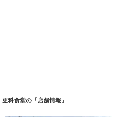
更科食堂の「店舗情報」