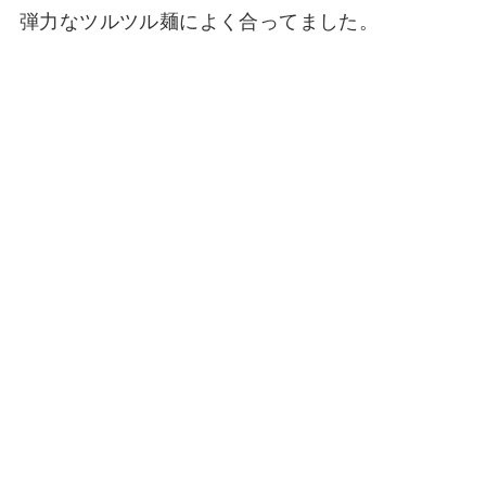
弾力なツルツル麺によく合ってました。