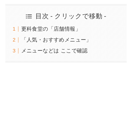
目次 - クリックで移動 -
更科食堂の「店舗情報」
「人気・おすすめメニュー」
メニューなどは ここで確認