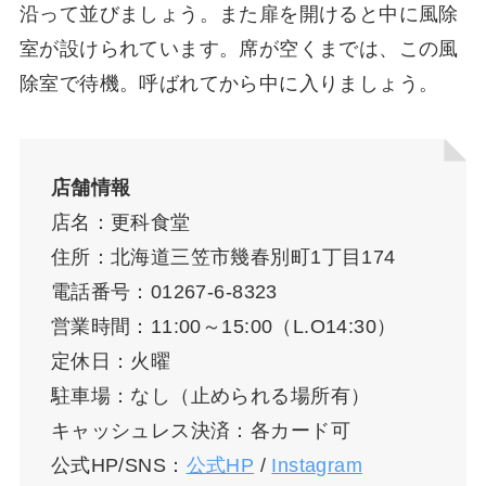
沿って並びましょう。また扉を開けると中に風除
室が設けられています。席が空くまでは、この風
除室で待機。呼ばれてから中に入りましょう。
店舗情報
店名：更科食堂
住所：北海道三笠市幾春別町1丁目174
電話番号：01267-6-8323
営業時間：11:00～15:00（L.O14:30）
定休日：火曜
駐車場：なし（止められる場所有）
キャッシュレス決済：各カード可
公式HP/SNS：
公式HP
/
Instagram