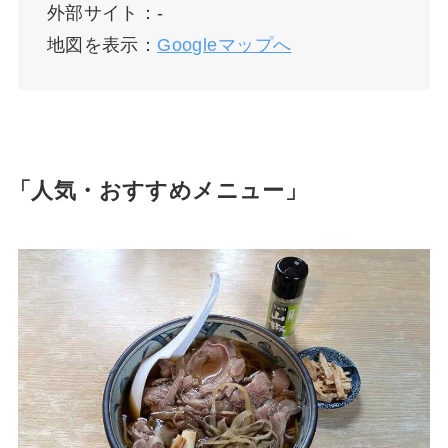
外部サイト：-
地図を表示：
Googleマップへ
「人気・おすすめメニュー」