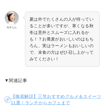
夏は外でたくさんの人が待ってい
ることが多いですが、寒くなる秋
高井なお
冬は意外とスムーズに入れるか
も！？お蕎麦がおいしいのはもち
ろん、実はラーメンもおいしいの
で、未食の方はぜひ召し上がって
みてください！
▼関連記事
【徹底解説】三笠おすすめグルメ＆スイーツ
11選！ランチからカフェまで