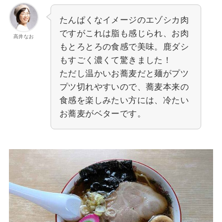
たんぱくなイメージのエゾシカ肉
ですがこれは脂も感じられ、お肉
高井なお
もとろとろの食感で美味。鹿ダシ
もすごく濃くて驚きました！
ただし温かいお蕎麦だと麺がプツ
プツ切れやすいので、蕎麦本来の
食感を楽しみたい方には、冷たい
お蕎麦がベターです。