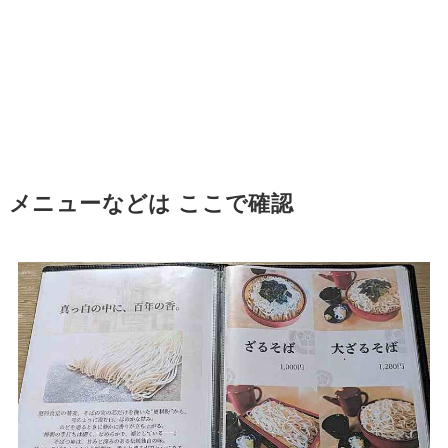
メニューなどは ここで確認