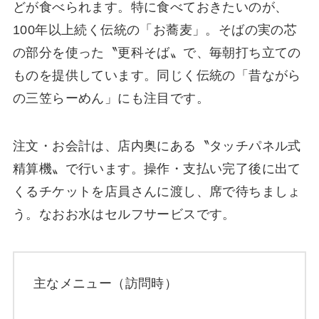
どが食べられます。特に食べておきたいのが、
100年以上続く伝統の「お蕎麦」。そばの実の芯
の部分を使った〝更科そば〟で、毎朝打ち立ての
ものを提供しています。同じく伝統の「昔ながら
の三笠らーめん」にも注目です。
注文・お会計は、店内奥にある〝タッチパネル式
精算機〟で行います。操作・支払い完了後に出て
くるチケットを店員さんに渡し、席で待ちましょ
う。なおお水はセルフサービスです。
主なメニュー（訪問時）