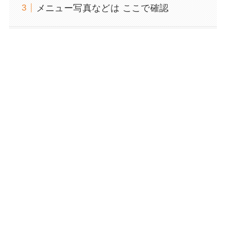
メニュー写真などは ここで確認