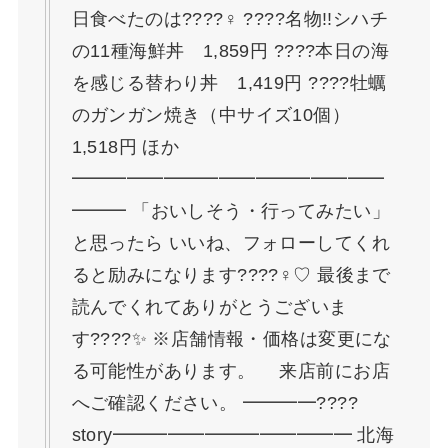
日食べたのは????‍♀️ ????名物!!シハチ
の11種海鮮丼 1,859円 ????本日の海
を感じる替わり丼 1,419円 ????牡蠣
のガンガン焼き（中サイズ10個）
1,518円 ほか
━━━━━━━━━━━━━━━━━
━━━ 「おいしそう・行ってみたい」
と思ったら いいね、フォローしてくれ
ると励みになります????‍♀️♡ 最後まで
読んでくれてありがとうございま
す????✨ ※店舗情報・価格は変更にな
る可能性があります。 来店前にお店
へご確認ください。 ━━━━????
story━━━━━━━━━━━━━ 北海