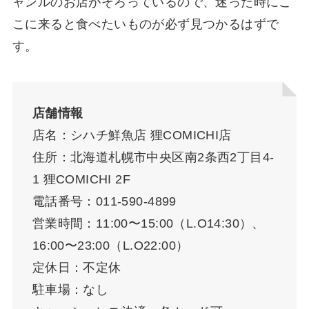
ャンルのお店がそろっているので、迷った時にこ
こに来ると食べたいものが必ず見つかるはずで
す。
店舗情報
店名：シハチ鮮魚店 狸COMICHI店
住所：北海道札幌市中央区南2条西2丁目4-
1 狸COMICHI 2F
電話番号：011-590-4899
営業時間：11:00〜15:00（L.O14:30）、
16:00〜23:00（L.O22:00）
定休日：不定休
駐車場：なし