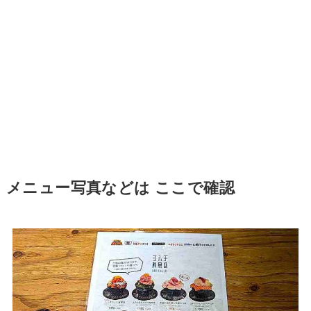
メニュー写真などは ここで確認