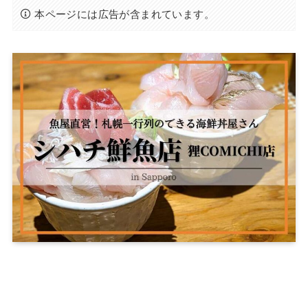
本ページには広告が含まれています。