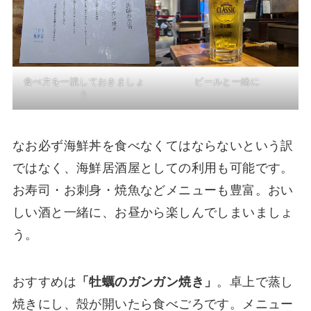
食べ方を一読しておきましょ
ビールと一緒に
う
なお必ず海鮮丼を食べなくてはならないという訳
ではなく、海鮮居酒屋としての利用も可能です。
お寿司・お刺身・焼魚などメニューも豊富。おい
しい酒と一緒に、お昼から楽しんでしまいましょ
う。
おすすめは
「牡蠣のガンガン焼き」
。卓上で蒸し
焼きにし、殻が開いたら食べごろです。メニュー