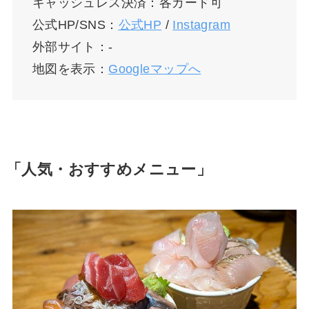
キャッシュレス決済：各カード可
公式HP/SNS：
公式HP
/
Instagram
外部サイト：-
地図を表示：
Googleマップへ
「人気・おすすめメニュー」