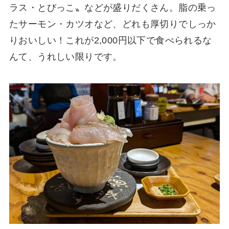
ラス・とびっこ〟などが盛りだくさん。脂の乗っ
たサーモン・カツオなど、どれも厚切りでしっか
りおいしい！これが2,000円以下で食べられるな
んて、うれしい限りです。