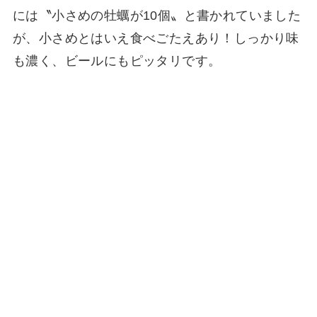
には〝小さめの牡蠣が10個〟と書かれていました
が、小さめとはいえ食べごたえあり！しっかり味
も濃く、ビールにもピッタリです。