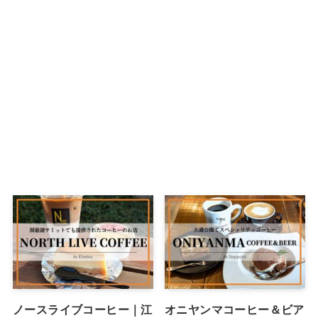
ノースライブコーヒー｜江
オニヤンマコーヒー＆ビア