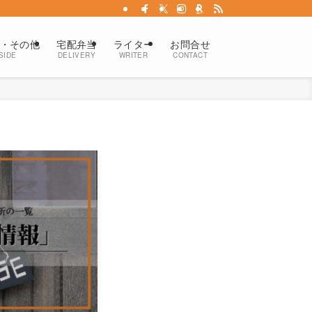
・その他
宅配弁当
ライター
お問合せ
SIDE
DELIVERY
WRITER
CONTACT