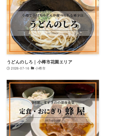
うどんのしろ｜小樽市花園エリア
2026-07-16
小樽市