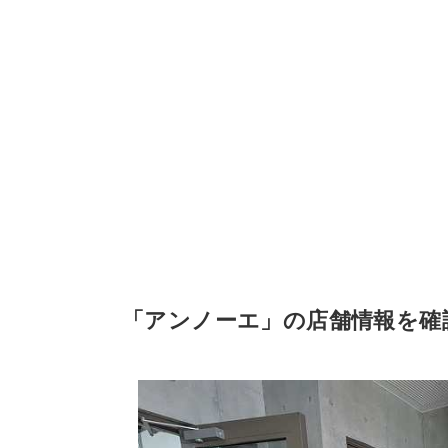
「アンノーエ」の店舗情報を確