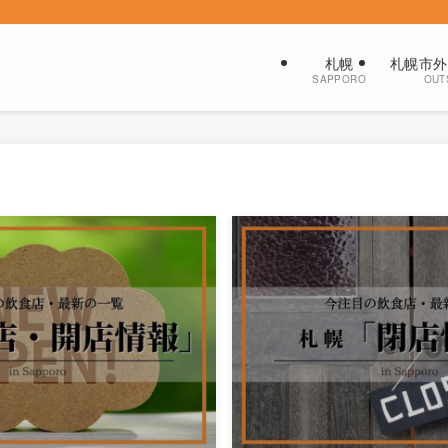
札幌
札幌市外
SAPPORO
OUT