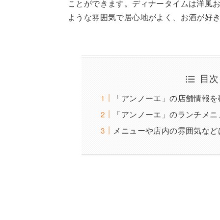
ことができます。ディナータイムは洋風お
ような雰囲気で居心地がよく、お酒が好
目次
「アンノーエ」の店舗情報を
「アンノーエ」のランチメニ
メニューや店内の雰囲気など