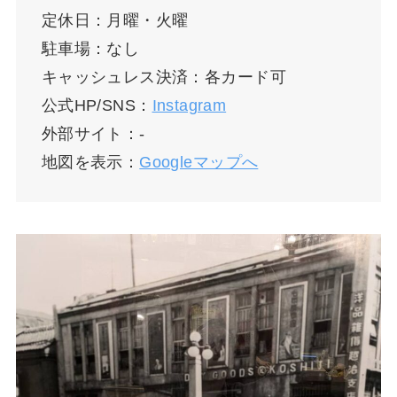
定休日：月曜・火曜
駐車場：なし
キャッシュレス決済：各カード可
公式HP/SNS：
Instagram
外部サイト：-
地図を表示：
Googleマップへ