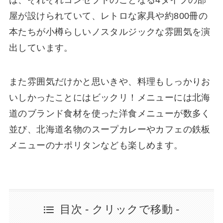
は、それぞれコンセプトのことなる4タイプの部
屋が設けられていて、レトロな家具や約800冊の
本たちが小樽らしいノスタルジックな雰囲気を演
出しています。
また雰囲気だけかと思いきや、料理もしっかりお
いしかったことにはビックリ！メニューには北海
道のブランド食材を使った洋食メニューが数多く
並び、北海道名物のスープカレーやカフェの鉄板
メニューのナポリタンなども楽しめます。
目次 - クリックで移動 -