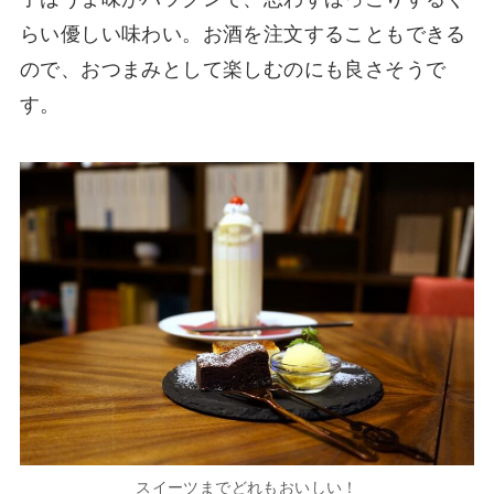
らい優しい味わい。お酒を注文することもできる
ので、おつまみとして楽しむのにも良さそうで
す。
スイーツまでどれもおいしい！