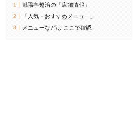
魁陽亭越治の「店舗情報」
「人気・おすすめメニュー」
メニューなどは ここで確認