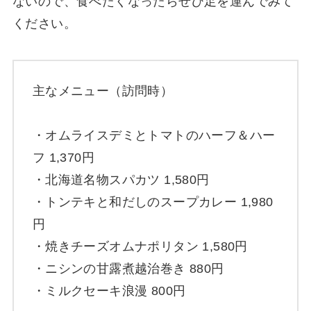
ないので、食べたくなったらぜひ足を運んでみて
ください。
主なメニュー（訪問時）
・オムライスデミとトマトのハーフ＆ハー
フ 1,370円
・北海道名物スパカツ 1,580円
・トンテキと和だしのスープカレー 1,980
円
・焼きチーズオムナポリタン 1,580円
・ニシンの甘露煮越治巻き 880円
・ミルクセーキ浪漫 800円