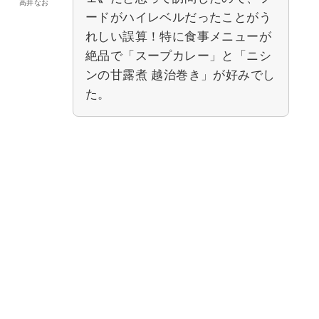
高井なお
ードがハイレベルだったことがう
れしい誤算！特に食事メニューが
絶品で「スープカレー」と「ニシ
ンの甘露煮 越治巻き」が好みでし
た。