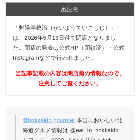
注意
「魁陽亭越治（かいようていこしじ）」
は、2026年5月13日付で閉店となりまし
た。閉店の発表は公式HP（閉鎖済）・公式
Instagramなどで行われました。
当記事記載の内容は閉店前の情報なので、
注意してご覧ください。
@hokkaido.gourmet
本当においしい北
海道グルメ情報は @eat_in_hokkaido