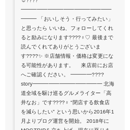
☺????
━━━━━━━━━━━━━━━━━
━━━ 「おいしそう・行ってみたい」
と思ったら いいね、フォローしてくれ
ると励みになります????‍♀️♡ 最後まで
読んでくれてありがとうございま
す????✨ ※店舗情報・価格は変更にな
る可能性があります。 来店前にお店
へご確認ください。 ━━━━????
story━━━━━━━━━━━━━ 北海
道全域を駆け巡るグルメライター「高
井なお」です????‍♀️ “閉店する飲食店
を減らしたい” という思いから2016年1
月よりブログ運営を開始。 2018年に