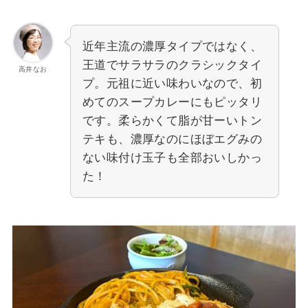
近年主流の濃厚タイプではなく、
王道でサラサラのクラシックタイ
高井なお
プ。元祖に近い味わいなので、初
めてのスープカレーにもピッタリ
です。柔らかくて脂が甘ーいトン
テキも、濃厚なのにほぼエグみの
ない味付け玉子も全部おいしかっ
た！