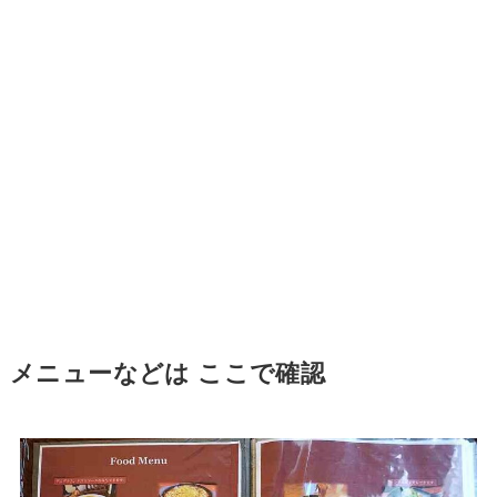
メニューなどは ここで確認