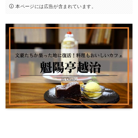
本ページには広告が含まれています。