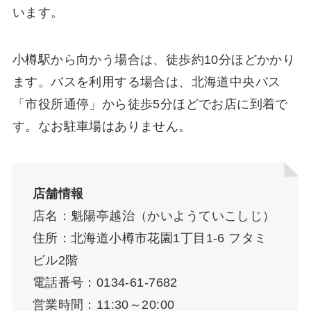
います。
小樽駅から向かう場合は、徒歩約10分ほどかかり
ます。バスを利用する場合は、北海道中央バス
「市役所通停」から徒歩5分ほどでお店に到着で
す。なお駐車場はありません。
店舗情報
店名：魁陽亭越治（かいようていこしじ）
住所：北海道小樽市花園1丁目1-6 フタミ
ビル2階
電話番号：0134-61-7682
営業時間：11:30～20:00