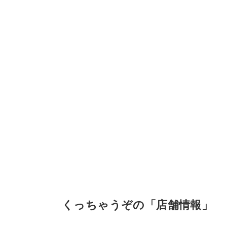
くっちゃうぞの「店舗情報」