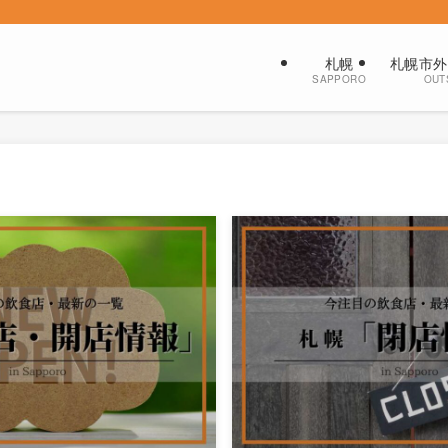
札幌
札幌市外
SAPPORO
OUT