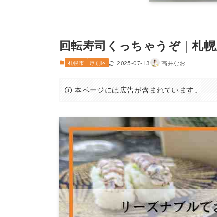
回転寿司くっちゃうぞ｜札幌
札幌市
厚別区
2025-07-13
高井なお
本ページには広告が含まれています。