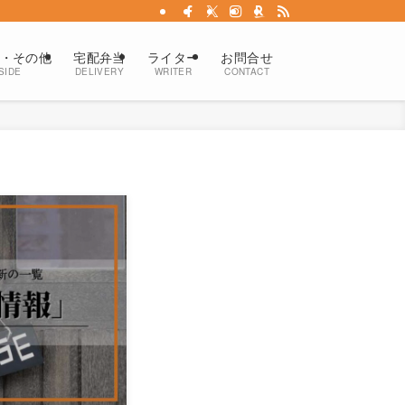
・その他
宅配弁当
ライター
お問合せ
SIDE
DELIVERY
WRITER
CONTACT