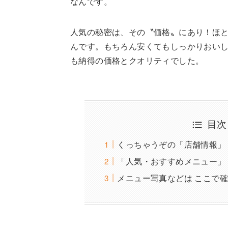
なんです。
人気の秘密は、その〝価格〟にあり！ほと
んです。もちろん安くてもしっかりおい
も納得の価格とクオリティでした。
目次
くっちゃうぞの「店舗情報」
「人気・おすすめメニュー」
メニュー写真などは ここで