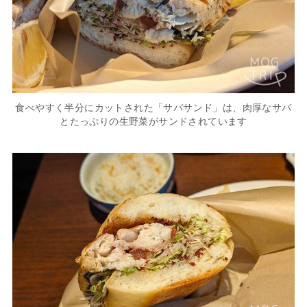
食べやすく半分にカットされた「サバサンド」は、肉厚なサバ
とたっぷりの生野菜がサンドされています