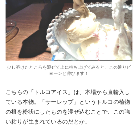
少し溶けたところを混ぜて上に持ち上げてみると、この通りビ
ヨーンと伸びます！
こちらの「トルコアイス」は、本場から直輸入し
ている本物。「サーレップ」というトルコの植物
の根を粉状にしたものを混ぜ込むことで、この強
い粘りが生まれているのだとか。