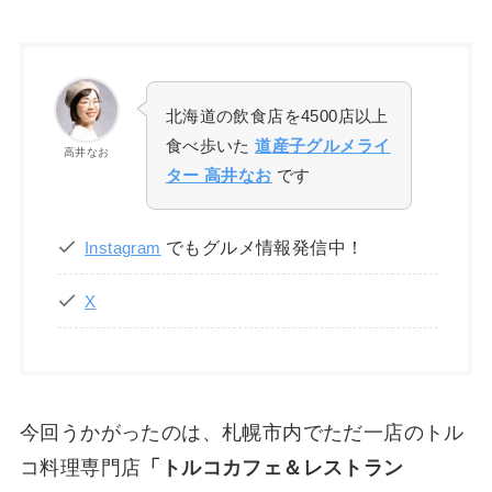
北海道の飲食店を4500店以上
食べ歩いた
道産子グルメライ
高井なお
ター 高井なお
です
でもグルメ情報発信中！
Instagram
X
今回うかがったのは、札幌市内でただ一店のトル
コ料理専門店
「トルコカフェ＆レストラン