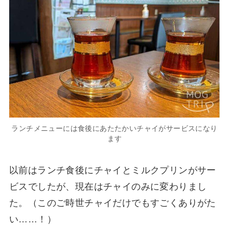
ランチメニューには食後にあたたかいチャイがサービスになり
ます
以前はランチ食後にチャイとミルクプリンがサー
ビスでしたが、現在はチャイのみに変わりまし
た。（このご時世チャイだけでもすごくありがた
い……！）