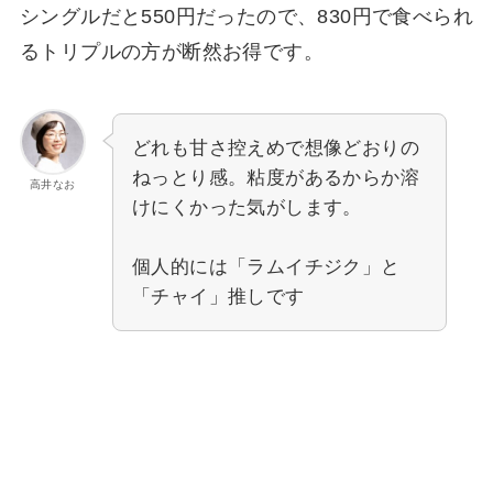
シングルだと550円だったので、830円で食べられ
るトリプルの方が断然お得です。
どれも甘さ控えめで想像どおりの
ねっとり感。粘度があるからか溶
高井なお
けにくかった気がします。
個人的には「ラムイチジク」と
「チャイ」推しです