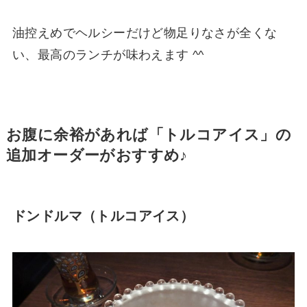
油控えめでヘルシーだけど物足りなさが全くな
い、最高のランチが味わえます ^^
お腹に余裕があれば「トルコアイス」の
追加オーダーがおすすめ♪
ドンドルマ（トルコアイス）