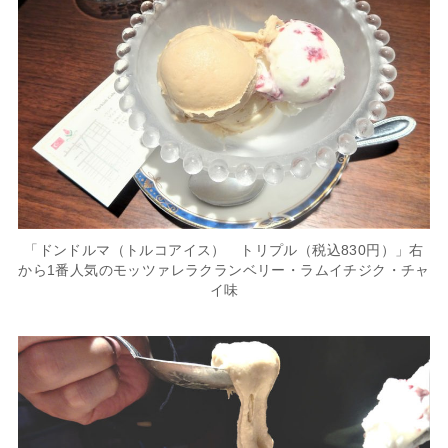
「ドンドルマ（トルコアイス） トリプル（税込830円）」右
から1番人気のモッツァレラクランベリー・ラムイチジク・チャ
イ味