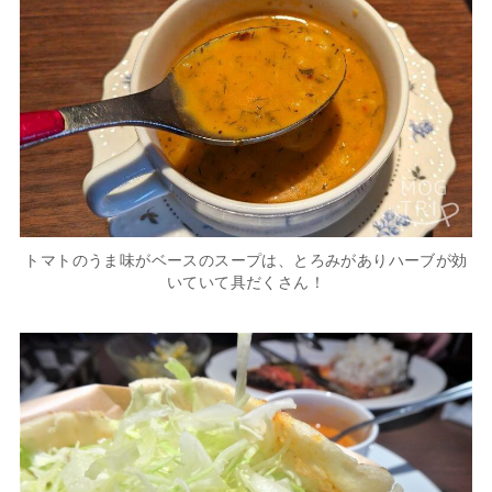
トマトのうま味がベースのスープは、とろみがありハーブが効
いていて具だくさん！