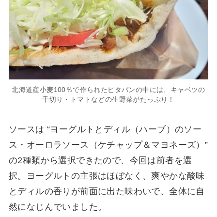
北海道産小麦100％で作られたピタパンの中には、キャベツの
千切り・トマトなどの生野菜がたっぷり！
ソースは “ヨーグルトとディル（ハーブ）のソー
ス・オーロラソース（ケチャップ＆マヨネーズ）”
の2種類から選択できたので、今回は前者を選
択。ヨーグルトの主張はほぼなく、爽やかな酸味
とディルの香りが前面に出た味わいで、全体に自
然になじんでいました。