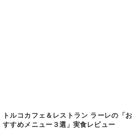
トルコカフェ＆レストラン ラーレの「お
すすめメニュー３選」実食レビュー