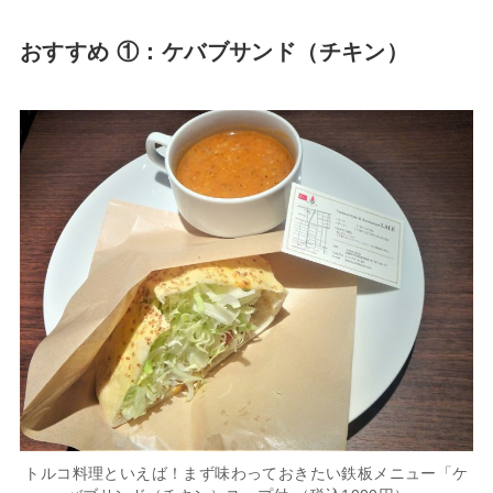
おすすめ ①：ケバブサンド（チキン）
トルコ料理といえば！まず味わっておきたい鉄板メニュー「ケ