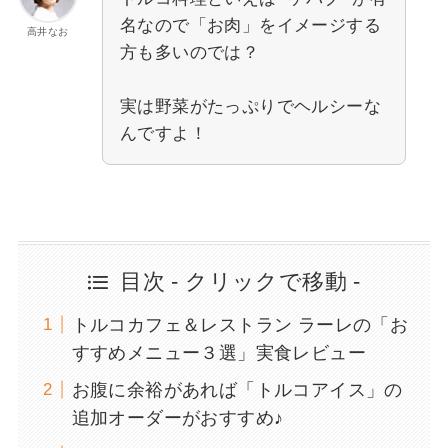
名なので「お肉」をイメージする
高井なお
方も多いのでは？
実は野菜がたっぷりでヘルシーな
んですよ！
目次 - クリックで移動 -
トルコカフェ＆レストラン ラーレの「お
すすめメニュー３選」実食レビュー
お腹に余裕があれば「トルコアイス」の
追加オーダーがおすすめ♪