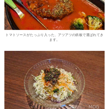
トマトソースがたっぷり入った、アツアツの鉄板で運ばれてき
ます。