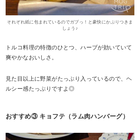
それぞれ紙に包まれているのでガブっ！と豪快にかぶりつきま
しょう♪
トルコ料理の特徴のひとつ、ハーブが効いていて
爽やかなおいしさ。
見た目以上に野菜がたっぷり入っているので、ヘ
ルシー感たっぷりですよ◎
おすすめ③ キョフテ（ラム肉ハンバーグ）