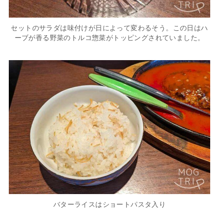
セットのサラダは味付けが日によって変わるそう。この日はハ
ーブが香る野菜のトルコ惣菜がトッピングされていました。
バターライスはショートパスタ入り