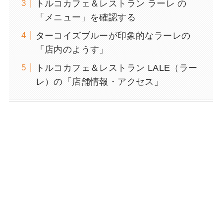
トルコカフェ＆レストラン ラーレ の
「メニュー」を確認する
ターコイズブルーが印象的なラーレの
「店内のようす」
トルコカフェ＆レストラン LALE（ラー
レ）の「店舗情報・アクセス」