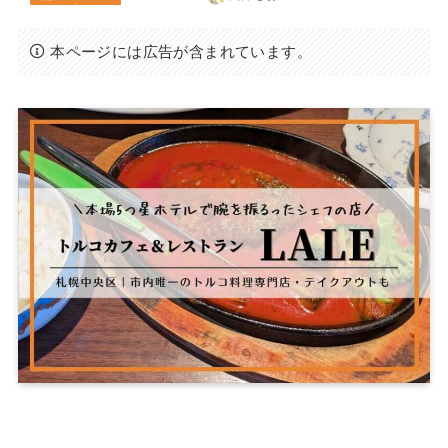
本ページには広告が含まれています。