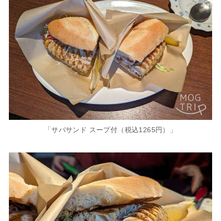
「サバサンド スープ付（税込1265円）」