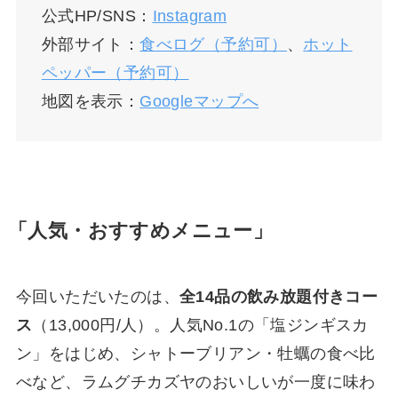
公式HP/SNS：
Instagram
外部サイト：
食べログ（予約可）
、
ホット
ペッパー（予約可）
地図を表示：
Googleマップへ
「人気・おすすめメニュー」
今回いただいたのは、
全14品の飲み放題付きコー
ス
（13,000円/人）。人気No.1の「塩ジンギスカ
ン」をはじめ、シャトーブリアン・牡蠣の食べ比
べなど、ラムグチカズヤのおいしいが一度に味わ