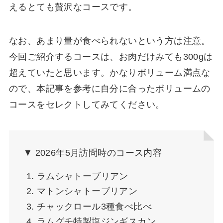
えるとても贅沢なコースです。
なお、あまり量が食べられないという方は注意。
今回ご紹介するコースは、お肉だけみても300gは
超えていたと思います。かなりボリューム満点な
ので、本記事を参考に自分に合ったボリュームの
コースをセレクトしてみてください。
▼ 2026年5月訪問時のコース内容
ラムシャトーブリアン
マトンシャトーブリアン
チャックロール3種食べ比べ
ラムグチ特製塩ジンギスカン