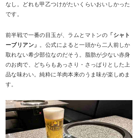
なし。どれも甲乙つけがたいくらいおいしかった
です。
前半戦で一番の目玉が、ラムとマトンの
「シャト
ーブリアン」
。公式によると一頭から二人前しか
取れない希少部位なのだそう。脂肪が少ない赤身
のお肉で、どちらもあっさり・さっぱりとした上
品な味わい。純粋に羊肉本来のうま味が楽しめま
す。