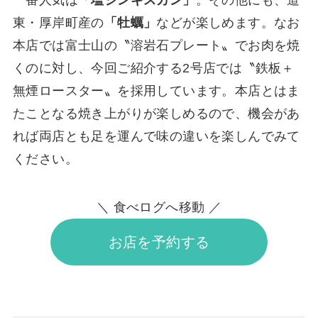
東・厚岸町産の
「牡蠣」
などが楽しめます。なお
本店では富士山の〝溶岩石プレート〟でお肉を焼
くのに対し、今回ご紹介する2号店では〝鉄板＋
無煙ロースター〟を採用しています。本店とはま
たことなる焼き上がりが楽しめるので、機会があ
れば両店とも足を運んで味の違いを楽しんでみて
ください。
＼ 食べログへ移動 ／
お店を予約する