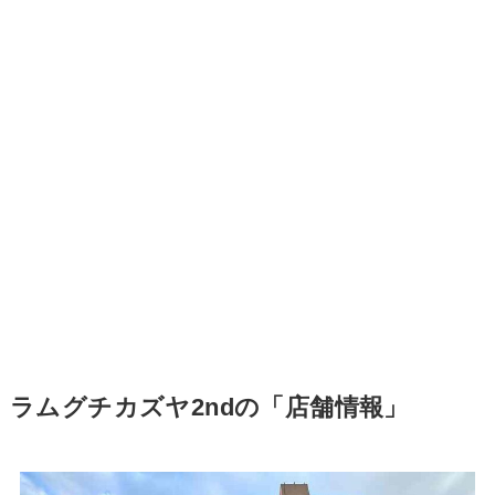
ラムグチカズヤ2ndの「店舗情報」