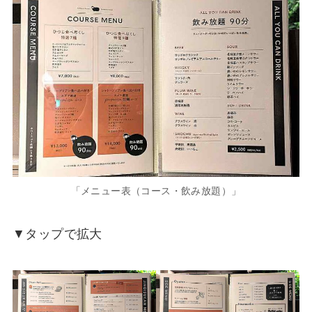
「メニュー表（コース・飲み放題）」
▼タップで拡大