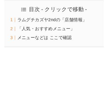
目次 - クリックで移動 -
ラムグチカズヤ2ndの「店舗情報」
「人気・おすすめメニュー」
メニューなどは ここで確認