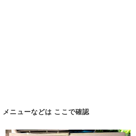
メニューなどは ここで確認