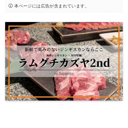
本ページには広告が含まれています。