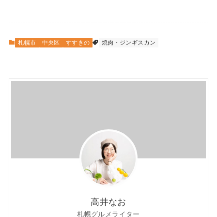
札幌市
中央区
すすきの
焼肉・ジンギスカン
高井なお
札幌グルメライター