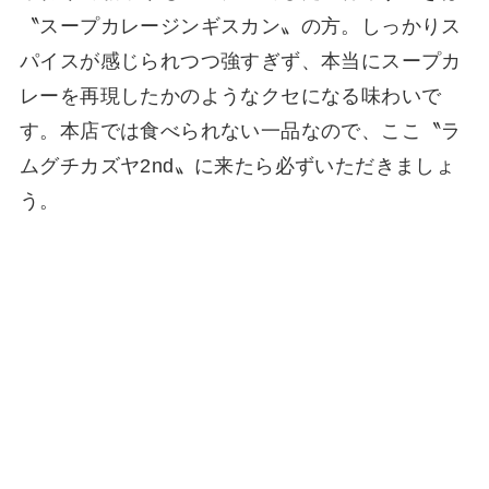
〝スープカレージンギスカン〟の方。しっかりス
パイスが感じられつつ強すぎず、本当にスープカ
レーを再現したかのようなクセになる味わいで
す。本店では食べられない一品なので、ここ〝ラ
ムグチカズヤ2nd〟に来たら必ずいただきましょ
う。