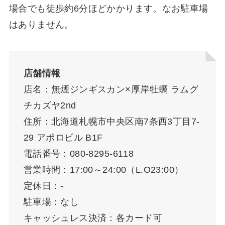
場合でも徒歩約6分ほどかかります。なお駐車場
はありません。
店舗情報
店名：無煙ジンギスカン×厚岸牡蠣 ラムグ
チカズヤ2nd
住所：北海道札幌市中央区南7条西3丁目7-
29 アポロビル B1F
電話番号：080-8295-6118⁡
営業時間：17:00～24:00（L.O23:00）
定休日：-
駐車場：なし
キャッシュレス決済：各カード可