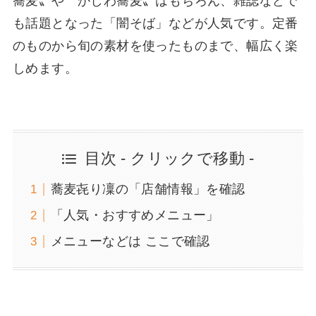
蕎麦〟や〝かしわ蕎麦〟はもちろん、雑誌などで
も話題となった「闇そば」などが人気です。定番
のものから旬の素材を使ったものまで、幅広く楽
しめます。
目次 - クリックで移動 -
蕎麦㐂り凜の「店舗情報」を確認
「人気・おすすめメニュー」
メニューなどは ここで確認