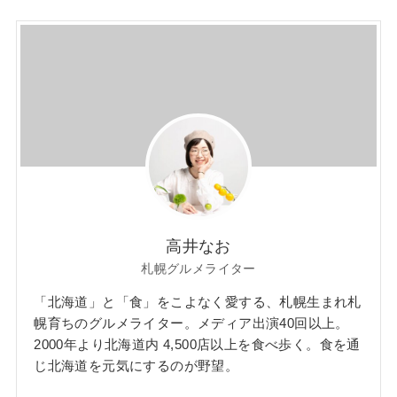
高井なお
札幌グルメライター
「北海道」と「食」をこよなく愛する、札幌生まれ札
幌育ちのグルメライター。メディア出演40回以上。
2000年より北海道内 4,500店以上を食べ歩く。食を通
じ北海道を元気にするのが野望。