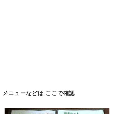
メニューなどは ここで確認