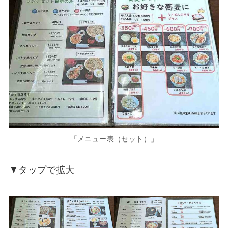
「メニュー表（セット）」
▼タップで拡大