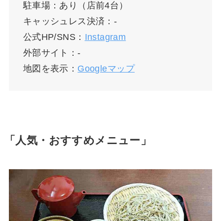
駐車場：あり（店前4台）
キャッシュレス決済：-
公式HP/SNS：
Instagram
外部サイト：-
地図を表示：
Googleマップ
「人気・おすすめメニュー」