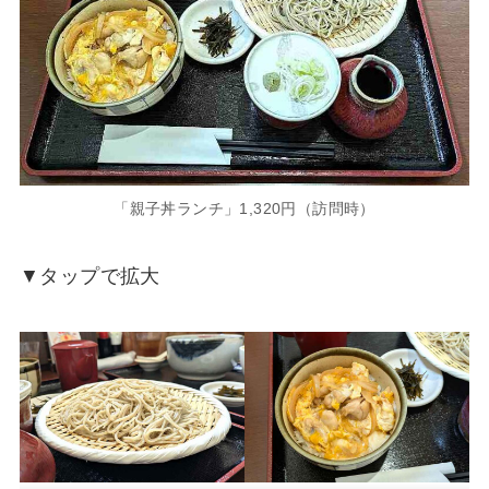
「親子丼ランチ」1,320円（訪問時）
▼タップで拡大