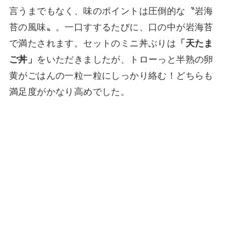
言うまでもなく、味のポイントは圧倒的な〝岩海
苔の風味〟。一口すするたびに、口の中が岩海苔
で満たされます。セットのミニ丼ぶりは
「天たま
ご丼」
をいただきましたが、トローっと半熟の卵
黄がごはんの一粒一粒にしっかり絡む！どちらも
満足度がかなり高めでした。