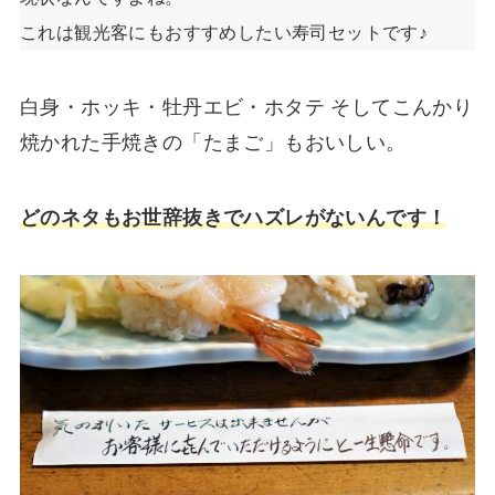
これは観光客にもおすすめしたい寿司セットです♪
白身・ホッキ・牡丹エビ・ホタテ そしてこんかり
焼かれた手焼きの「たまご」もおいしい。
どのネタもお世辞抜きでハズレがないんです！