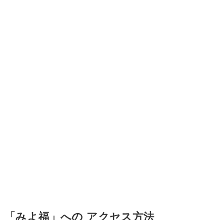
「みよ福」への アクセス方法