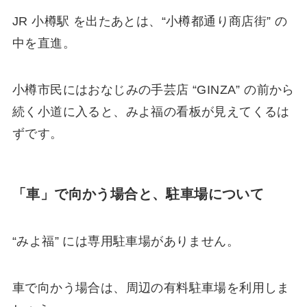
JR 小樽駅 を出たあとは、“小樽都通り商店街” の
中を直進。
小樽市民にはおなじみの手芸店 “GINZA” の前から
続く小道に入ると、みよ福の看板が見えてくるは
ずです。
「車」で向かう場合と、駐車場について
“みよ福” には専用駐車場がありません。
車で向かう場合は、周辺の有料駐車場を利用しま