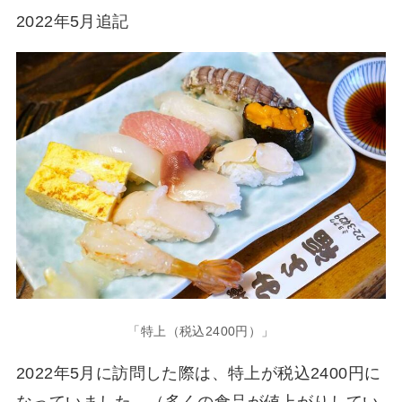
2022年5月追記
「特上（税込2400円）」
2022年5月に訪問した際は、特上が税込2400円に