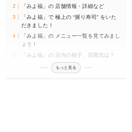
「みよ福」の 店舗情報・詳細など
「みよ福」で 極上の “握り寿司” をいた
だきました！
「みよ福」の メニュー一覧を見てみまし
ょう！
「みよ福」の 店内の様子、雰囲気は？
もっと見る