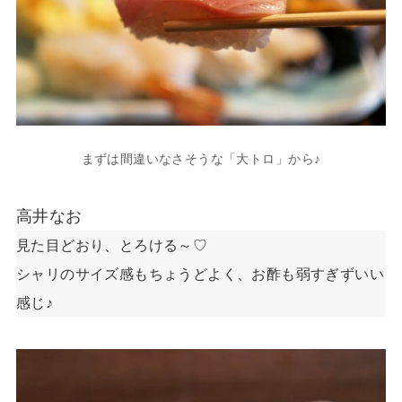
まずは間違いなさそうな「大トロ」から♪
高井なお
見た目どおり、とろける～♡
シャリのサイズ感もちょうどよく、お酢も弱すぎずいい
感じ♪