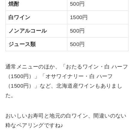
焼酎
500円
白ワイン
1500円
ノンアルコール
500円
ジュース類
500円
通常メニューのほか、「おたるワイン・白 ハーフ
（1500円）」「オサワイナリー・白 ハーフ
（1500円）」など、北海道産ワインもありまし
た。
おいしいお寿司と地元の白ワイン、間違いのない
粋なペアリングですね♪