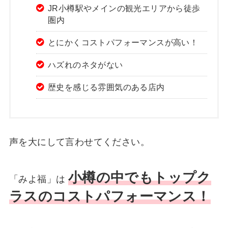
JR小樽駅やメインの観光エリアから徒歩
圏内
とにかくコストパフォーマンスが高い！
ハズれのネタがない
歴史を感じる雰囲気のある店内
声を大にして言わせてください。
小樽の中でもトップク
「みよ福」は
ラスのコストパフォーマンス！