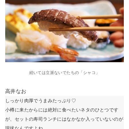
続いては立派ないでたちの「シャコ」
高井なお
しっかり肉厚でうまみたっぷり♡
小樽に来たからには絶対に食べたいネタのひとつです
が、セットの寿司ランチにはなかなか入っていないのが
現状なんですよね。