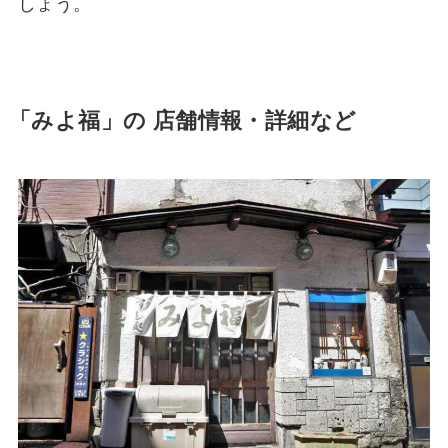
しょう。
「みよ福」の 店舗情報・詳細など