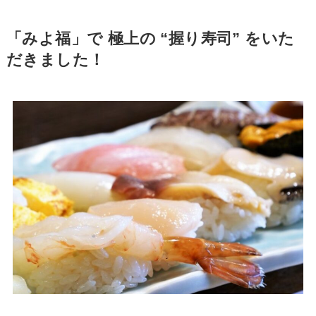
「みよ福」で 極上の “握り寿司” をいた
だきました！