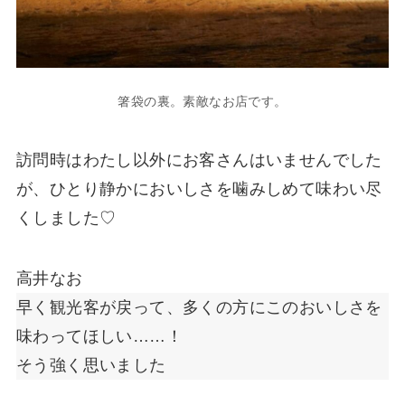
箸袋の裏。素敵なお店です。
訪問時はわたし以外にお客さんはいませんでした
が、ひとり静かにおいしさを噛みしめて味わい尽
くしました♡
高井なお
早く観光客が戻って、多くの方にこのおいしさを
味わってほしい……！
そう強く思いました