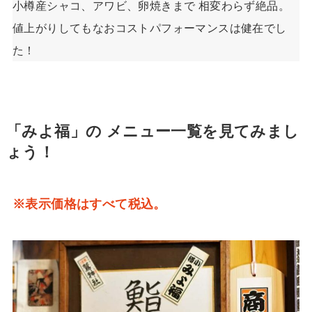
小樽産シャコ、アワビ、卵焼きまで 相変わらず絶品。
値上がりしてもなおコストパフォーマンスは健在でし
た！
「みよ福」の メニュー一覧を見てみまし
ょう！
※表示価格はすべて税込。