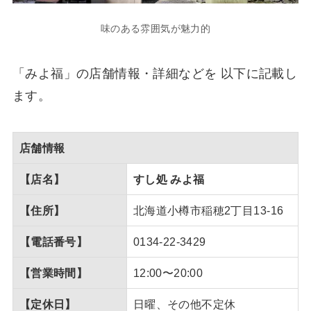
味のある雰囲気が魅力的
「みよ福」の店舗情報・詳細などを 以下に記載し
ます。
店舗情報
【店名】
すし処 みよ福
【住所】
北海道小樽市稲穂2丁目13-16
【電話番号】
0134-22-3429
【営業時間】
12:00〜20:00
【定休日】
日曜、その他不定休