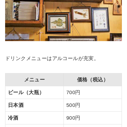
ドリンクメニューはアルコールが充実。
メニュー
価格（税込）
ビール（大瓶）
700円
日本酒
500円
冷酒
900円