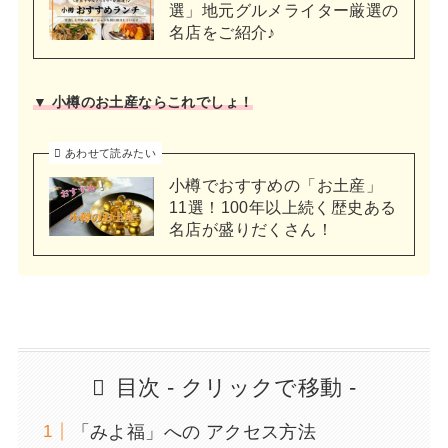
選」地元グルメライター厳選の
名店をご紹介♪
▼ 小樽のお土産ならこれでしょ！
あわせて読みたい
小樽でおすすめの「お土産」
11選！100年以上続く歴史ある
名店が盛りだくさん！
目次 - クリックで移動 -
「みよ福」への アクセス方法