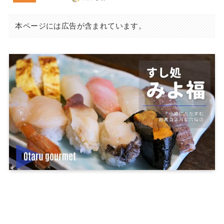
本ページには広告が含まれています。