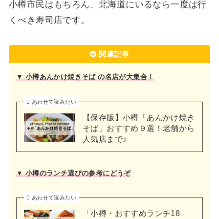
小樽市民はもちろん、北海道にいるなら一度は行
くべき寿司店です。
関連記事
▼ 小樽あんかけ焼きそば の名店が大集合！
あわせて読みたい
【保存版】小樽「あんかけ焼き
そば」おすすめ９選！老舗から
人気店まで♪
▼ 小樽のランチ選びの参考にどうぞ
あわせて読みたい
「小樽・おすすめランチ18