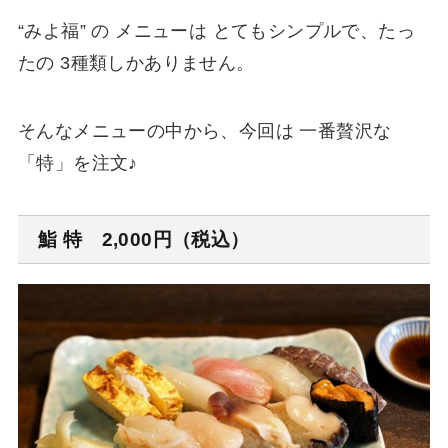
“みよ福” の メニューは とてもシンプルで、たっ
たの 3種類しかありません。
そんなメニューの中から、今回は 一番贅沢な
「特」を注文♪
鮨 特 2,000円（税込）