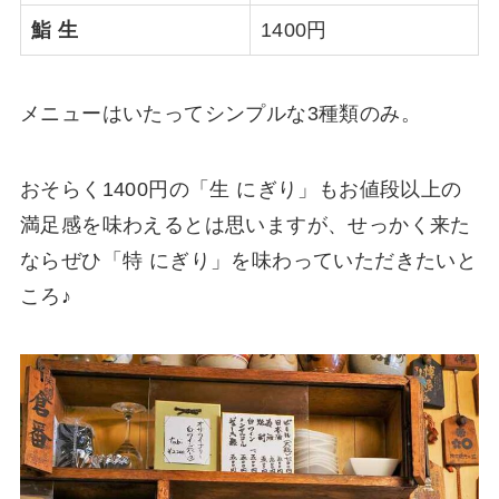
鮨 生
1400円
メニューはいたってシンプルな3種類のみ。
おそらく1400円の「生 にぎり」もお値段以上の
満足感を味わえるとは思いますが、せっかく来た
ならぜひ「特 にぎり」を味わっていただきたいと
ころ♪