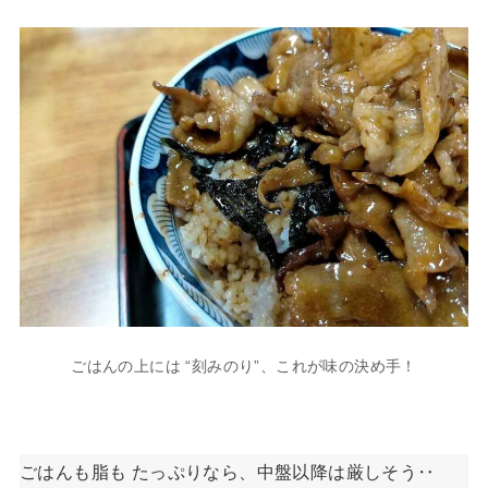
ごはんの上には “刻みのり”、これが味の決め手！
ごはんも脂も たっぷりなら、中盤以降は厳しそう‥