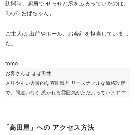
訪問時、厨房で せっせと腕をふるっていたのは、
2人の おばちゃん。
ご主人は 出前やホール、お会計を担当していまし
た。
tomo.
お客さんは ほぼ男性
入りやすい大衆的な雰囲気と リーズナブルな価格設定
で、間違いなく 惹かれる雰囲気がただよっています ^^
「高田屋」への アクセス方法