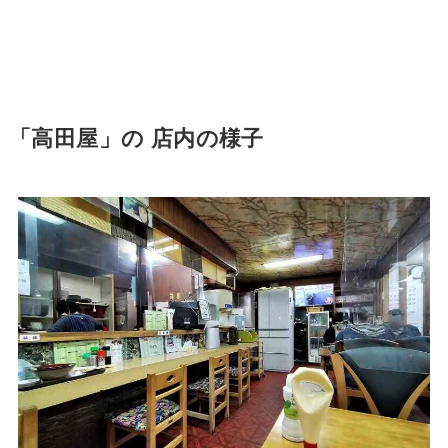
「高田屋」の 店内の様子