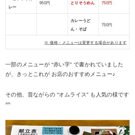
950円
とりそうめん
750円
レー
カレーうど
750円
ん・そば
※ 価格・メニューは変更する場合があります
一部のメニューが “赤い字” で書かれていました
が、きっとこれが お店のおすすめメニュー♪
その他、昔ながらの “オムライス” も人気の様です
^^