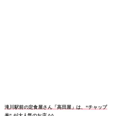
滝川駅前の定食屋さん「高田屋」は、“チャップ
丼” が大人気のお店 ^^