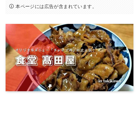
本ページには広告が含まれています。