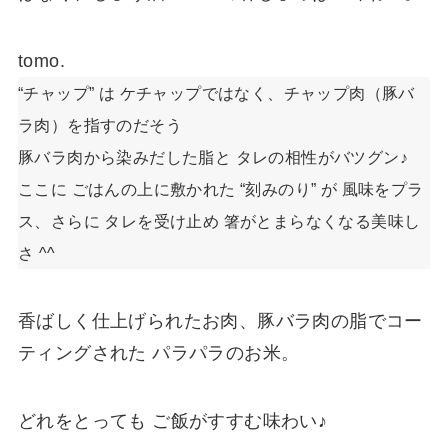
tomo.
“チャップ” は ケチャップではなく、チャップ肉（豚バ
ラ肉）を指すのだそう
豚バラ肉から染みだした脂と タレの相性がバツグン♪
ここに ごはんの上に敷かれた “刻みのり” が 風味をプラ
ス、さらに タレを受け止め 箸がとまらなくなる美味し
さ ^^
香ばしく仕上げられたお肉、豚バラ肉の脂でコー
ティングされた パラパラのお米。
どれをとっても ご飯がすすむ味わい♪