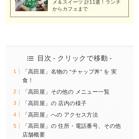
メ＆スイーツ 計11選！ランチ
からカフェまで
目次 - クリックで移動 -
「高田屋」名物の “チャップ丼” を 実
食！
「高田屋」その他の メニュー一覧
「高田屋」の 店内の様子
「高田屋」への アクセス方法
「高田屋」の 住所・電話番号、その他
店舗概要