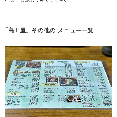
「高田屋」その他の メニュー一覧