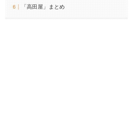
「高田屋」まとめ