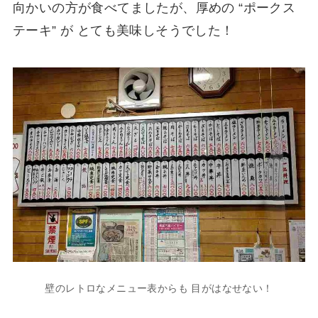
向かいの方が食べてましたが、厚めの “ポークス
テーキ” が とても美味しそうでした！
壁のレトロなメニュー表からも 目がはなせない！