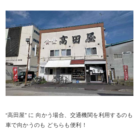
“高田屋” に 向かう場合、交通機関を利用するのも
車で向かうのも どちらも便利！