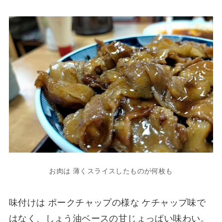
お肉は 薄くスライスしたものが何枚も
味付けは ポークチャップの様な ケチャップ味で
はなく、しょう油ベースの甘じょっぱい味わい。