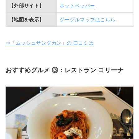
【外部サイト】
ホットペッパー
【地図を表示】
グーグルマップはこちら
⇒「ムッシュサンダカン」の 口コミは
おすすめグルメ ③：レストラン コリーナ