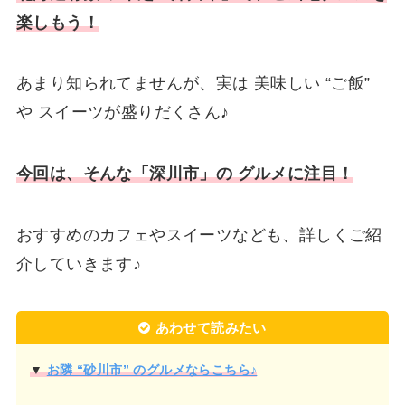
楽しもう！
あまり知られてませんが、実は 美味しい “ご飯”
や スイーツが盛りだくさん♪
今回は、そんな「深川市」の グルメに注目！
おすすめのカフェやスイーツなども、詳しくご紹
介していきます♪
あわせて読みたい
▼
お隣 “砂川市” のグルメならこちら♪