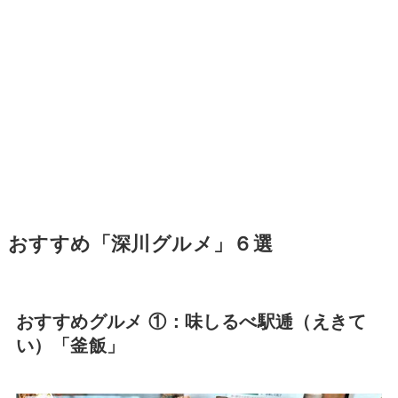
おすすめ「深川グルメ」６選
おすすめグルメ ①：味しるべ駅逓（えきて
い）「釜飯」