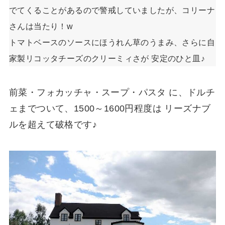
でてくることがあるので警戒していましたが、コリーナ
さんは当たり！w
トマトベースのソースにほうれん草のうまみ、さらに自
家製リコッタチーズのクリーミィさが 安定のひと皿♪
前菜・フォカッチャ・スープ・パスタ に、ドルチ
ェまでついて、1500～1600円程度は リーズナブ
ルを超えて破格です♪