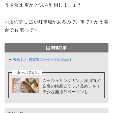
う場合は 車か バスを利用しましょう。
お店の前に 広い駐車場があるので、車で向かう場
合でも 安心です。
関連記事
▼
釜めしと 自家製ソーセージが絶品！
あわせて読みたい
ムッシュサンダカン／深川市／
自慢の絶品ピラフと釜めしを！
希少な無添加ベーコンも