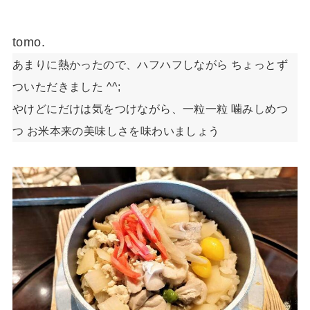
tomo.
あまりに熱かったので、ハフハフしながら ちょっとず
ついただきました ^^;
やけどにだけは気をつけながら、一粒一粒 噛みしめつ
つ お米本来の美味しさを味わいましょう