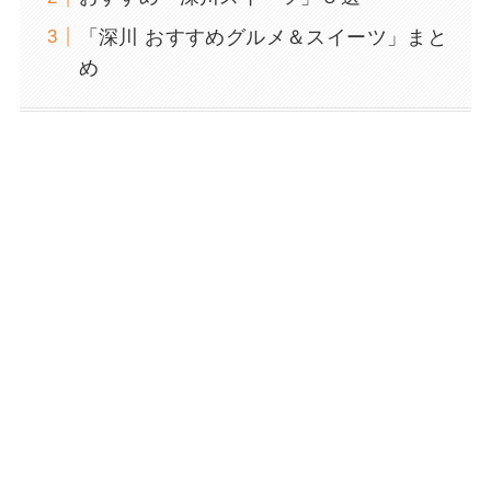
「深川 おすすめグルメ＆スイーツ」まと
め