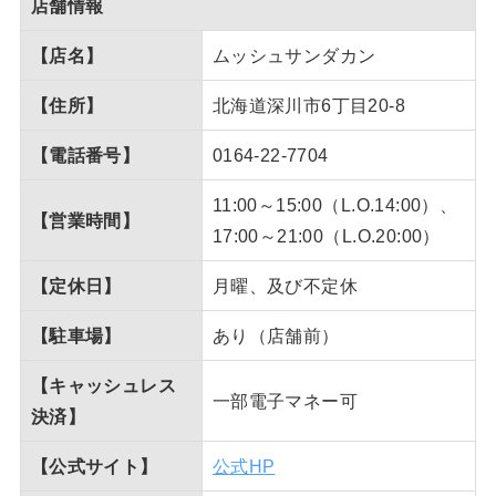
店舗情報
【店名】
ムッシュサンダカン
【住所】
北海道深川市6丁目20-8
【電話番号】
0164-22-7704
11:00～15:00（L.O.14:00）、
【営業時間】
17:00～21:00（L.O.20:00）
【定休日】
月曜、及び不定休
【駐車場】
あり（店舗前）
【キャッシュレス
一部電子マネー可
決済】
【公式サイト】
公式HP