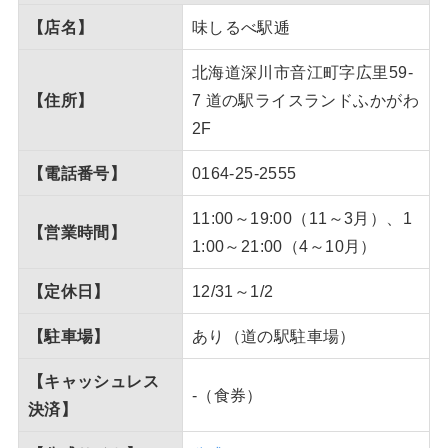
【店名】
味しるべ駅逓
北海道深川市音江町字広里59-
【住所】
7 道の駅ライスランドふかがわ
2F
【電話番号】
0164-25-2555
11:00～19:00（11～3月）、1
【営業時間】
1:00～21:00（4～10月）
【定休日】
12/31～1/2
【駐車場】
あり（道の駅駐車場）
【キャッシュレス
-（食券）
決済】