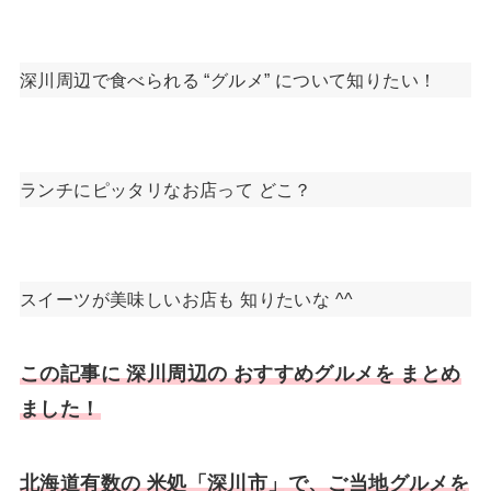
深川周辺で食べられる “グルメ” について知りたい！
ランチにピッタリなお店って どこ？
スイーツが美味しいお店も 知りたいな ^^
この記事に 深川周辺の おすすめグルメを まとめ
ました！
北海道有数の 米処「深川市」で、ご当地グルメを