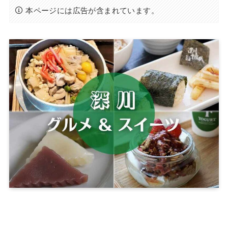
本ページには広告が含まれています。