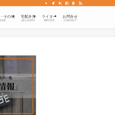
・その他
宅配弁当
ライター
お問合せ
SIDE
DELIVERY
WRITER
CONTACT