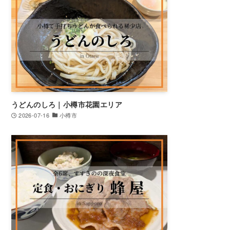
うどんのしろ｜小樽市花園エリア
2026-07-16
小樽市