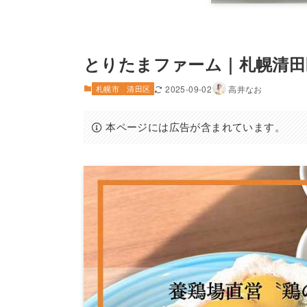
とりたまファーム｜札幌清田
札幌市
清田区
2025-09-02
高井なお
本ページには広告が含まれています。