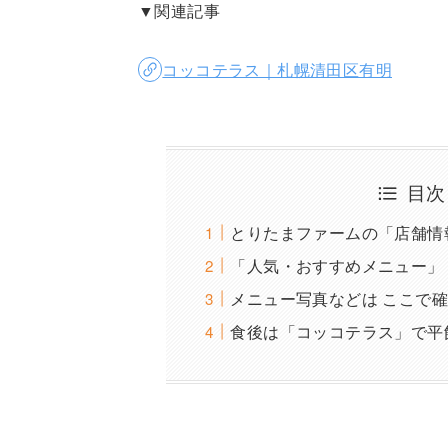
▼関連記事
コッコテラス｜札幌清田区有明
目次
とりたまファームの「店舗情
「人気・おすすめメニュー」
メニュー写真などは ここで
食後は「コッコテラス」で平