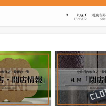
札幌
札幌市外
SAPPORO
OUT