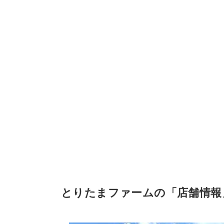
とりたまファームの「店舗情報