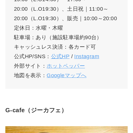
20:00（L.O19:30）、土日祝｜11:00～
20:00（L.O19:30）、販売｜10:00～20:00
定休日：水曜・木曜
駐車場：あり（施設駐車場約90台）
キャッシュレス決済：各カード可
公式HP/SNS：
公式HP
/
Instagram
外部サイト：
ホットペッパー
地図を表示：
Googleマップへ
G-cafe（ジーカフェ）