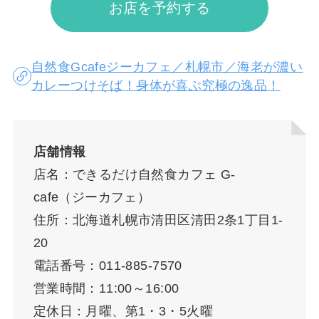
お店を予約する
自然食Gcafeジーカフェ／札幌市／海老が濃い
カレーつけそば！身体が喜ぶ究極の逸品！
店舗情報
店名：できるだけ自然食カフェ G-
cafe（ジーカフェ）
住所：北海道札幌市清田区清田2条1丁目1-
20
電話番号：011-885-7570
営業時間：11:00～16:00
定休日：月曜、第1・3・5火曜