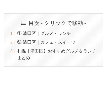
目次 - クリックで移動 -
① 清田区｜グルメ・ランチ
② 清田区｜カフェ・スイーツ
札幌【清田区】おすすめグルメ＆ランチ
まとめ