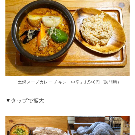
「土鍋スープカレー チキン・中辛」1,540円（訪問時）
▼タップで拡大