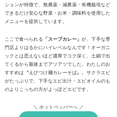
ションが特徴で、無農薬・減農薬・有機栽培など
できるだけ安心な野菜・お米・調味料を使用した
メニューを提供しています。
ここで食べられる
「スープカレー」
が、下手な専
門店よりはるかにハイレベルなんです！オーガニ
ックとは思えないほど濃厚でコク深く、土鍋で出
てくるから最後までアツアツでした。わたしのお
すすめは〝えびつけ麺カレーそば〟。サクラエビ
がたっぷりで、下手なエビ出汁・エビオイルのも
のよりこっちの方がよっぽどエビです。
＼ ホットペッパーへ ／