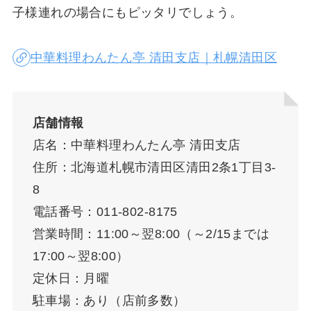
子様連れの場合にもピッタリでしょう。
中華料理わんたん亭 清田支店｜札幌清田区
店舗情報
店名：中華料理わんたん亭 清田支店
住所：北海道札幌市清田区清田2条1丁目3-
8
電話番号：011-802-8175
営業時間：11:00～翌8:00（～2/15までは
17:00～翌8:00）
定休日：月曜
駐車場：あり（店前多数）