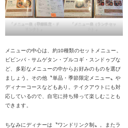
「メニュー表（季節限定・ド
「メニュー表（ランチセッ
リンク）」
ト）」
メニューの中心は、約10種類のセットメニュー。
ビビンバ・サムゲタン・プルコギ・スンドゥブな
ど、多彩なメニューの中からお好みのものを選び
ましょう。その他〝単品・季節限定メニュー〟や
ディナーコースなどもあり。テイクアウトにも対
応しているので、自宅に持ち帰って楽しむことも
できます。
ちなみにディナーは〝ワンドリンク制〟。またラ