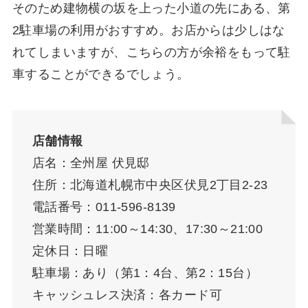
そのため建物横の坂を上った小道の先にある、第
2駐車場の利用がおすすめ。お店からは少しはな
れてしまいますが、こちらの方が余裕をもって駐
車することができるでしょう。
店舗情報
店名：全州屋 伏見邸
住所：北海道札幌市中央区伏見2丁目2-23
電話番号：011-596-8139
営業時間：11:00～14:30、17:30～21:00
定休日：日曜
駐車場：あり（第1：4台、第2：15台）
キャッシュレス決済：各カード可