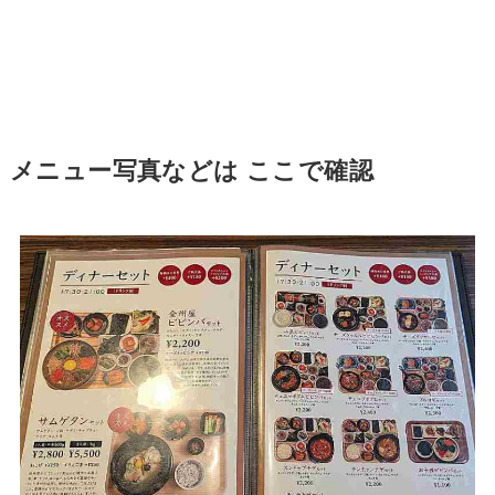
メニュー写真などは ここで確認