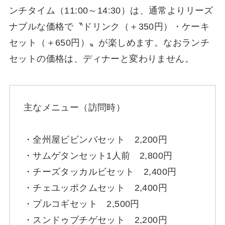
ンチタイム（11:00～14:30）は、通常よりリーズ
ナブルな価格で〝ドリンク（＋350円）・ケーキ
セット（＋650円）〟が楽しめます。なおランチ
セットの価格は、ディナーと変わりません。
主なメニュー（訪問時）
・全州屋ビビンバセット 2,200円
・サムゲタンセット1人前 2,800円
・チーズタッカルビセット 2,400円
・チェユッポクムセット 2,400円
・プルコギセット 2,500円
・スンドゥブチゲセット 2,200円