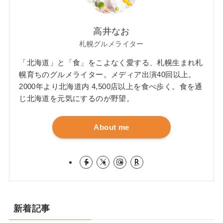
高井なお
札幌グルメライター
「北海道」と「食」をこよなく愛する、札幌生まれ札
幌育ちのグルメライター。メディア出演40回以上。
2000年より北海道内 4,500店以上を食べ歩く。食を通
じ北海道を元気にするのが野望。
About me
新着記事