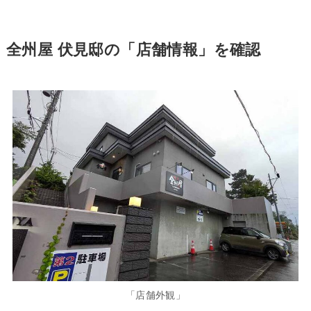
全州屋 伏見邸の「店舗情報」を確認
「店舗外観」