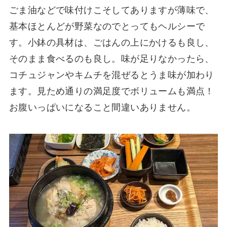
ごま油などで味付けこそしてありますが薄味で、
基本ほとんどが野菜なのでとってもヘルシーで
す。小鉢の具材は、ごはんの上にかけるも良し、
そのまま食べるのも良し。味が足りなかったら、
コチュジャンやキムチを混ぜるとうま味が加わり
ます。見ため通りの満足度でボリュームも満点！
お腹いっぱいになること間違いありません。