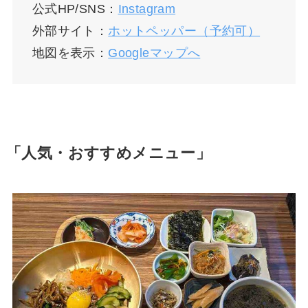
公式HP/SNS：
Instagram
外部サイト：
ホットペッパー（予約可）
地図を表示：
Googleマップへ
「人気・おすすめメニュー」