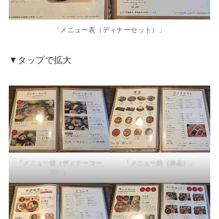
「メニュー表（ディナーセット）」
▼タップで拡大
「メニュー表（ディナーコー
「メニュー表（単品）」
ス）」