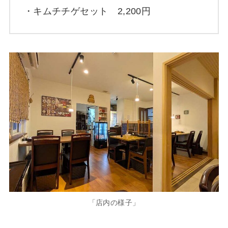
・キムチチゲセット 2,200円
「店内の様子」