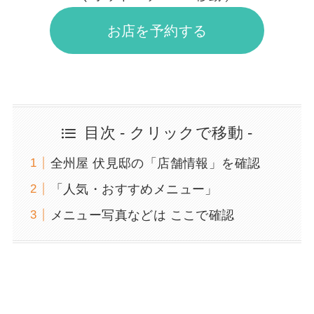
お店を予約する
目次 - クリックで移動 -
全州屋 伏見邸の「店舗情報」を確認
「人気・おすすめメニュー」
メニュー写真などは ここで確認