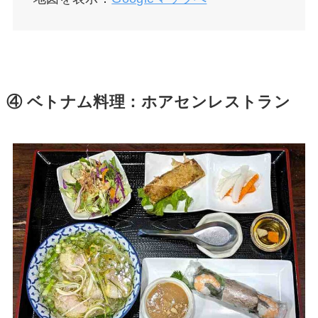
④ ベトナム料理：ホアセンレストラン