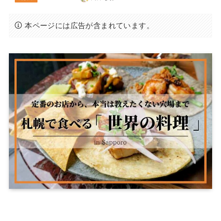
本ページには広告が含まれています。