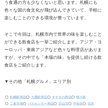
う食通の方も少なくないと思います。札幌にも
色々な国の食文化が飛び込んできていて、手軽に
楽しむことのできる環境が整っています。
そこで今回は、札幌市内で世界の味を楽しむこと
ができる飲食店を一挙ご紹介します。アジア・ヨ
ーロッパ・東南アジアなど色々な料理店がありま
すが、その中でも「本場の味」を提供し続ける飲
食店をご紹介します。
▼その他「札幌グルメ」エリア別
札幌駅周辺
大通駅周辺
すすきの周辺
狸小路
二条市場
バスセンター周辺
定山渓
中央区
北区