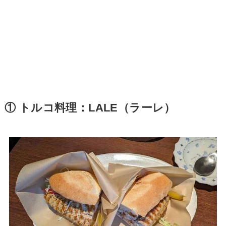
① トルコ料理：LALE（ラーレ）