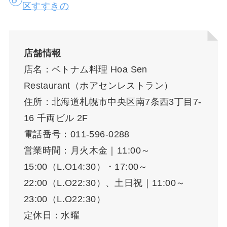
区すすきの
店舗情報
店名：ベトナム料理 Hoa Sen
Restaurant（ホアセンレストラン）
住所：北海道札幌市中央区南7条西3丁目7-
16 千両ビル 2F
電話番号：011-596-0288
営業時間：月火木金｜11:00～
15:00（L.O14:30）・17:00～
22:00（L.O22:30）、土日祝｜11:00～
23:00（L.O22:30）
定休日：水曜