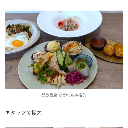
品数豊富でどれも本格的
▼タップで拡大