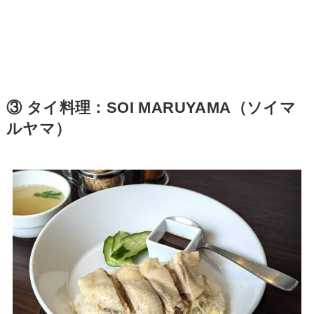
③ タイ料理：SOI MARUYAMA（ソイマ
ルヤマ）