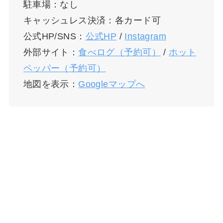
駐車場：なし
キャッシュレス決済：各カード可
公式HP/SNS：
公式HP
/
Instagram
外部サイト：
食べログ（予約可）
/
ホット
ペッパー（予約可）
地図を表示：
Googleマップへ