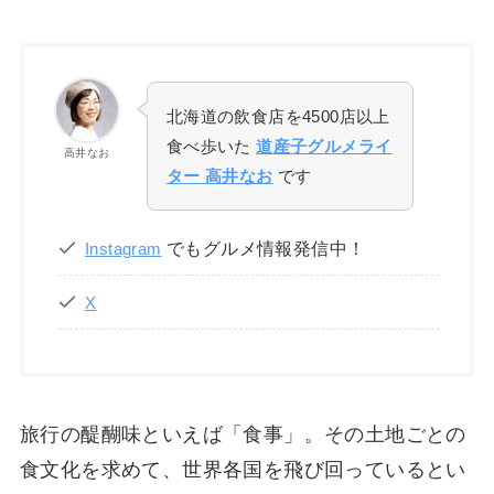
北海道の飲食店を4500店以上
食べ歩いた
道産子グルメライ
高井なお
ター 高井なお
です
でもグルメ情報発信中！
Instagram
X
旅行の醍醐味といえば「食事」。その土地ごとの
食文化を求めて、世界各国を飛び回っているとい