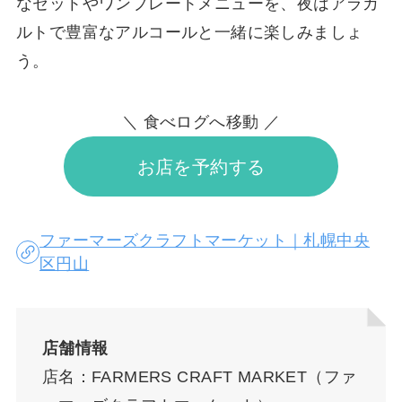
なセットやワンプレートメニューを、夜はアラカ
ルトで豊富なアルコールと一緒に楽しみましょ
う。
＼ 食べログへ移動 ／
お店を予約する
ファーマーズクラフトマーケット｜札幌中央
区円山
店舗情報
店名：FARMERS CRAFT MARKET（ファ