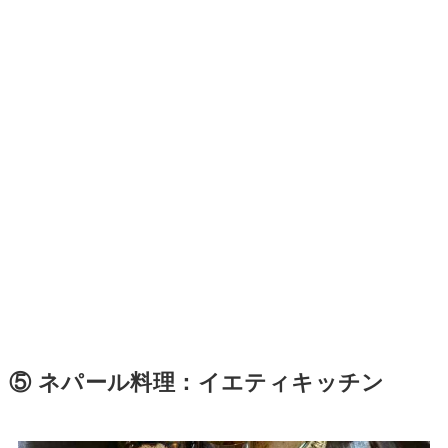
⑤ ネパール料理：イエティキッチン