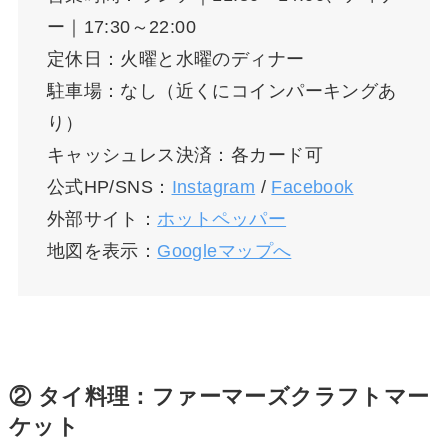
ー｜17:30～22:00
定休日：火曜と水曜のディナー
駐車場：なし（近くにコインパーキングあ
り）
キャッシュレス決済：各カード可
公式HP/SNS：
Instagram
/
Facebook
外部サイト：
ホットペッパー
地図を表示：
Googleマップへ
② タイ料理：ファーマーズクラフトマー
ケット