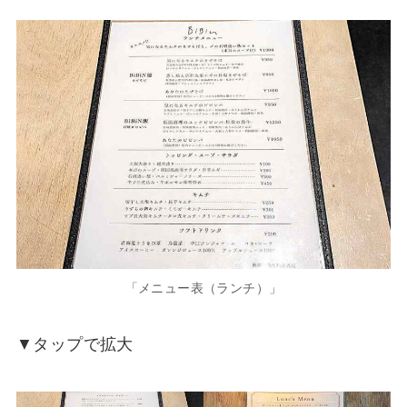
「メニュー表（ランチ）」
▼タップで拡大