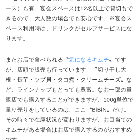
ース）も有。宴会スペースは12名以上で貸切もで
きるので、大人数の場合でも安心です。※宴会ス
ペース利用時は、ドリンクがセルフサービスにな
ります。
またお店で食べられる〝
気になるキムチ
〟です
が、店頭で販売も行っています。〝切り干し大
根・長芋・ツブ貝・タコ煮・クリームチーズ〟な
ど、ラインナップもとっても豊富。なお一部の量
販店でも購入することができますが、100g単位で
量り売りをしているのは、ここ〝BiBiN〟だけ。
その時々で在庫状況が変わりますが、お目当ての
キムチがある場合はお店で購入するのがおすすめ
です。