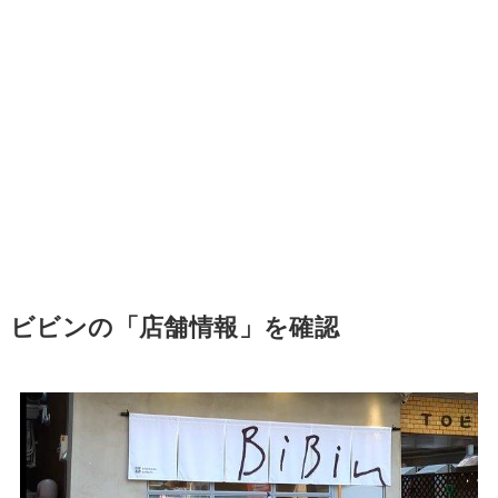
ビビンの「店舗情報」を確認