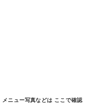
メニュー写真などは ここで確認