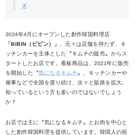
ぎ
2024年4月にオープンした創作韓国料理店
「BiBiN（ビビン）」
。元々は店舗を持たず、キ
ッチンカーを主体とした〝キムチの販売〟からス
タートしたお店です。看板商品は、2021年に販売
を開始した〝
気になるキムチ
〟。キッチンカーや
催事などで全国を渡り続け、次々と販路を拡大。
知っているという方も多いのではないでしょう
か？
お店では主に〝気になるキムチ〟とお肉を中心と
した創作韓国料理を提供しています。韓国人の祖