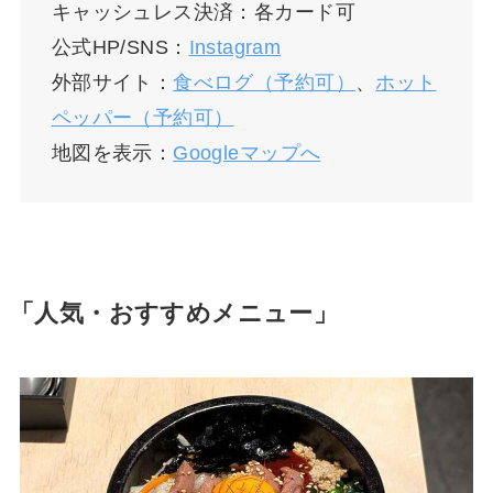
キャッシュレス決済：各カード可
公式HP/SNS：
Instagram
外部サイト：
食べログ（予約可）
、
ホット
ペッパー（予約可）
地図を表示：
Googleマップへ
「人気・おすすめメニュー」