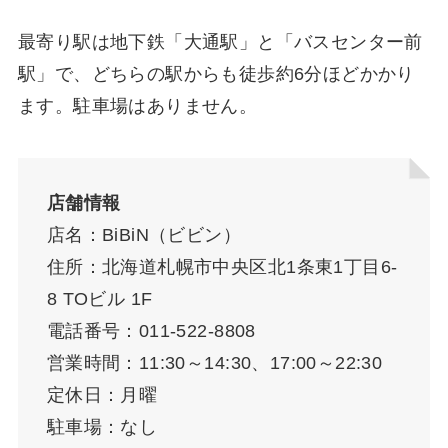
最寄り駅は地下鉄「大通駅」と「バスセンター前
駅」で、どちらの駅からも徒歩約6分ほどかかり
ます。駐車場はありません。
店舗情報
店名：BiBiN（ビビン）
住所：北海道札幌市中央区北1条東1丁目6-
8 TOビル 1F
電話番号：011-522-8808
営業時間：11:30～14:30、17:00～22:30
定休日：月曜
駐車場：なし