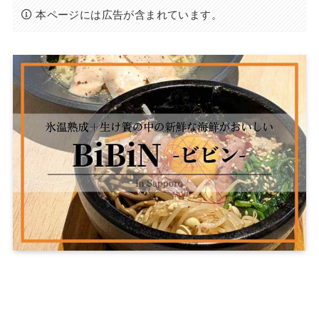
本ページには広告が含まれています。