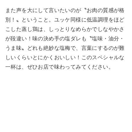
また声を大にして言いたいのが〝お肉の質感が格
別！〟ということ。ユッケ同様に低温調理をほど
こした蒸し鶏は、しっとりなめらかでしなやかさ
が段違い！味の決め手の塩ダレも〝塩味・油分・
うま味〟どれも絶妙な塩梅で、言葉にするのが難
しいくらいとにかくおいしい！このスペシャルな
一杯は、ぜひお店で味わってみてください。