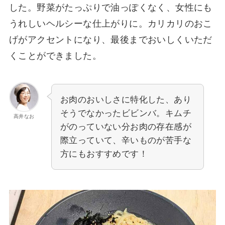
した。野菜がたっぷりで油っぽくなく、女性にも
うれしいヘルシーな仕上がりに。カリカリのおこ
げがアクセントになり、最後までおいしくいただ
くことができました。
お肉のおいしさに特化した、あり
そうでなかったビビンバ。キムチ
高井なお
がのっていない分お肉の存在感が
際立っていて、辛いものが苦手な
方にもおすすめです！