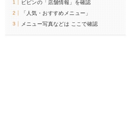
ビビンの「店舗情報」を確認
「人気・おすすめメニュー」
メニュー写真などは ここで確認