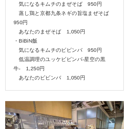
気になるキムチのまぜそば 950円
蒸し鶏と京都九条ネギの旨塩まぜそば
950円
あなたのまぜそば 1,050円
・BiBiN飯
気になるキムチのビビンバ 950円
低温調理のユッケビビンバ-星空の黒
牛- 1,250円
あなたのビビンバ 1,050円