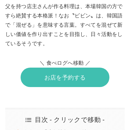
父を持つ店主さんが作る料理は、本場韓国の方で
すら絶賛する本格派！なお〝ビビン〟は、韓国語
で「混ぜる」を意味する言葉。すべてを混ぜて新
しい価値を作り出すことを目指し、日々活動をし
ているそうです。
＼ 食べログへ移動 ／
お店を予約する
目次 - クリックで移動 -