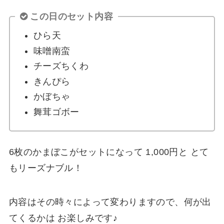
この日のセット内容
ひら天
味噌南蛮
チーズちくわ
きんぴら
かぼちゃ
舞茸ゴボー
6枚のかまぼこがセットになって 1,000円と とて
もリーズナブル！
内容はその時々によって変わりますので、何が出
てくるかは お楽しみです♪