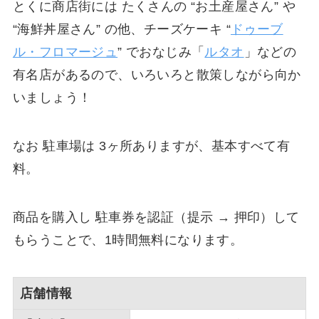
とくに商店街には たくさんの “お土産屋さん” や
“海鮮丼屋さん” の他、チーズケーキ “
ドゥーブ
ル・フロマージュ
” でおなじみ「
ルタオ
」などの
有名店があるので、いろいろと散策しながら向か
いましょう！
なお 駐車場は 3ヶ所ありますが、基本すべて有
料。
商品を購入し 駐車券を認証（提示 → 押印）して
もらうことで、1時間無料になります。
店舗情報