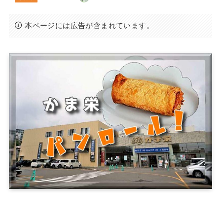
本ページには広告が含まれています。