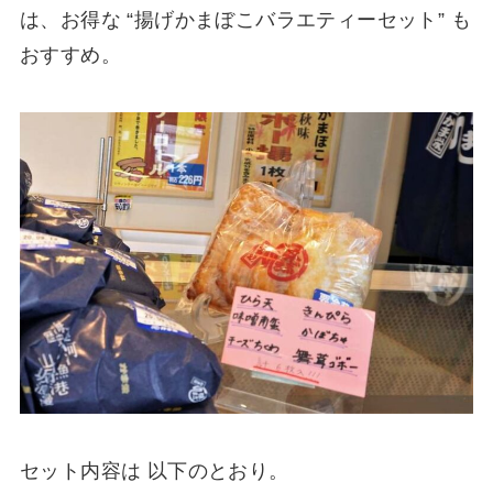
は、お得な “揚げかまぼこバラエティーセット” も
おすすめ。
セット内容は 以下のとおり。