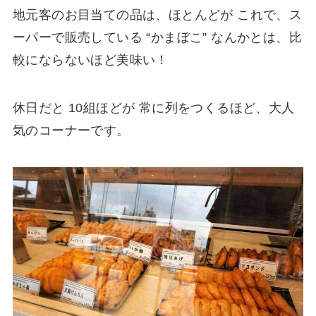
地元客のお目当ての品は、ほとんどが これで、ス
ーパーで販売している “かまぼこ” なんかとは、比
較にならないほど美味い！
休日だと 10組ほどが 常に列をつくるほど、大人
気のコーナーです。