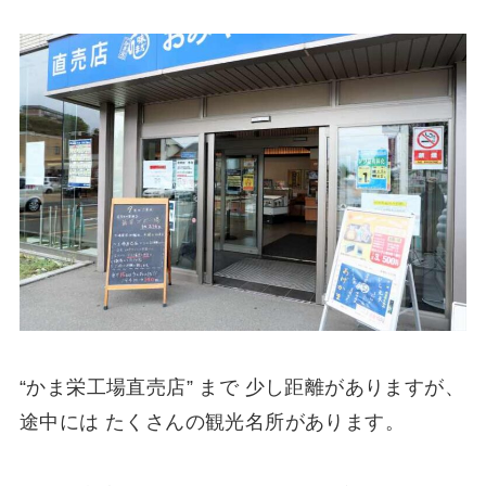
“かま栄工場直売店” まで 少し距離がありますが、
途中には たくさんの観光名所があります。