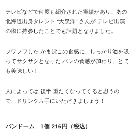
テレビなどで何度も紹介された実績があり、あの
北海道出身タレント “大泉洋” さんが テレビ出演
の際に持参したことでも話題となりました。
フワフワした かまぼこの食感に、しっかり油を吸
ってサクサクとなった パンの食感が加わり、とて
も美味しい！
人によっては 後半 重たくなってくると思うの
で、ドリンク片手にいただきましょう！
パンドーム 1個 216円（税込）