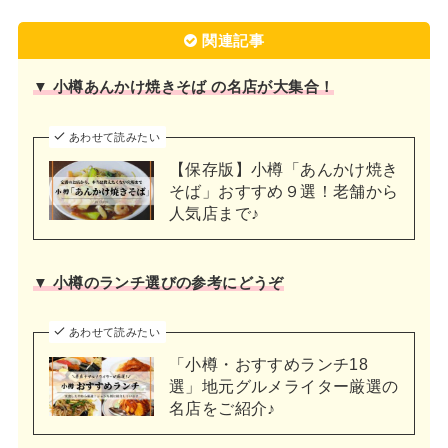
関連記事
▼ 小樽あんかけ焼きそば の名店が大集合！
あわせて読みたい
【保存版】小樽「あんかけ焼き
そば」おすすめ９選！老舗から
人気店まで♪
▼ 小樽のランチ選びの参考にどうぞ
あわせて読みたい
「小樽・おすすめランチ18
選」地元グルメライター厳選の
名店をご紹介♪