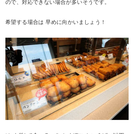
ので、対応できない場合が多いそうです。
希望する場合は 早めに向かいましょう！