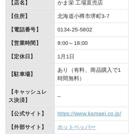
【店名】
かま栄 工場直売店
【住所】
北海道小樽市堺町3-7
【電話番号】
0134-25-5802
【営業時間】
9:00～18:00
【定休日】
1月1日
あり（有料、商品購入で1
【駐車場】
時間無料）
【キャッシュレ
–
ス決済】
【公式サイト】
https://www.kamaei.co.jp/
【外部サイト】
ホットペッパー