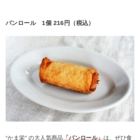
パンロール 1個 216円（税込）
“かま栄” の大人気商品
「パンロール」
は、ぜひ食