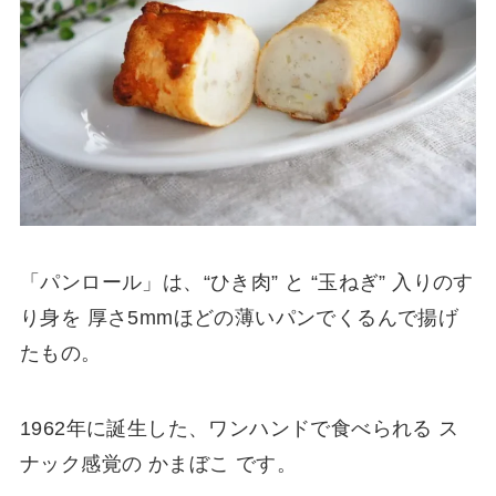
「パンロール」は、“ひき肉” と “玉ねぎ” 入りのす
り身を 厚さ5mmほどの薄いパンでくるんで揚げ
たもの。
1962年に誕生した、ワンハンドで食べられる ス
ナック感覚の かまぼこ です。