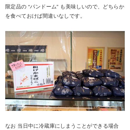
限定品の “パンドーム” も美味しいので、どちらか
を食べておけば間違いなしです。
なお 当日中に冷蔵庫にしまうことができる場合