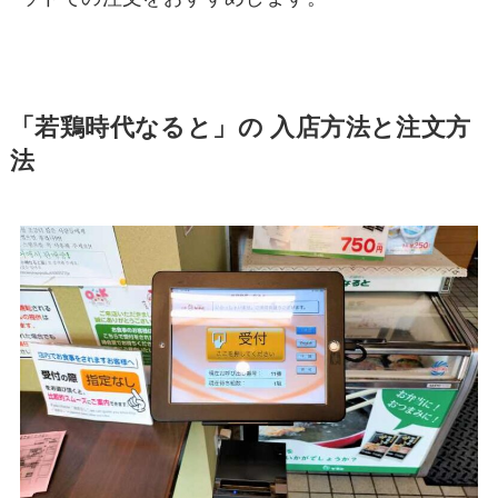
「若鶏時代なると」の 入店方法と注文方
法