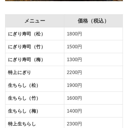
メニュー
価格（税込）
にぎり寿司（松）
1800円
にぎり寿司（竹）
1500円
にぎり寿司（梅）
1300円
特上にぎり
2200円
生ちらし（松）
1900円
生ちらし（竹）
1600円
生ちらし（梅）
1400円
特上生ちらし
2300円