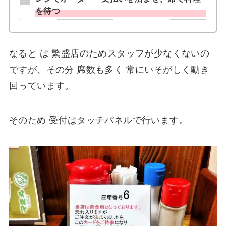
を待つ
なると は 繁盛店のためスタッフが少なくないの
ですが、その分 席数も多く 常にいそがしく動き
回っています。
そのため 受付はタッチパネルで行います。