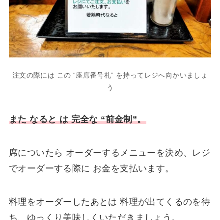
注文の際には この “座席番号札” を持ってレジへ向かいましょ
う
また なると は 完全な “前金制”。
席についたら オーダーするメニューを決め、レジ
でオーダーする際に お金を支払います。
料理をオーダーしたあとは 料理が出てくるのを待
ち、ゆっくり美味しくいただきましょう。