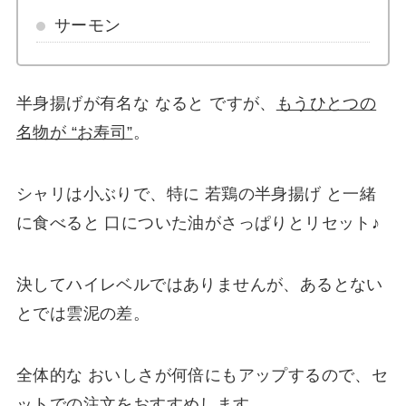
サーモン
半身揚げが有名な なると ですが、
もうひとつの
名物が “お寿司”
。
シャリは小ぶりで、特に 若鶏の半身揚げ と一緒
に食べると 口についた油がさっぱりとリセット♪
決してハイレベルではありませんが、あるとない
とでは雲泥の差。
全体的な おいしさが何倍にもアップするので、セ
ットでの注文をおすすめします。