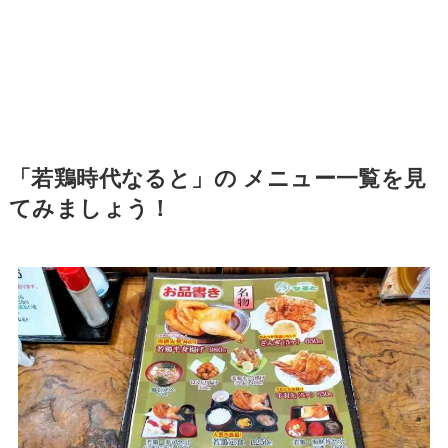
「若鶏時代なると」の メニュー一覧を見
てみましょう！