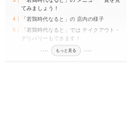
「若鶏時代なると」の メニュー一覧を見
てみましょう！
「若鶏時代なると」の 店内の様子
「若鶏時代なると」では テイクアウト・
デリバリーもできます！
もっと見る