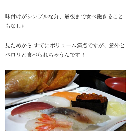
味付けがシンプルな分、最後まで食べ飽きること
もなし♪
見ためから すでにボリューム満点ですが、意外と
ペロリと食べられちゃうんです！