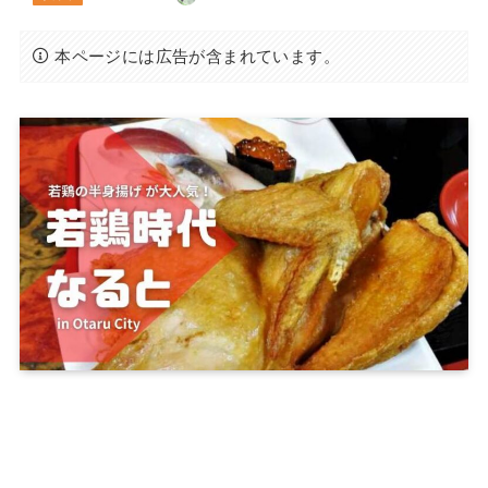
本ページには広告が含まれています。