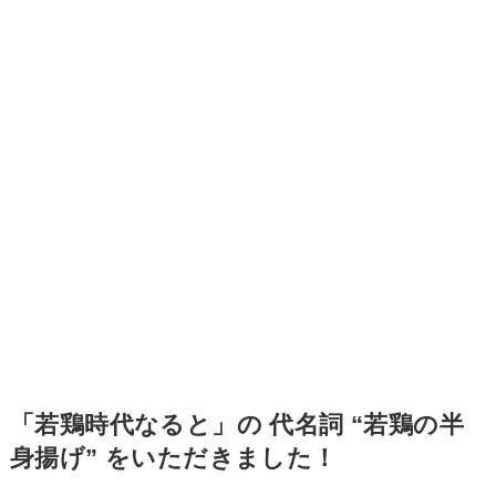
「若鶏時代なると」の 代名詞 “若鶏の半
身揚げ” をいただきました！