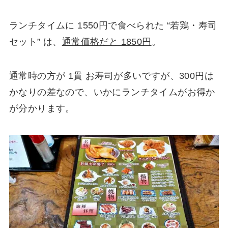
ランチタイムに 1550円で食べられた “若鶏・寿司
セット” は、
通常価格だと 1850円
。
通常時の方が 1貫 お寿司が多いですが、300円は
かなりの差なので、いかにランチタイムがお得か
が分かります。