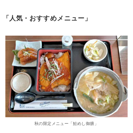
「人気・おすすめメニュー」
秋の限定メニュー「鮭めし御膳」