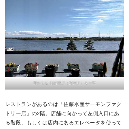
窓からは 旧石狩川（茨戸川）を一望
レストランがあるのは「佐藤水産サーモンファク
トリー店」の2階。店舗に向かって左側入口にあ
る階段、もしくは店内にあるエレベータを使って