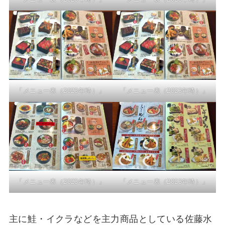
「メニュー表（2023年時）」
「メニュー表（2023年時）」
「メニュー表（2023年時）」
「メニュー表（2023年時）」
主に鮭・イクラなどを主力商品としている佐藤水