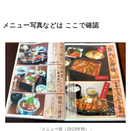
メニュー写真などは ここで確認
「メニュー表（2023年時）」