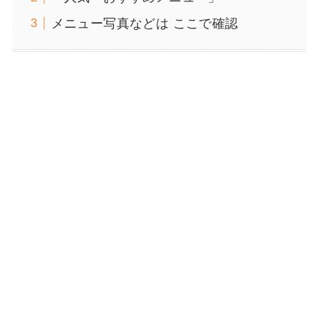
メニュー写真などは ここで確認