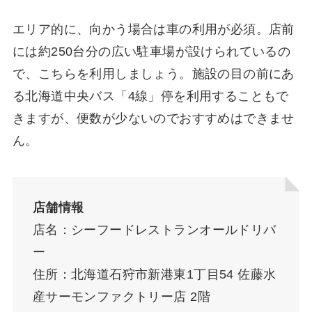
エリア的に、向かう場合は車の利用が必須。店前
には約250台分の広い駐車場が設けられているの
で、こちらを利用しましょう。施設の目の前にあ
る北海道中央バス「4線」停を利用することもで
きますが、便数が少ないのでおすすめはできませ
ん。
店舗情報
店名：シーフードレストランオールドリバ
ー
住所：北海道石狩市新港東1丁目54 佐藤水
産サーモンファクトリー店 2階