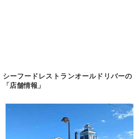
シーフードレストランオールドリバーの
「店舗情報」