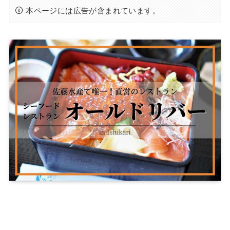
本ページには広告が含まれています。