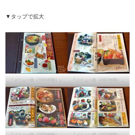
▼タップで拡大
「メニュー表（2023年時）」
「メニュー表（2023年時）」
「メニュー表（2023年時）」
「メニュー表（2023年時）」