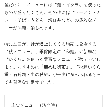
産だけに、メニューには〝鮭・イクラ〟を使った
ものが盛りだくさん。その他には〝ラーメン・カ
レー・そば・うどん・海鮮丼など〟の多彩なメニ
ューが気軽に楽しめます。
特に注目が、鮭が遡上してくる時期に登場する
〝秋メニュー〟。季節限定の〝秋鮭〟や新鮮な
〝いくら〟を使った豊富なメニューが勢ぞろいし
ます。おすすめは
「鮭めし御前」
。〝秋鮭いくら
重・石狩鍋・生の秋鮭〟が一度に食べられるとっ
ても贅沢な鮭定食でした。
主なメニュー（訪問時）