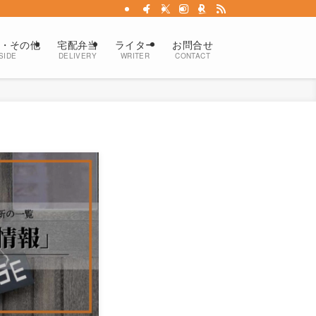
・その他
宅配弁当
ライター
お問合せ
SIDE
DELIVERY
WRITER
CONTACT