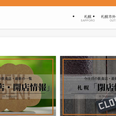
札幌
札幌市外
SAPPORO
OUT