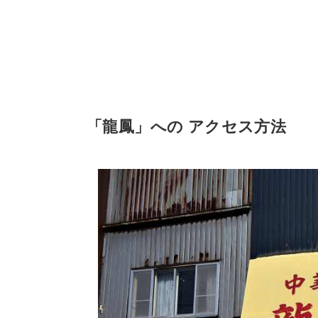
「龍鳳」への アクセス方法