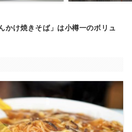
んかけ焼きそば」は小樽一のボリュ