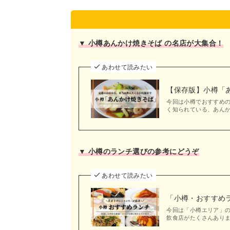
▼ 小樽あんかけ焼きそば の名店が大集合！
あわせて読みたい
【保存版】小樽「
今回は小樽でおすすめ
く知られている、あんか
▼ 小樽のランチ選びの参考にどうぞ
あわせて読みたい
「小樽・おすすめ
今回は「小樽エリア」
飲食店がたくさんありま