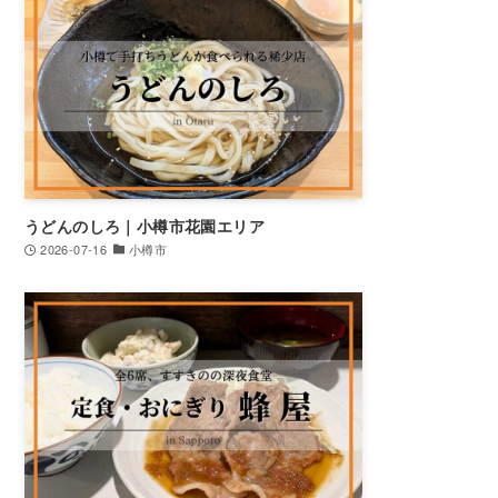
うどんのしろ｜小樽市花園エリア
2026-07-16
小樽市