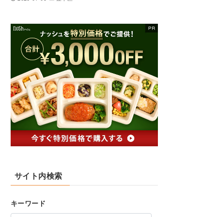
サイト内検索
キーワード