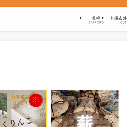
札幌
札幌市外
SAPPORO
OUT