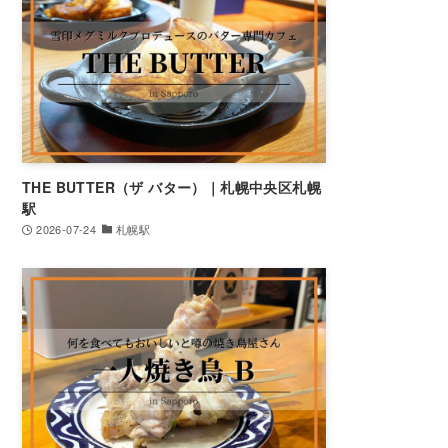
THE BUTTER（ザ バター）｜札幌中央区札幌
駅
2026-07-24
札幌駅