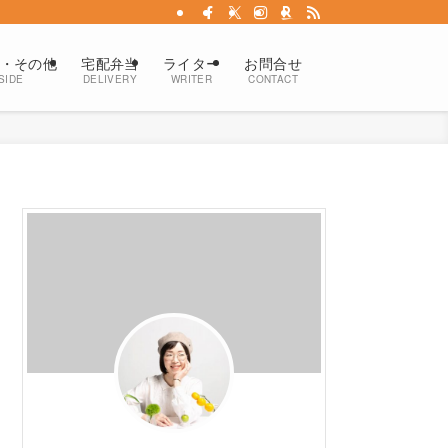
・その他
宅配弁当
ライター
お問合せ
SIDE
DELIVERY
WRITER
CONTACT