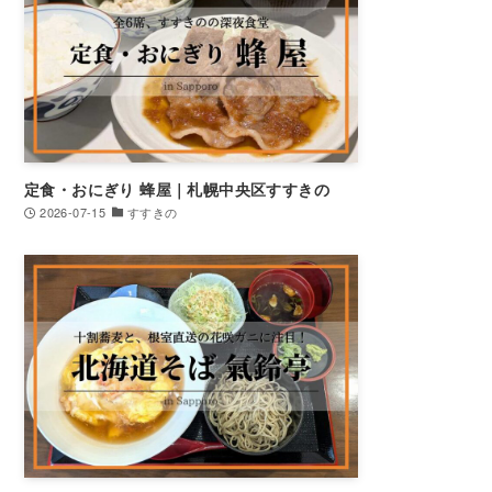
定食・おにぎり 蜂屋｜札幌中央区すすきの
2026-07-15
すすきの