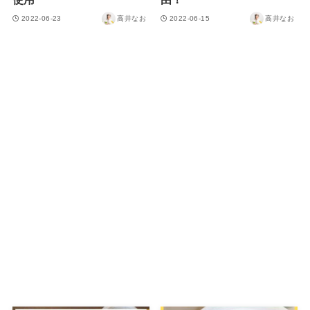
2022-06-23
高井なお
2022-06-15
高井なお