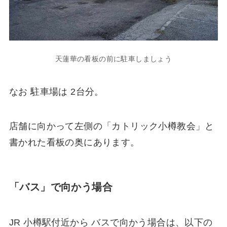
天蓮華の看板の前に駐車しましょう
なお 駐車場は 2台分。
店舗に向かって左側の「カトリック小樽教会」と
書かれた看板の奥にあります。
「バス」で向かう場合
JR 小樽駅付近から バスで向かう場合は、以下の