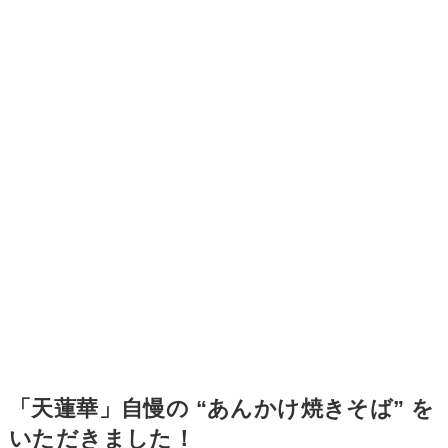
「天蓮華」自慢の “あんかけ焼きそば” を
いただきました！