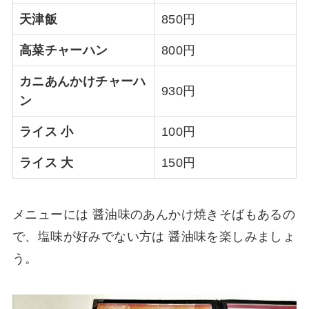
天津飯
850円
高菜チャーハン
800円
カニあんかけチャーハ
930円
ン
ライス 小
100円
ライス 大
150円
メニューには 醤油味のあんかけ焼きそばもあるの
で、塩味が好みでない方は 醤油味を楽しみましょ
う。