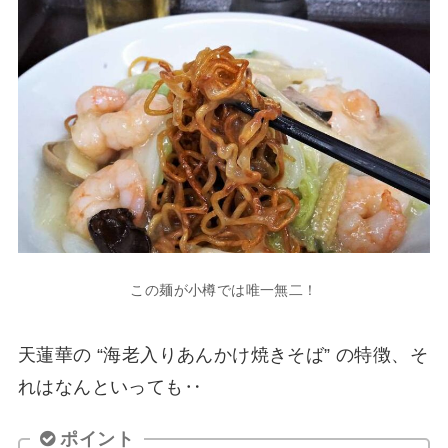
この麺が小樽では唯一無二！
天蓮華の “海老入りあんかけ焼きそば” の特徴、そ
れはなんといっても‥
ポイント