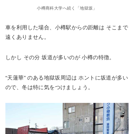
小樽商科大学へ続く「地獄坂」
車を利用した場合、小樽駅からの距離は そこまで
遠くありません。
しかし その分 坂道が多いのが 小樽の特徴。
“天蓮華” のある地獄坂周辺は ホントに坂道が多い
ので、冬は特に気をつけましょう。