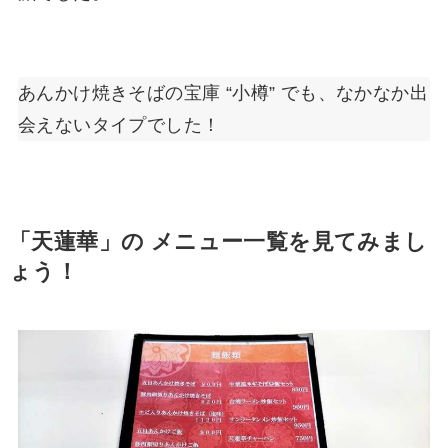
あんかけ焼きそばの宝庫 “小樽” でも、なかなか出
会えないタイプでした！
「天蓮華」の メニュー一覧を見てみまし
ょう！