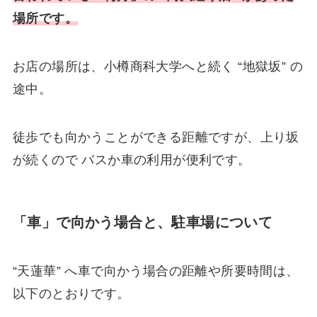
場所です。
お店の場所は、小樽商科大学へと続く “地獄坂” の
途中。
徒歩でも向かうことができる距離ですが、上り坂
が続くので バスか車の利用が便利です。
「車」で向かう場合と、駐車場について
“天蓮華” へ車で向かう場合の距離や所要時間は、
以下のとおりです。