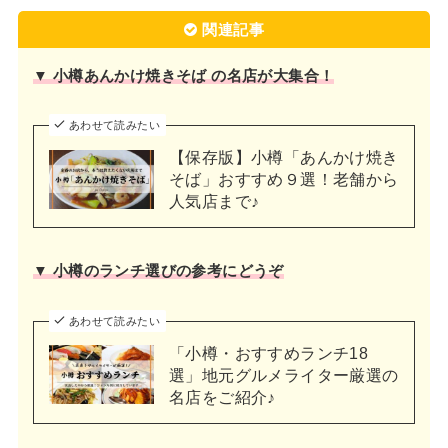
関連記事
▼ 小樽あんかけ焼きそば の名店が大集合！
あわせて読みたい
【保存版】小樽「あんかけ焼き
そば」おすすめ９選！老舗から
人気店まで♪
▼ 小樽のランチ選びの参考にどうぞ
あわせて読みたい
「小樽・おすすめランチ18
選」地元グルメライター厳選の
名店をご紹介♪