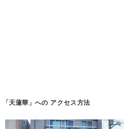
「天蓮華」への アクセス方法