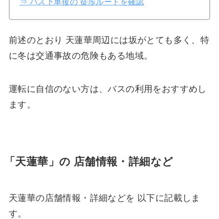
⇒ バス下車後の 徒歩ルートを確認
前述のとおり 天蓮華周辺には坂がとても多く、特
に冬は交通事故の危険もある地域。
運転に自信のない方は、バスの利用をおすすめし
ます。
「天蓮華」の 店舗情報・詳細など
天蓮華の店舗情報・詳細などを 以下に記載しま
す。