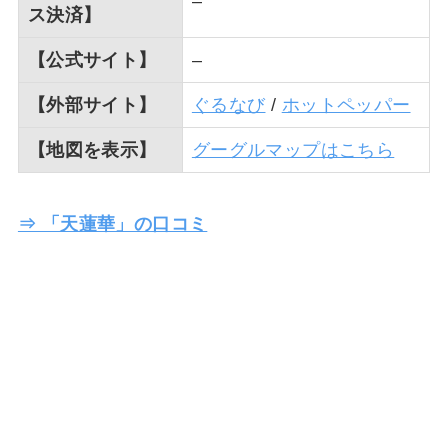
–
ス決済】
【公式サイト】
–
【外部サイト】
ぐるなび
/
ホットペッパー
【地図を表示】
グーグルマップはこちら
⇒ 「天蓮華」の口コミ