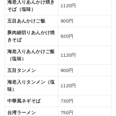
海老入りあんかけ焼き
1120円
そば（塩味）
五目あんかけご飯
900円
豚肉細切りあんかけ焼
920円
きそば
海老入りあんかけご飯
1120円
（塩味）
五目タンメン
900円
海老入りタンメン（塩
1120円
味）
中華風ネギそば
730円
台湾ラーメン
750円