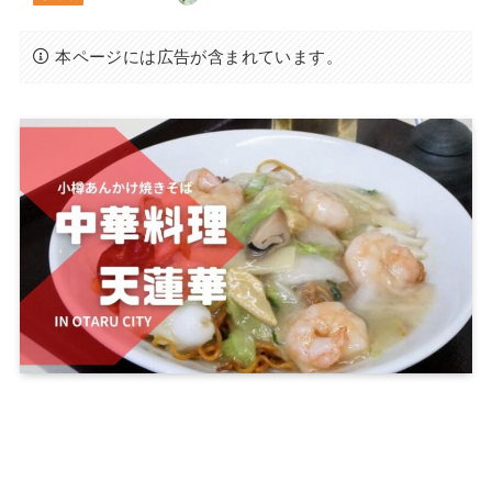
本ページには広告が含まれています。