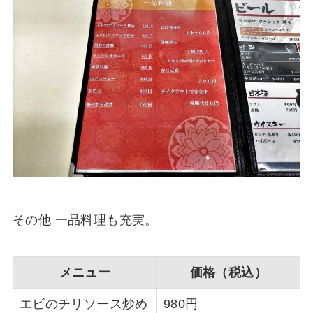
その他 一品料理も充実。
メニュー
価格（税込）
エビのチリソース炒め
980円