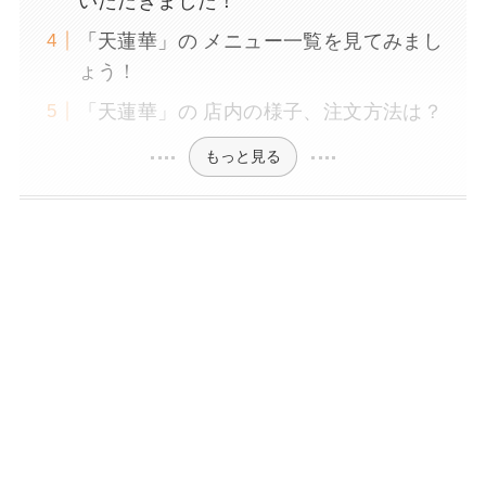
いただきました！
「天蓮華」の メニュー一覧を見てみまし
ょう！
「天蓮華」の 店内の様子、注文方法は？
もっと見る