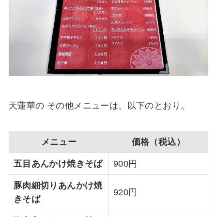
天蓮華の その他メニューは、以下のとおり。
メニュー
価格（税込）
五目あんかけ焼きそば
900円
豚肉細切りあんかけ焼
920円
きそば