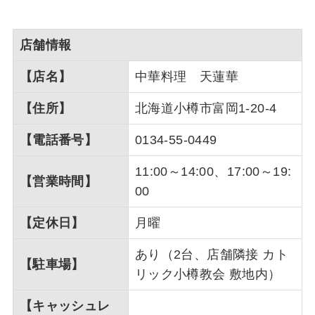
店舗情報
【店名】
中華料理 天蓮華
【住所】
北海道小樽市富岡1-20-4
【電話番号】
0134-55-0449
11:00～14:00、17:00～19:
【営業時間】
00
【定休日】
月曜
あり（2台、店舗隣接 カト
【駐車場】
リック小樽教会 敷地内）
【キャッシュレ