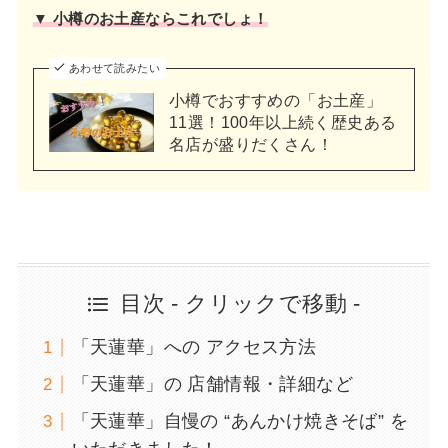
▼ 小樽のお土産ならこれでしょ！
あわせて読みたい
小樽でおすすめの「お土産」
11選！100年以上続く歴史ある
名店が盛りだくさん！
目次 - クリックで移動 -
「天蓮華」への アクセス方法
「天蓮華」の 店舗情報・詳細など
「天蓮華」自慢の “あんかけ焼きそば” を