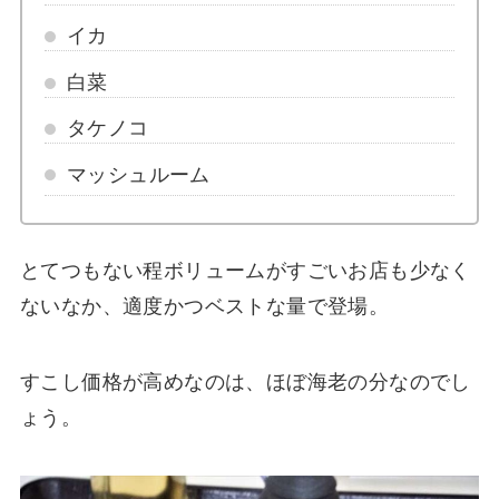
イカ
白菜
タケノコ
マッシュルーム
とてつもない程ボリュームがすごいお店も少なく
ないなか、適度かつベストな量で登場。
すこし価格が高めなのは、ほぼ海老の分なのでし
ょう。