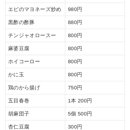
エビのマヨネーズ炒め
980円
黒酢の酢豚
880円
チンジャオロースー
800円
麻婆豆腐
800円
ホイコーロー
800円
かに玉
800円
鶏のから揚げ
750円
五目春巻
1本 200円
胡麻団子
5個 500円
杏仁豆腐
300円