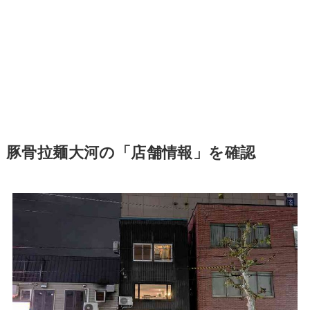
豚骨拉麺大河の「店舗情報」を確認