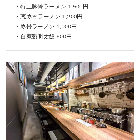
・特上豚骨ラーメン 1,500円
・葱豚骨ラーメン 1,200円
・豚骨ラーメン 1,000円
・自家製明太飯 600円