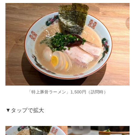
「特上豚骨ラーメン」1,500円（訪問時）
▼タップで拡大