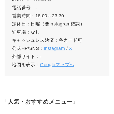
電話番号：-
営業時間：18:00～23:30
定休日：日曜（要Instagram確認）
駐車場：なし
キャッシュレス決済：各カード可
公式HP/SNS：
Instagram
/
X
外部サイト：-
地図を表示：
Googleマップへ
「人気・おすすめメニュー」