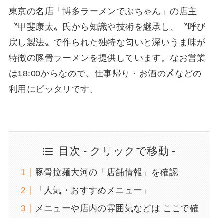
東京の名店「博多ラーメンでぶちゃん」の店主
〝甲斐康太〟氏から知識や技術を継承し、〝呼び
戻し製法〟で作られた独特な匂いと深いうま味が
特徴の豚骨ラーメンを提供しています。なお営業
は18:00からなので、仕事帰り・お酒の〆などの
利用にピッタリです。
目次 - クリックで移動 -
豚骨拉麺大河の「店舗情報」を確認
「人気・おすすめメニュー」
メニューや店内の雰囲気などは ここで確