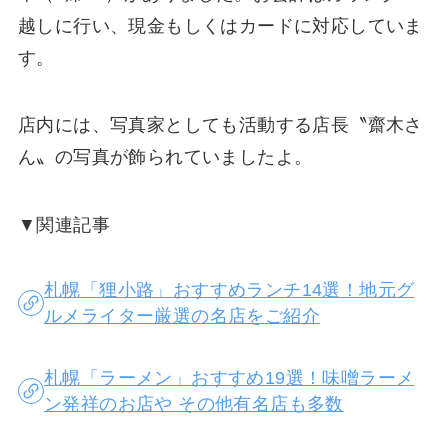
越しに行い、現金もしくはカードに対応していま
す。
店内には、写真家としても活動する店長〝齋木さ
ん〟の写真が飾られていましたよ。
▼関連記事
札幌「狸小路」おすすめランチ14選！地元グ
ルメライター厳選の名店をご紹介
札幌「ラーメン」おすすめ19選！味噌ラーメ
ン発祥のお店や その他有名店も多数