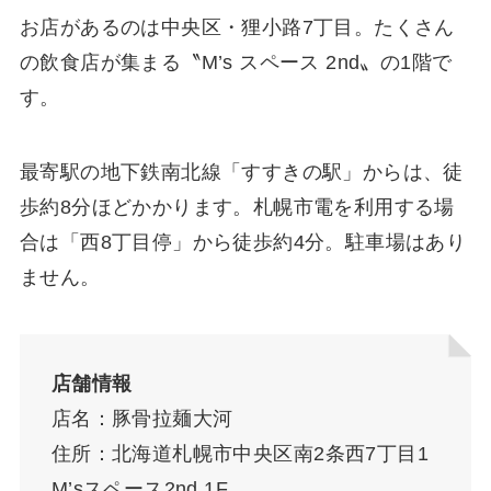
お店があるのは中央区・狸小路7丁目。たくさん
の飲食店が集まる〝M’s スペース 2nd〟の1階で
す。
最寄駅の地下鉄南北線「すすきの駅」からは、徒
歩約8分ほどかかります。札幌市電を利用する場
合は「西8丁目停」から徒歩約4分。駐車場はあり
ません。
店舗情報
店名：豚骨拉麺大河
住所：北海道札幌市中央区南2条西7丁目1
M’sスペース2nd 1F