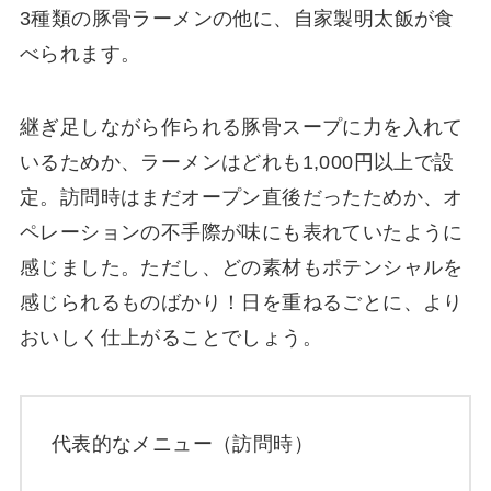
3種類の豚骨ラーメンの他に、自家製明太飯が食
べられます。
継ぎ足しながら作られる豚骨スープに力を入れて
いるためか、ラーメンはどれも1,000円以上で設
定。訪問時はまだオープン直後だったためか、オ
ペレーションの不手際が味にも表れていたように
感じました。ただし、どの素材もポテンシャルを
感じられるものばかり！日を重ねるごとに、より
おいしく仕上がることでしょう。
代表的なメニュー（訪問時）