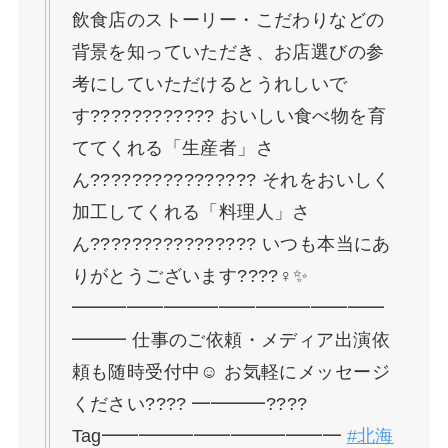
飲食店のストーリー・こだわりなどの
背景を知っていただき、お店選びの参
考にしていただけるとうれしいで
す???????????? おいしい食べ物を育
ててくれる「生産者」さ
ん????‍????????‍???? それをおいしく
加工してくれる「料理人」さ
ん????‍????????‍???? いつも本当にあ
りがとうございます????‍♀️✨
━━━━━━━━━━━━━━━━━
━━━ 仕事のご依頼・メディア出演依
頼も随時受付中☺️ お気軽にメッセージ
ください???? ━━━━????
Tag━━━━━━━━━━━━━
#北海