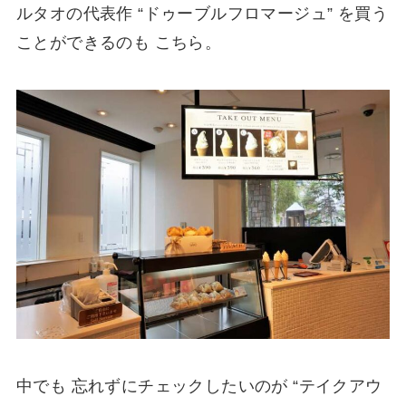
ルタオの代表作 “ドゥーブルフロマージュ” を買う
ことができるのも こちら。
中でも 忘れずにチェックしたいのが “テイクアウ