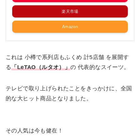
楽天市場
Amazon
これは 小樽で系列店もふくめ 計5店舗 を展開す
る
「LeTAO（ルタオ）」
の 代表的なスイーツ。
テレビで取り上げられたことをきっかけに、全国
的な大ヒット商品となりました。
その人気は今も健在！