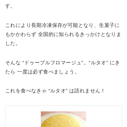
す。
これにより長期冷凍保存が可能となり、生菓子に
もかかわらず 全国的に知られるきっかけとなりま
した。
そんな “ドゥーブルフロマージュ”
。“ルタオ” にき
たら 一度は必ず食べましょう。
これを食べなきゃ “ルタオ” は語れません！