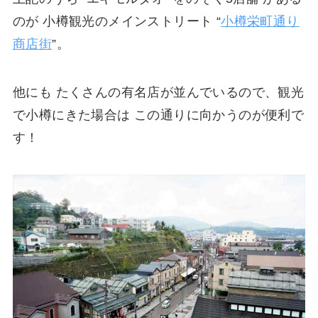
のが 小樽観光のメインストリート “
小樽栄町通り
商店街
”。
他にも たくさんの有名店が並んでいるので、観光
で小樽にきた場合は この通りに向かうのが便利で
す！