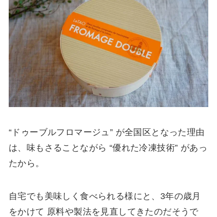
“ドゥーブルフロマージュ” が全国区となった理由
は、味もさることながら “優れた冷凍技術” があっ
たから。
自宅でも美味しく食べられる様にと、3年の歳月
をかけて 原料や製法を見直してきたのだそうで