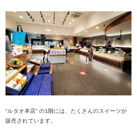
“ルタオ本店” の1階には、たくさんのスイーツが
販売されています。