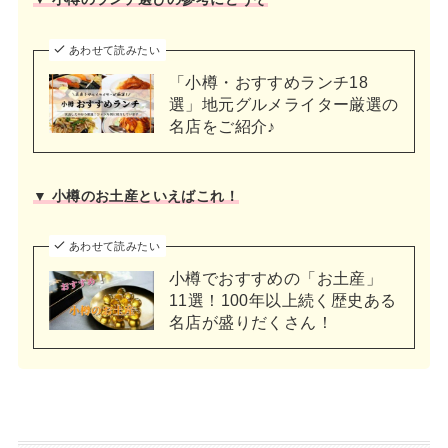
あわせて読みたい
「小樽・おすすめランチ18
選」地元グルメライター厳選の
名店をご紹介♪
▼ 小樽のお土産といえばこれ！
あわせて読みたい
小樽でおすすめの「お土産」
11選！100年以上続く歴史ある
名店が盛りだくさん！