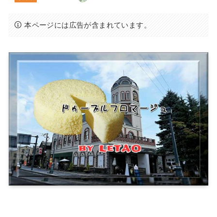
本ページには広告が含まれています。