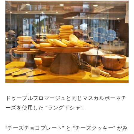
ドゥーブルフロマージュと同じマスカルポーネチ
ーズを使用した “ラングドシャ”。
“チーズチョコプレート” と “チーズクッキー” がみ