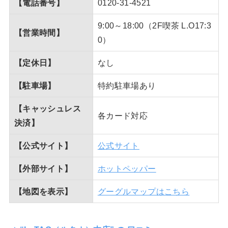
【電話番号】
0120-31-4521
9:00～18:00（2F喫茶 L.O17:3
【営業時間】
0）
【定休日】
なし
【駐車場】
特約駐車場あり
【キャッシュレス
各カード対応
決済】
【公式サイト】
公式サイト
【外部サイト】
ホットペッパー
【地図を表示】
グーグルマップはこちら