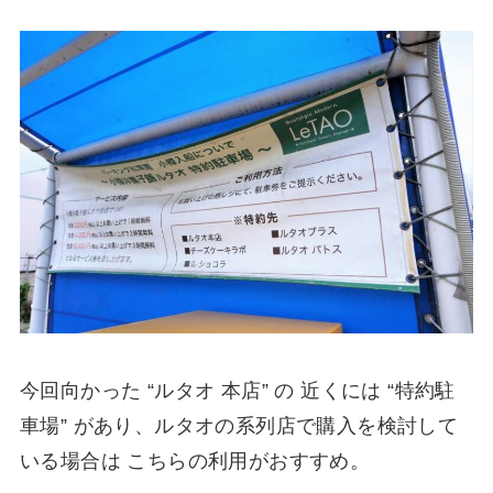
今回向かった “ルタオ 本店” の 近くには “特約駐
車場” があり、ルタオの系列店で購入を検討して
いる場合は こちらの利用がおすすめ。