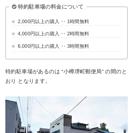
特約駐車場の料金について
2,000円以上の購入 ‥ 1時間無料
4,000円以上の購入 ‥ 2時間無料
6,000円以上の購入 ‥ 3時間無料
特約駐車場があるのは “小樽堺町郵便局” の間のと
おり となります。