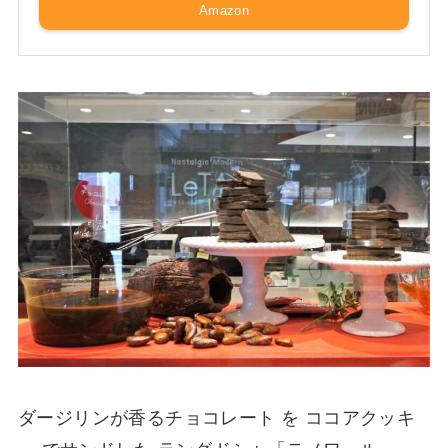
Amazon
ダージリンが香るチョコレート を ココアクッキ