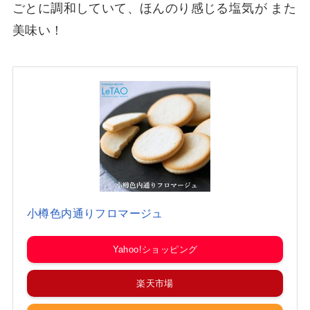
ごとに調和していて、ほんのり感じる塩気が また
美味い！
小樽色内通りフロマージュ
Yahoo!ショッピング
楽天市場