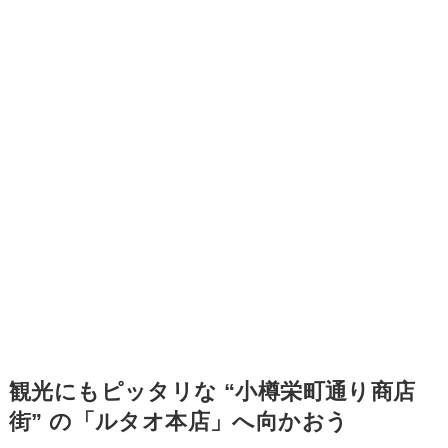
観光にもピッタリな “小樽栄町通り商店
街” の「ルタオ本店」へ向かおう