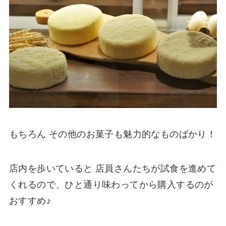
もちろん その他のお菓子も魅力的なものばかり！
店内を歩いていると 店員さんたちが試食を進めて
くれるので、ひと通り味わってから購入するのが
おすすめ♪