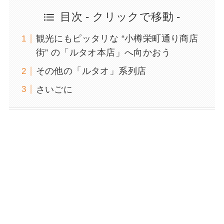
目次 - クリックで移動 -
観光にもピッタリな “小樽栄町通り商店
街” の「ルタオ本店」へ向かおう
その他の「ルタオ」系列店
さいごに