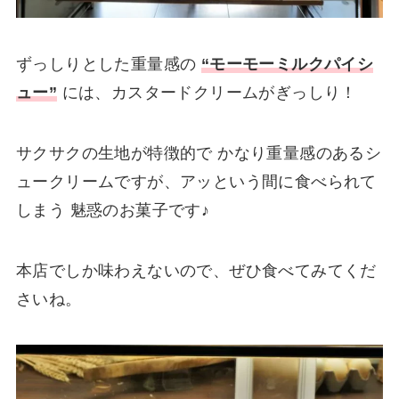
ずっしりとした重量感の
“モーモーミルクパイシ
ュー”
には、カスタードクリームがぎっしり！
サクサクの生地が特徴的で かなり重量感のあるシ
ュークリームですが、アッという間に食べられて
しまう 魅惑のお菓子です♪
本店でしか味わえないので、ぜひ食べてみてくだ
さいね。