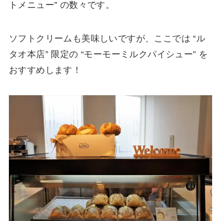
トメニュー” の数々です。
ソフトクリームも美味しいですが、ここでは “ル
タオ本店” 限定の “モーモーミルクパイシュー” を
おすすめします！