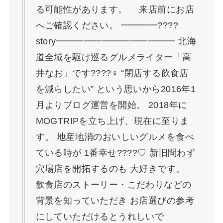
る可能性があります。 来店前にお店
へご確認ください。 ━━━━????
story━━━━━━━━━━━━━ 北海
道全域を駆け巡るグルメライター「高
井なお」です????‍♀️ “閉店する飲食店
を減らしたい” という思いから2016年1
月よりブログ運営を開始。 2018年に
MOGTRIPを立ち上げ、現在に至りま
す。 地産地消のおいしいグルメを食べ
ている時が 1番幸せ????♡ 新旧問わず
穴場店を開拓するのも 大好きです。
飲食店のストーリー・こだわりなどの
背景を知っていただき お店選びの参考
にしていただけるとうれしいで