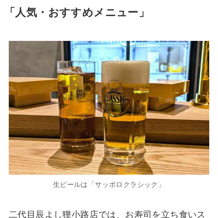
「人気・おすすめメニュー」
生ビールは「サッポロクラシック」
二代目辰よし狸小路店では、お寿司を立ち食いス