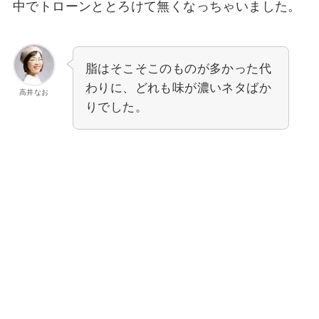
中でトローンととろけて無くなっちゃいました。
脂はそこそこのものが多かった代
わりに、どれも味が濃いネタばか
高井なお
りでした。