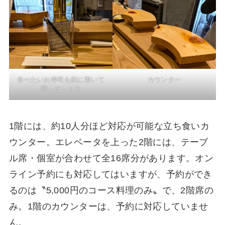
食べたいお寿司を紙に書いて
カウンター
渡しましょう
1階には、約10人分ほど対応が可能な立ち食いカ
ウンター。エレベータを上った2階には、テーブ
ル席・個室が合わせて全16席分があります。オン
ライン予約にも対応してはいますが、予約ができ
るのは〝5,000円のコース料理のみ〟で、2階席の
み。1階のカウンターは、予約に対応していませ
ん。