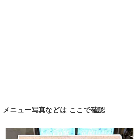
メニュー写真などは ここで確認