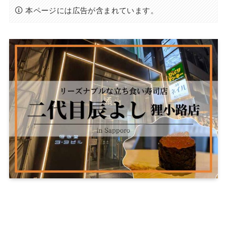
本ページには広告が含まれています。