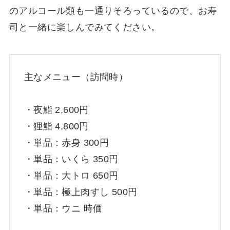
のアルコール類も一通りそろっているので、お寿
司と一緒に楽しんでみてください。
主なメニュー（訪問時）
・夜鮨 2,600円
・狸鮨 4,800円
・単品：赤身 300円
・単品：いくら 350円
・単品：大トロ 650円
・単品：極上肉すし 500円
・単品：ウニ 時価