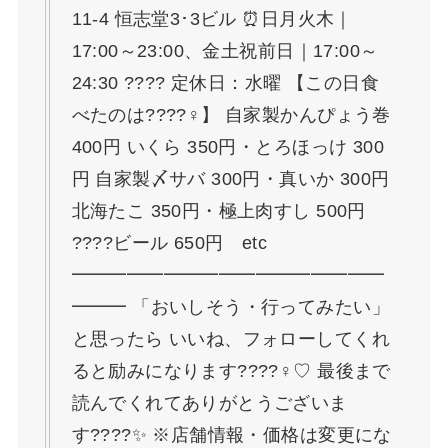
11-4 恒志堂3･3ビル ⏰日月火木｜
17:00～23:00、金土祝前日｜17:00～
24:30 ???? 定休日：水曜 【この日食
べたのは????‍♀️】 自家製かんぴょう巻
400円 いくら 350円・とろほっけ 300
円 自家製〆サバ 300円・真いか 300円
北海たこ 350円・極上肉すし 500円
????ビール 650円 etc
━━━━━━━━━━━━━━━━━
━━━ 「おいしそう・行ってみたい」
と思ったら いいね、フォローしてくれ
ると励みになります????‍♀️♡ 最後まで
読んでくれてありがとうございま
す????✨ ※店舗情報・価格は変更にな