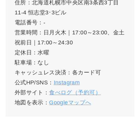
住所：北海道札幌市中央区南3条西3丁目
11-4 恒志堂3･3ビル
電話番号：-
営業時間：日月火木｜17:00～23:00、金土
祝前日｜17:00～24:30
定休日：水曜
駐車場：なし
キャッシュレス決済：各カード可
公式HP/SNS：
Instagram
外部サイト：
食べログ（予約可）
地図を表示：
Googleマップへ