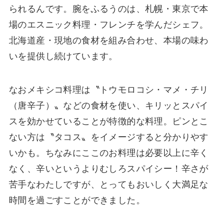
られるんです。腕をふるうのは、札幌・東京で本
場のエスニック料理・フレンチを学んだシェフ。
北海道産・現地の食材を組み合わせ、本場の味わ
いを提供し続けています。
なおメキシコ料理は〝トウモロコシ・マメ・チリ
（唐辛子）〟などの食材を使い、キリッとスパイ
スを効かせていることが特徴的な料理。ピンとこ
ない方は〝タコス〟をイメージすると分かりやす
いかも。ちなみにここのお料理は必要以上に辛く
なく、辛いというよりむしろスパイシー！辛さが
苦手なわたしですが、とってもおいしく大満足な
時間を過ごすことができました。