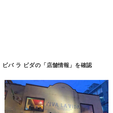
ビバ ラ ビダの「店舗情報」を確認