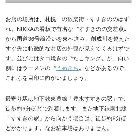
お店の場所は、札幌一の歓楽街・すすきののはず
れ。NIKKAの看板で有名な〝すすきのの交差点〟
から国道36号線沿いを東へ進み、創成川を越えた
すぐ先に特徴的なお店の外観が見えてくるはずで
す。並びにはタコ焼きの〝たこキング〟が、向い
側にはラーメンの〝
うめきち
〟などがあるので、
これらを目印に向かいましょう。
最寄り駅は地下鉄東豊線「豊水すすきの駅」で、
徒歩約6分ほどで到着します。また地下鉄南北線
「すすきの駅」から向かう場合は、徒歩約8分ほ
どかかります。なお駐車場はありません。