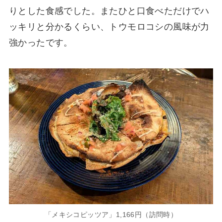
りとした食感でした。またひと口食べただけでハ
ッキリと分かるくらい、トウモロコシの風味が力
強かったです。
「メキシコピッツア」1,166円（訪問時）