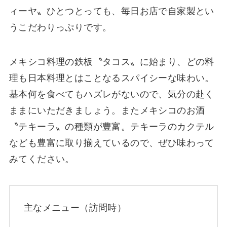
ィーヤ〟ひとつとっても、毎日お店で自家製とい
うこだわりっぷりです。
メキシコ料理の鉄板〝タコス〟に始まり、どの料
理も日本料理とはことなるスパイシーな味わい。
基本何を食べてもハズレがないので、気分の赴く
ままにいただきましょう。またメキシコのお酒
〝テキーラ〟の種類が豊富。テキーラのカクテル
なども豊富に取り揃えているので、ぜひ味わって
みてください。
主なメニュー（訪問時）