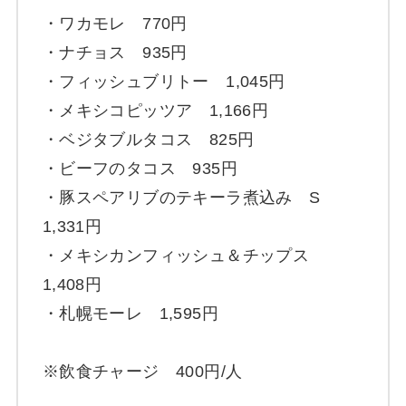
・ワカモレ 770円
・ナチョス 935円
・フィッシュブリトー 1,045円
・メキシコピッツア 1,166円
・ベジタブルタコス 825円
・ビーフのタコス 935円
・豚スペアリブのテキーラ煮込み S
1,331円
・メキシカンフィッシュ＆チップス
1,408円
・札幌モーレ 1,595円
※飲食チャージ 400円/人