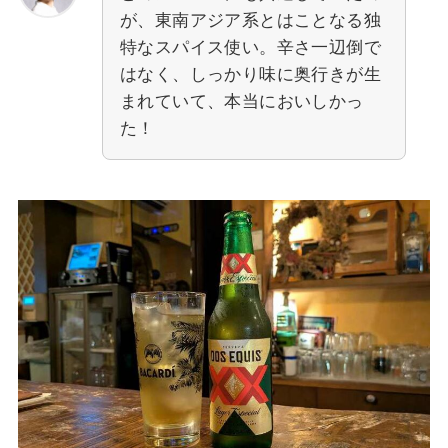
が、東南アジア系とはことなる独
特なスパイス使い。辛さ一辺倒で
はなく、しっかり味に奥行きが生
まれていて、本当においしかっ
た！