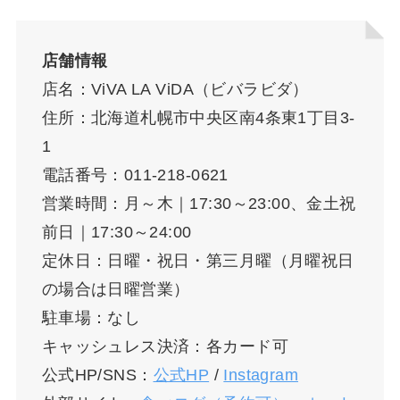
店舗情報
店名：ViVA LA ViDA（ビバラビダ）
住所：北海道札幌市中央区南4条東1丁目3-
1
電話番号：011-218-0621
営業時間：月～木｜17:30～23:00、金土祝
前日｜17:30～24:00
定休日：日曜・祝日・第三月曜（月曜祝日
の場合は日曜営業）
駐車場：なし
キャッシュレス決済：各カード可
公式HP/SNS：
公式HP
/
Instagram