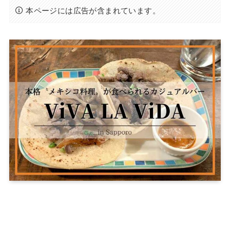
本ページには広告が含まれています。