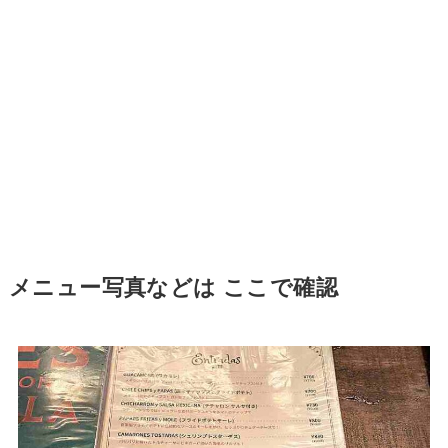
メニュー写真などは ここで確認