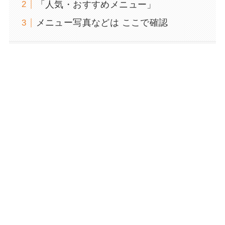
「人気・おすすめメニュー」
メニュー写真などは ここで確認