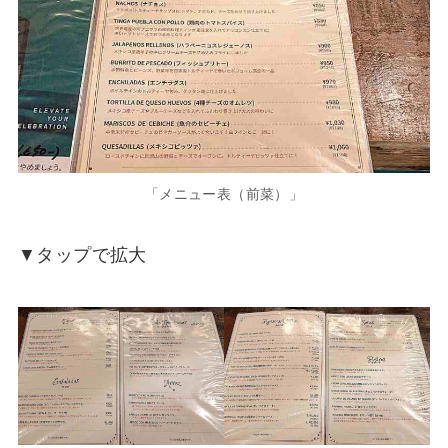
「メニュー表（前菜）」
▼タップで拡大