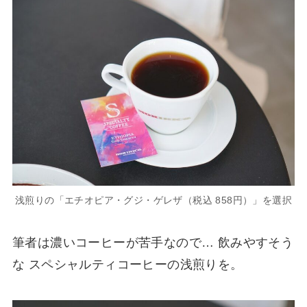
浅煎りの「エチオピア・グジ・ゲレザ（税込 858円）」を選択
筆者は濃いコーヒーが苦手なので… 飲みやすそう
な スペシャルティコーヒーの浅煎りを。