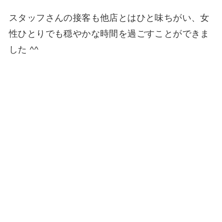
スタッフさんの接客も他店とはひと味ちがい、女
性ひとりでも穏やかな時間を過ごすことができま
した ^^