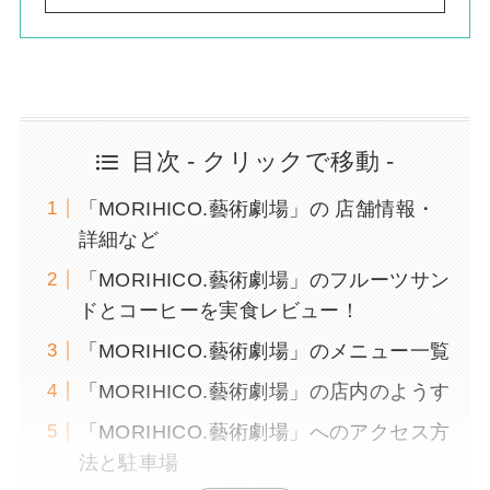
目次 - クリックで移動 -
「MORIHICO.藝術劇場」の 店舗情報・
詳細など
「MORIHICO.藝術劇場」のフルーツサン
ドとコーヒーを実食レビュー！
「MORIHICO.藝術劇場」のメニュー一覧
「MORIHICO.藝術劇場」の店内のようす
「MORIHICO.藝術劇場」へのアクセス方
法と駐車場