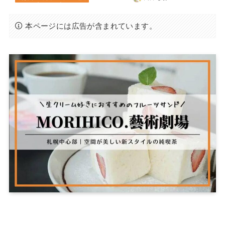
本ページには広告が含まれています。