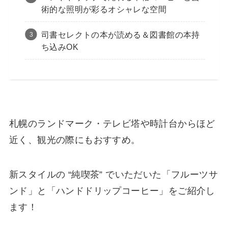
術的な照明が彩るオシャレな空間
司書セレクトの本が読める＆図書館の本持
ち込みOK
札幌のランドマーク・テレビ塔や時計台からほど
近く、観光の際にもおすすめ。
新スタイルの “純喫茶” でいただいた「フルーツサ
ンド」と「ハンドドリップコーヒー」をご紹介し
ます！