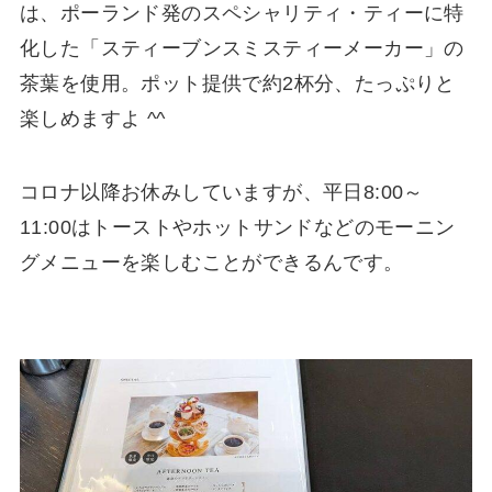
は、ポーランド発のスペシャリティ・ティーに特
化した「スティーブンスミスティーメーカー」の
茶葉を使用。ポット提供で約2杯分、たっぷりと
楽しめますよ ^^
コロナ以降お休みしていますが、平日8:00～
11:00はトーストやホットサンドなどのモーニン
グメニューを楽しむことができるんです。