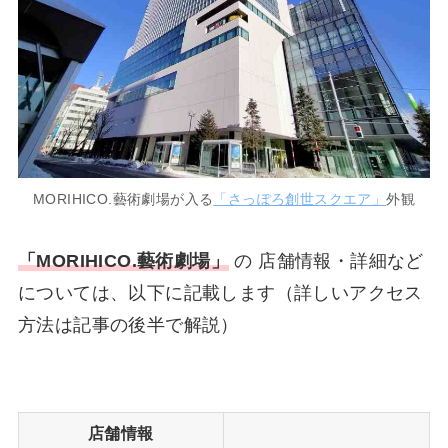
MORIHICO.藝術劇場が入る
「さっぽろ創世スクエア」
外観
「MORIHICO.藝術劇場」
の 店舗情報・詳細など
については、以下に記載します（詳しいアクセス
方法は記事の後半で解説）
店舗情報