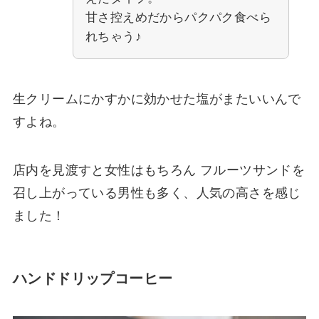
甘さ控えめだからパクパク食べら
れちゃう♪
生クリームにかすかに効かせた塩がまたいいんで
すよね。
店内を見渡すと女性はもちろん フルーツサンドを
召し上がっている男性も多く、人気の高さを感じ
ました！
ハンドドリップコーヒー