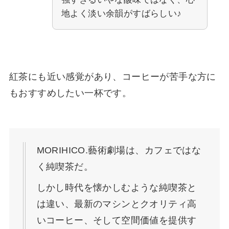
地よく淡い余韻がすばらしい♪
紅茶にも近い感覚があり、コーヒーが苦手な方に
もおすすめしたい一杯です。
MORIHICO.藝術劇場は、カフェではな
く純喫茶だ。
しかし時代を懐かしむような純喫茶と
は違い、最新のマシンとクオリティ高
いコーヒー、そして空間価値を提供す