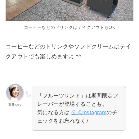
コーヒーなどのドリンクはテイクアウトもOK
コーヒーなどのドリンクやソフトクリームはテイ
クアウトでも楽しめますよ ^^
「フルーツサンド」は期間限定フ
レーバーが登場することも。
高井なお
気になる方は
公式Instagram
のチ
ェックをお忘れなく♪