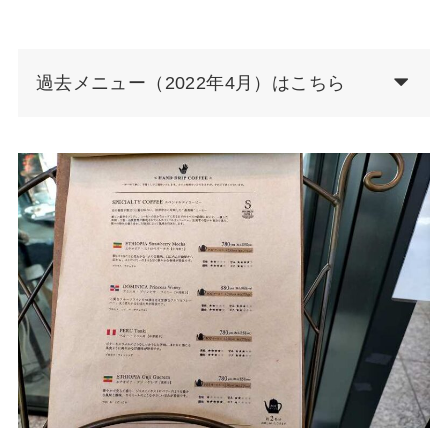
過去メニュー（2022年4月）はこちら