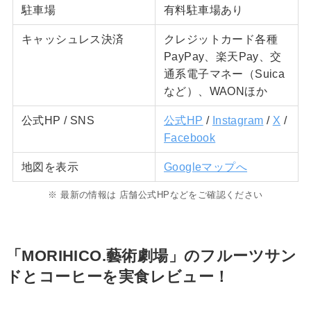
駐車場
有料駐車場あり
キャッシュレス決済
クレジットカード各種
PayPay、楽天Pay、交
通系電子マネー（Suica
など）、WAONほか
公式HP / SNS
公式HP
/
Instagram
/
X
/
Facebook
地図を表示
Googleマップへ
※ 最新の情報は 店舗公式HPなどをご確認ください
「MORIHICO.藝術劇場」のフルーツサン
ドとコーヒーを実食レビュー！