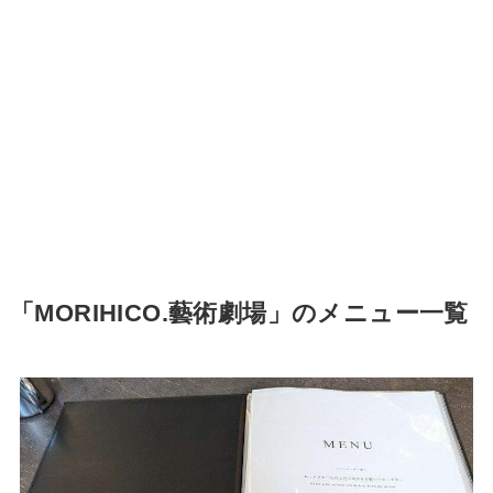
「MORIHICO.藝術劇場」のメニュー一覧