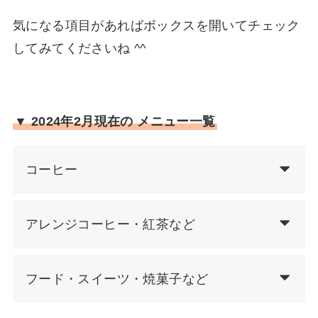
気になる項目があればボックスを開いてチェック
してみてくださいね ^^
▼ 2024年2月現在の メニュー一覧
コーヒー
アレンジコーヒー・紅茶など
フード・スイーツ・焼菓子など