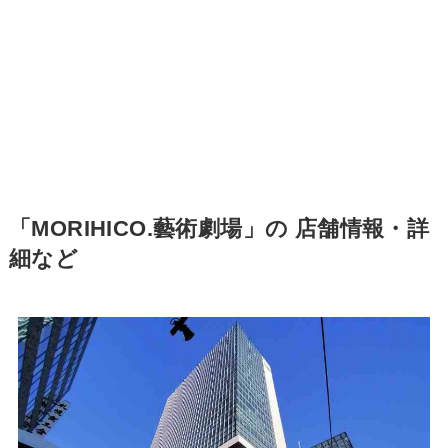
「MORIHICO.藝術劇場」の 店舗情報・詳
細など