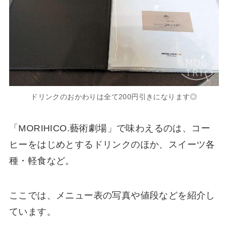
ドリンクのおかわりは全て200円引きになります◎
「MORIHICO.藝術劇場」で味わえるのは、コー
ヒーをはじめとするドリンクのほか、スイーツ各
種・軽食など。
ここでは、メニュー表の写真や値段などを紹介し
ています。