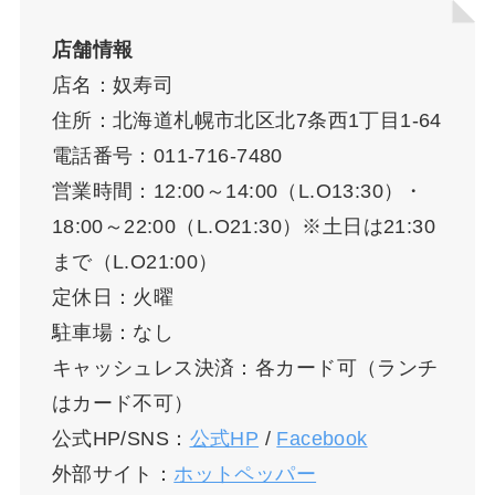
店舗情報
店名：奴寿司
住所：北海道札幌市北区北7条西1丁目1-64
電話番号：011-716-7480
営業時間：12:00～14:00（L.O13:30）・
18:00～22:00（L.O21:30）※土日は21:30
まで（L.O21:00）
定休日：火曜
駐車場：なし
キャッシュレス決済：各カード可（ランチ
はカード不可）
公式HP/SNS：
公式HP
/
Facebook
外部サイト：
ホットペッパー