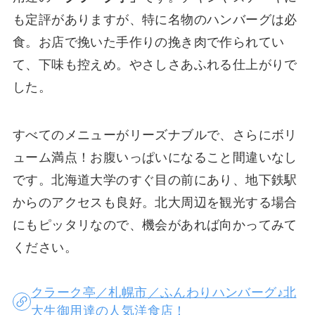
も定評がありますが、特に名物のハンバーグは必
食。お店で挽いた手作りの挽き肉で作られてい
て、下味も控えめ。やさしさあふれる仕上がりで
した。
すべてのメニューがリーズナブルで、さらにボリ
ューム満点！お腹いっぱいになること間違いなし
です。北海道大学のすぐ目の前にあり、地下鉄駅
からのアクセスも良好。北大周辺を観光する場合
にもピッタリなので、機会があれば向かってみて
ください。
クラーク亭／札幌市／ふんわりハンバーグ♪北
大生御用達の人気洋食店！