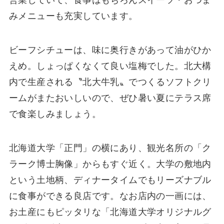
みメニューも充実しています。
ビーフシチューは、味に奥行きがあって油がひか
えめ。しょっぱくなくて良い塩梅でした。北大構
内で生産される〝北大牛乳〟でつくるソフトクリ
ームがまたおいしいので、ぜひ暑い夏にテラス席
で食楽しみましょう。
北海道大学「正門」の横にあり、観光名所の「ク
ラーク博士胸像」からもすぐ近く。大学の敷地内
という土地柄、ディナータイムでもリーズナブル
に食事ができる良店です。なお店内の一画には、
お土産にもピッタリな「北海道大学オリジナルグ