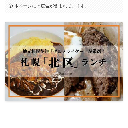
本ページには広告が含まれています。