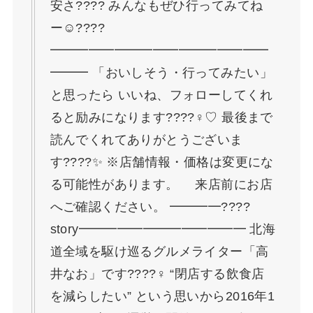
安さ???? みんなもぜひ行ってみてね
ー☺️????
━━━━━━━━━━━━━━━━━
━━━ 「おいしそう・行ってみたい」
と思ったら いいね、フォローしてくれ
ると励みになります????‍♀️♡ 最後まで
読んでくれてありがとうございま
す????✨ ※店舗情報・価格は変更にな
る可能性があります。 来店前にお店
へご確認ください。 ━━━━????
story━━━━━━━━━━━━━ 北海
道全域を駆け巡るグルメライター「高
井なお」です????‍♀️ “閉店する飲食店
を減らしたい” という思いから2016年1