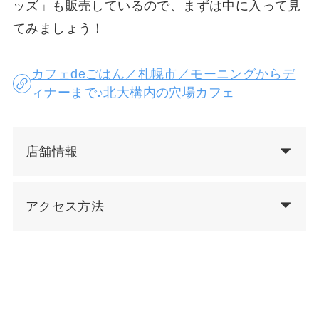
ッズ」も販売しているので、まずは中に入って見
てみましょう！
カフェdeごはん／札幌市／モーニングからデ
ィナーまで♪北大構内の穴場カフェ
店舗情報
アクセス方法