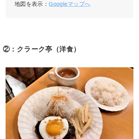
地図を表示：
Googleマップへ
②：クラーク亭（洋食）