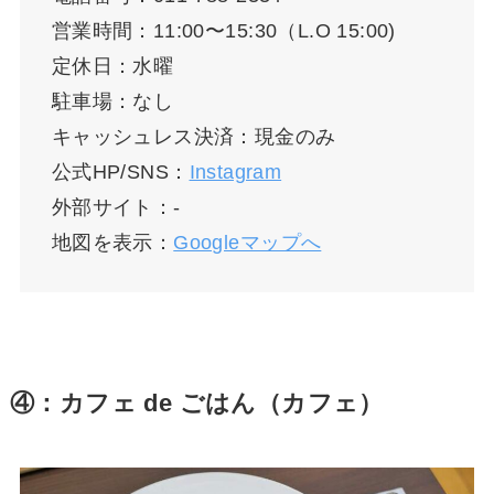
営業時間：11:00〜15:30（L.O 15:00)
定休日：水曜
駐車場：なし
キャッシュレス決済：現金のみ
公式HP/SNS：
Instagram
外部サイト：-
地図を表示：
Googleマップへ
④：カフェ de ごはん（カフェ）