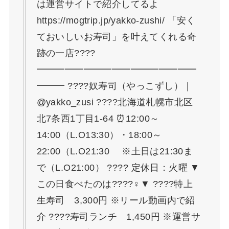
は運営サイトで紹介してるよ
https://mogtrip.jp/yakko-zushi/ 「安く
ておいしいお寿司」を叶えてくれる奇
跡の一店????
━━━━━━━━━━━━━━━━━
━━━ ????奴寿司（やっこずし）｜
@yakko_zusi ????北海道札幌市北区
北7条西1丁目1-64 ⏰12:00～
14:00（L.O13:30）・18:00～
22:00（L.O21:30 ※土日は21:30ま
で（L.O21:00） ???? 定休日：火曜 ▼
この日食べたのは????‍♀️▼ ????特上
生寿司 3,300円 ※リール動画内で紹
介 ????寿司ランチ 1,450円 ※運営サ