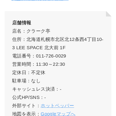
店舗情報
店名：クラーク亭
住所：北海道札幌市北区北12条西4丁目10-
3 LEE SPACE 北大前 1F
電話番号：011-726-0029
営業時間：11:30～22:30
定休日：不定休
駐車場：なし
キャッシュレス決済：-
公式HP/SNS：-
外部サイト：
ホットペッパー
地図を表示：
Googleマップへ