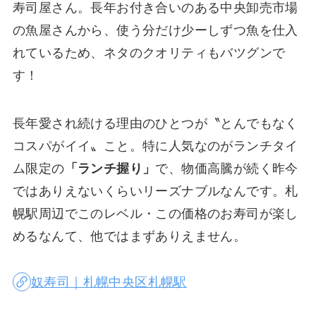
寿司屋さん。長年お付き合いのある中央卸売市場
の魚屋さんから、使う分だけ少ーしずつ魚を仕入
れているため、ネタのクオリティもバツグンで
す！
長年愛され続ける理由のひとつが〝とんでもなく
コスパがイイ〟こと。特に人気なのがランチタイ
ム限定の
「ランチ握り」
で、物価高騰が続く昨今
ではありえないくらいリーズナブルなんです。札
幌駅周辺でこのレベル・この価格のお寿司が楽し
めるなんて、他ではまずありえません。
奴寿司｜札幌中央区札幌駅