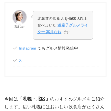
北海道の飲食店を4500店以上
食べ歩いた
道産子グルメライ
高井なお
ター 高井なお
です
でもグルメ情報発信中！
Instagram
X
今回は
「札幌・北区」
のおすすめグルメをご紹介
します。広い札幌にはおいしい飲食店がたくさん