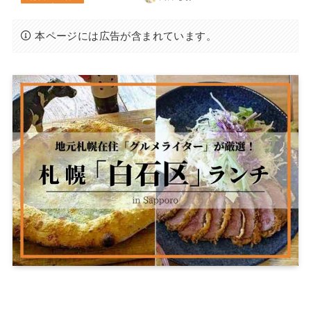
本ページには広告が含まれています。