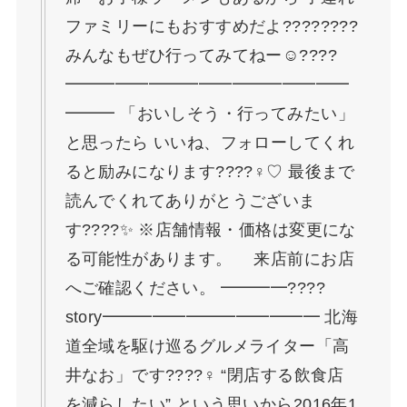
ファミリーにもおすすめだよ????????
みんなもぜひ行ってみてねー☺????
━━━━━━━━━━━━━━━━━
━━━ 「おいしそう・行ってみたい」
と思ったら いいね、フォローしてくれ
ると励みになります????‍♀️♡ 最後まで
読んでくれてありがとうございま
す????✨ ※店舗情報・価格は変更にな
る可能性があります。 来店前にお店
へご確認ください。 ━━━━????
story━━━━━━━━━━━━━ 北海
道全域を駆け巡るグルメライター「高
井なお」です????‍♀️ “閉店する飲食店
を減らしたい” という思いから2016年1