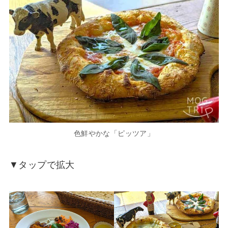
色鮮やかな「ピッツア」
▼タップで拡大