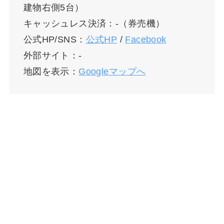
建物右側5台）
キャッシュレス決済：-（券売機）
公式HP/SNS：
公式HP
/
Facebook
外部サイト：-
地図を表示：
Googleマップへ