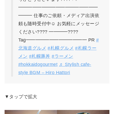
━━━━━━━━━━━━━━━━━
━━━ 仕事のご依頼・メディア出演依
頼も随時受付中☺️ お気軽にメッセージ
ください???? ━━━━????
Tag━━━━━━━━━━━━━ PR
#
北海道グルメ
#札幌グルメ
#札幌ラー
メン
#札幌豚丼
#ラーメン
#hokkaidogourmet
♬ Stylish cafe-
style BGM – Hiro Hattori
▼タップで拡大