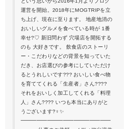
という思いから2016年1月よりブログ
運営を開始。2018年にMOGTRIPを立
ち上げ、現在に至ります。 地産地消の
おいしいグルメを食べている時が 1番
幸せ?♡ 新旧問わず 穴場店を開拓する
のも 大好きです。 飲食店のストーリ
ー・こだわりなどの背景を知っていた
だき、お店選びの参考にしていただけ
るとうれしいです??? おいしい食べ物
を育ててくれる「生産者」さん?‍??‍?
それをおいしく加工してくれる「料理
人」さん?‍??‍? いつも本当にありがと
うございます?‍♀️✨
━━━━━━━━━━━━━━━━━