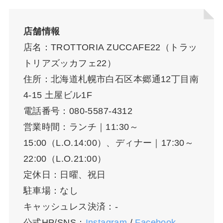
店舗情報
店名：TROTTORIA ZUCCAFE22（トラッ
トリアズッカフェ22）
住所：北海道札幌市白石区本郷通12丁目南
4-15 土屋ビル1F
電話番号：080-5587-4312
営業時間：ランチ｜11:30～
15:00（L.O.14:00）、ディナー｜17:30～
22:00（L.O.21:00）
定休日：日曜、祝日
駐車場：なし
キャッシュレス決済：-
公式HP/SNS：
Instagram
/
Facebook