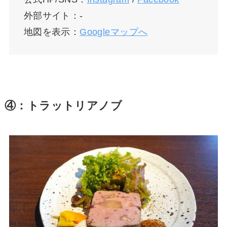
外部サイト：-
地図を表示：
Googleマップへ
④：トラットリアノブ