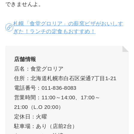
できませんよ。
札幌「食堂グロリア」の薪窯ピザがおいしす
ぎた！ランチの定食もおすすめ！
店舗情報
店名：食堂グロリア
住所：北海道札幌市白石区栄通7丁目1-21
電話番号：011-836-8083
営業時間：11:00～14:00、17:00～
21:00（L.O 20:00）
定休日：火曜
駐車場：あり（店前2台）