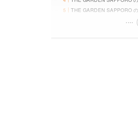
THE GARDEN SAPPOR