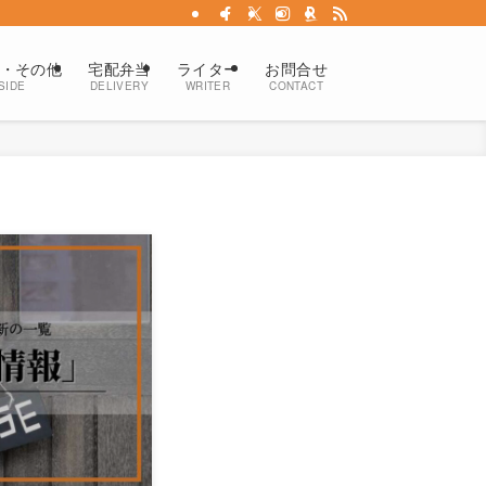
・その他
宅配弁当
ライター
お問合せ
SIDE
DELIVERY
WRITER
CONTACT