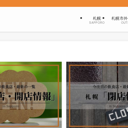
札幌
札幌市外
SAPPORO
OUT