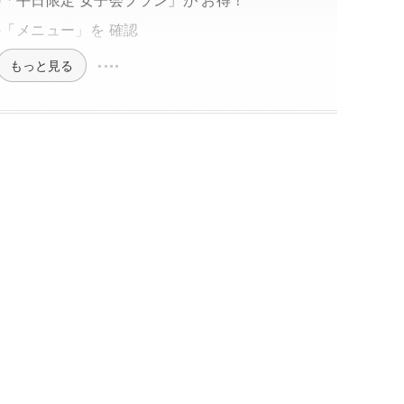
O の「メニュー」を 確認
もっと見る