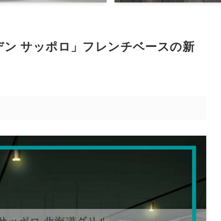
デン サッポロ」フレンチベースの新