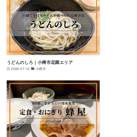
うどんのしろ｜小樽市花園エリア
2026-07-16
小樽市