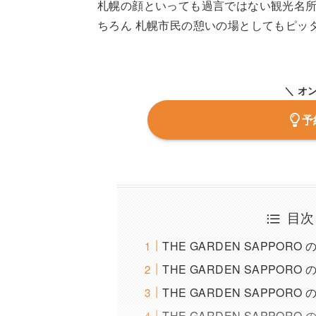
札幌の顔といっても過言ではない観光名所 
ちろん 札幌市民の憩いの場としてもピッタ
＼ オ
予
目次
THE GARDEN SAPPOR
THE GARDEN SAPPOR
THE GARDEN SAPPOR
THE GARDEN SAPPO