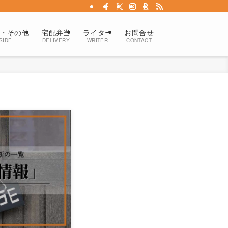
・その他
宅配弁当
ライター
お問合せ
SIDE
DELIVERY
WRITER
CONTACT