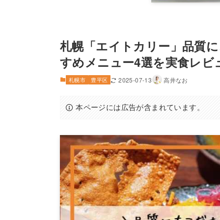
札幌「エイトカリー」品質に
すめメニュー4選を実食レビ
札幌市
豊平区
2025-07-13
高井なお
本ページには広告が含まれています。