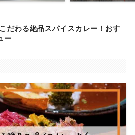
こだわる絶品スパイスカレー！おす
ュー