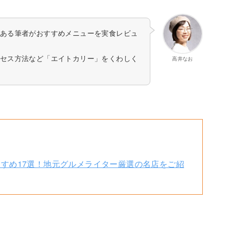
ある筆者がおすすめメニューを実食レビュ
セス方法など「エイトカリー」をくわしく
高井なお
すめ17選！地元グルメライター厳選の名店をご紹