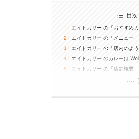
目次
エイトカリー の「おすすめ
エイトカリー の「メニュー
エイトカリー の「店内のよ
エイトカリー のカレーは W
エイトカリー の「店舗概要