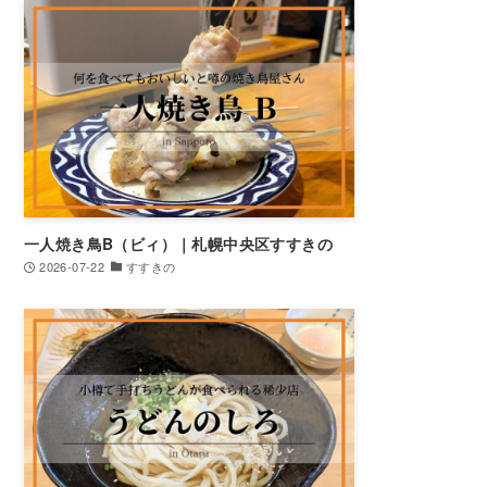
一人焼き鳥B（ビィ）｜札幌中央区すすきの
2026-07-22
すすきの