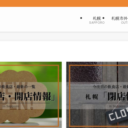
札幌
札幌市外
SAPPORO
OUT