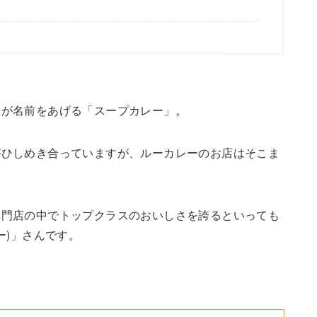
人が名前をあげる「スープカレー」。
がひしめき合っていますが、ルーカレーのお店はそこま
専門店の中でトップクラスのおいしさを誇るといっても
リー)」さんです。