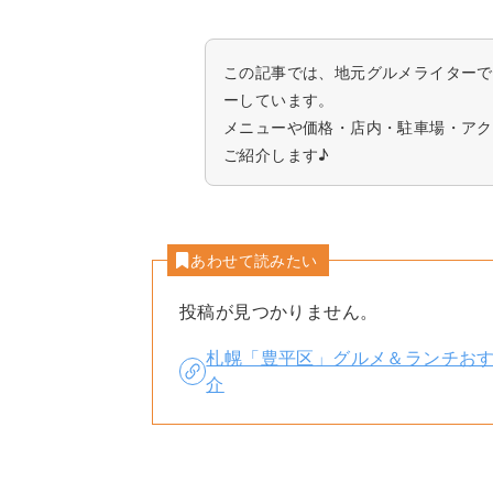
この記事では、地元グルメライターで
ーしています。
メニューや価格・店内・駐車場・アク
ご紹介します♪
あわせて読みたい
投稿が見つかりません。
札幌「豊平区」グルメ＆ランチおす
介