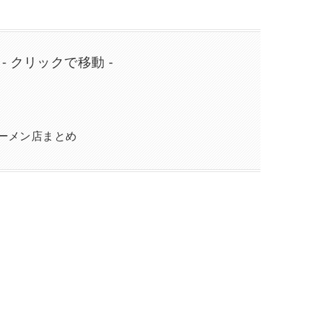
 - クリックで移動 -
ーメン店まとめ