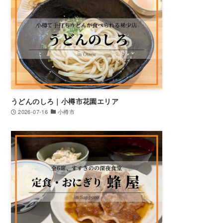
うどんのしろ｜小樽市花園エリア
2026-07-16
小樽市