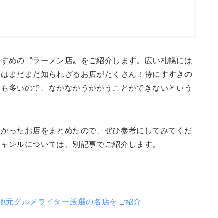
すすめの〝ラーメン店〟をご紹介します。広い札幌には
実はまだまだ知られざるお店がたくさん！特にすすきの
店も多いので、なかなかうかがうことができないという
しかったお店をまとめたので、ぜひ参考にしてみてくだ
ジャンルについては、別記事でご紹介します。
！地元グルメライター厳選の名店をご紹介