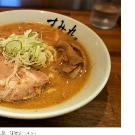
人気「味噌ラーメン」