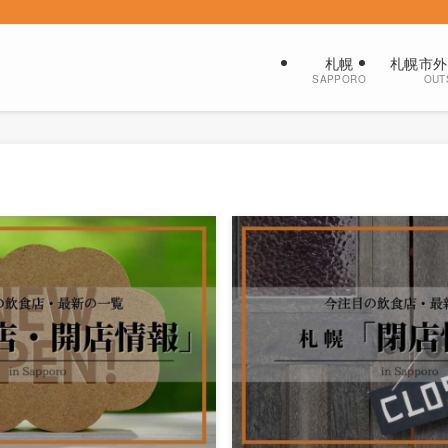
札幌
札幌市外
SAPPORO
OUT