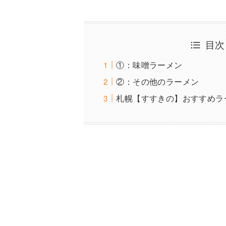
目次
①：味噌ラーメン
②：その他のラーメン
札幌【すすきの】おすすめラ