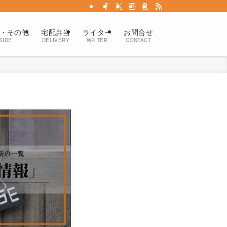
・その他
宅配弁当
ライター
お問合せ
SIDE
DELIVERY
WRITER
CONTACT