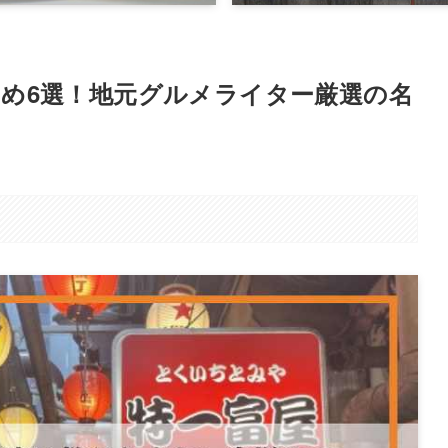
め6選！地元グルメライター厳選の名