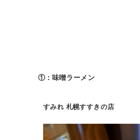
①：味噌ラーメン
すみれ 札幌すすきの店