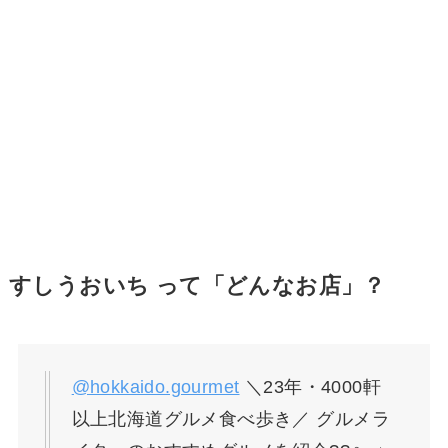
すしうおいち って「どんなお店」？
@hokkaido.gourmet
＼23年・4000軒
以上北海道グルメ食べ歩き／ グルメラ