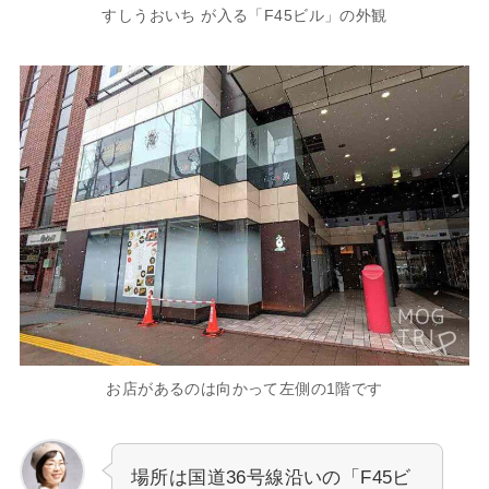
すしうおいち が入る「F45ビル」の外観
お店があるのは向かって左側の1階です
場所は国道36号線沿いの「F45ビ