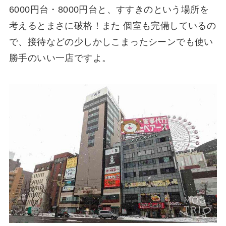
6000円台・8000円台と、すすきのという場所を
考えるとまさに破格！また 個室も完備しているの
で、接待などの少しかしこまったシーンでも使い
勝手のいい一店ですよ。