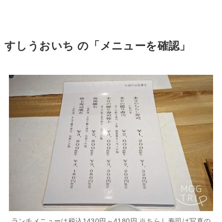
すしうおいち の「メニューを確認」
ランチメニューは税込1430円～4180円 ※ちらし寿司は写真の