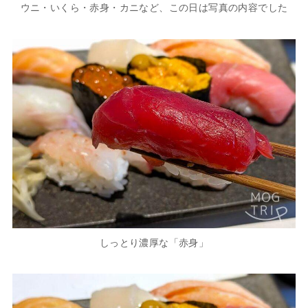
ウニ・いくら・赤身・カニなど、この日は写真の内容でした
しっとり濃厚な「赤身」