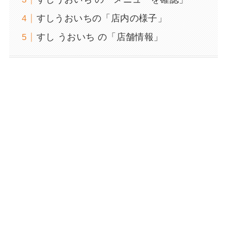
すしうおいちの「店内の様子」
すし うおいち の「店舗情報」