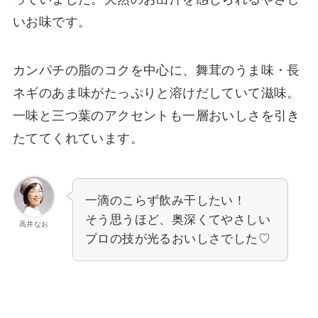
いお味です。
カンパチの脂のコクを中心に、舞茸のうま味・長
ネギのあま味がたっぷりと溶けだしていて滋味。
一味と三つ葉のアクセントも一層おいしさを引き
たててくれています。
一滴のこらず飲み干したい！
そう思うほど、奥深くてやさしい
高井なお
プロの技が光るおいしさでした♡