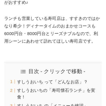
がおすすめ♪
ランチも営業している寿司店は、すすきのではか
なり希少！ディナータイムのおまかせコースも
6000円台・8000円台とリーズナブルなので、利
用シーンにあわせて訪れてほしい寿司店です。
目次 - クリックで移動 -
すしうおいち って「どんなお店」？
すしうおいちの「寿司懐石ランチ」を実
食！
すしうおいち の「メニューを確認」