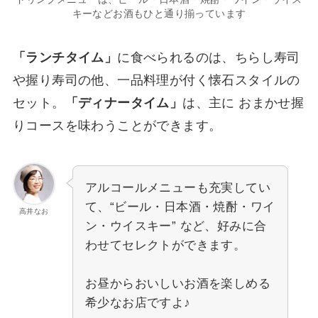
キーなどお酒もひと通り揃っています
「ランチタイム」
に食べられるのは、ちらし寿司
や握り寿司の他、一品料理が付く懐石スタイルの
セット。
「ディナータイム」
は、主に おまかせ握
りコースを味わうことができます。
アルコールメニューも充実してい
て、“ビール・日本酒・焼酎・ワイ
高井なお
ン・ウイスキー” など、好みに合
わせてセレクトができます。
お昼からおいしいお酒を楽しめる
希少なお店ですよ♪