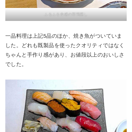
ふるふる食感の茶碗蒸し
一品料理は上記5品のほか、焼き魚がついていま
した。どれも既製品を使ったクオリティではなく
ちゃんと手作り感があり、お値段以上のおいしさ
でした。