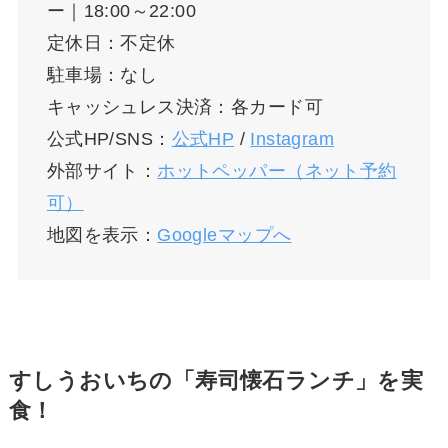
ー｜18:00～22:00
定休日：不定休
駐車場：なし
キャッシュレス決済：各カード可
公式HP/SNS：
公式HP
/
Instagram
外部サイト：
ホットペッパー（ネット予約
可）
地図を表示：
Googleマップへ
すしうおいちの「寿司懐石ランチ」を実
食！