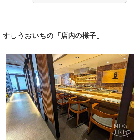
すしうおいちの「店内の様子」