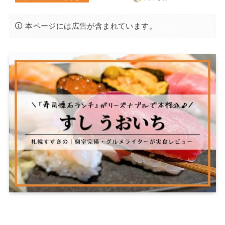
本ページには広告が含まれています。