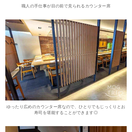
職人の手仕事が目の前で見られるカウンター席
ゆったり広めのカウンター席なので、ひとりでもじっくりとお
寿司を堪能することができます◎