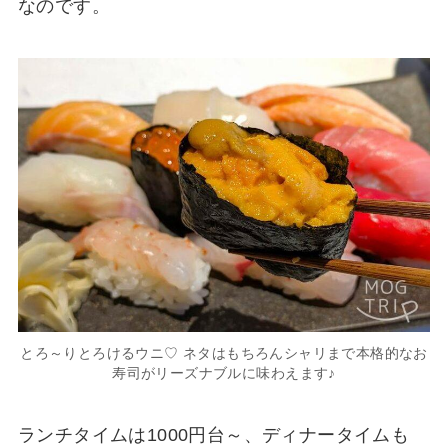
なのです。
とろ～りとろけるウニ♡ ネタはもちろんシャリまで本格的なお
寿司がリーズナブルに味わえます♪
ランチタイムは1000円台～、ディナータイムも