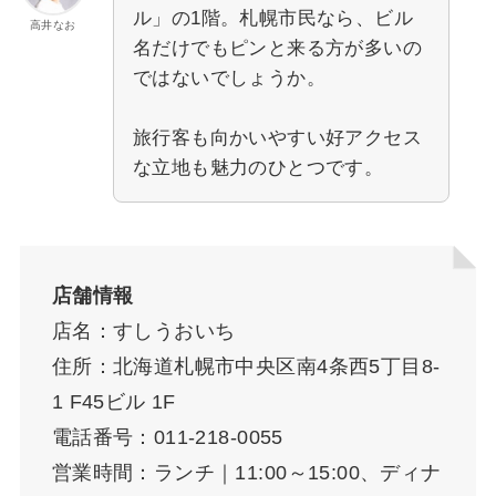
ル」の1階。札幌市民なら、ビル
高井なお
名だけでもピンと来る方が多いの
ではないでしょうか。
旅行客も向かいやすい好アクセス
な立地も魅力のひとつです。
店舗情報
店名：すしうおいち
住所：北海道札幌市中央区南4条西5丁目8-
1 F45ビル 1F
電話番号：011-218-0055
営業時間：ランチ｜11:00～15:00、ディナ