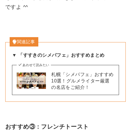
ですよ ^^
関連記事
▼ 「すすきのシメパフェ」おすすめまとめ
あわせて読みたい
札幌「シメパフェ」おすすめ
10選！グルメライター厳選
の名店をご紹介！
おすすめ③：フレンチトースト