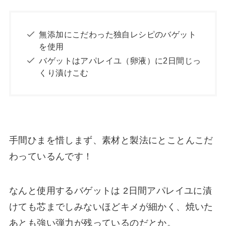
無添加にこだわった独自レシピのバゲット
を使用
バゲットはアパレイユ（卵液）に2日間じっ
くり漬けこむ
手間ひまを惜しまず、素材と製法にとことんこだ
わっているんです！
なんと使用するバゲットは 2日間アパレイユに漬
けても芯までしみないほどキメが細かく、焼いた
あとも強い弾力が残っているのだとか。