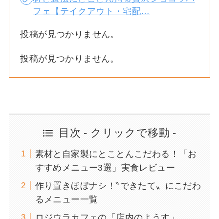
フェ【テイクアウト・宅配…
投稿が見つかりません。
投稿が見つかりません。
目次 - クリックで移動 -
素材と自家製にとことんこだわる！「お
すすめメニュー3選」実食レビュー
作り置きほぼナシ！‶できたて〟にこだわ
るメニュー一覧
ロジウラカフェの「店内のようす」