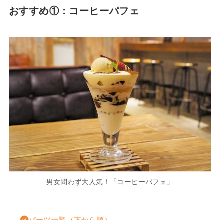
おすすめ①：コーヒーパフェ
男女問わず大人気！「コーヒーパフェ」
パーツ一覧（下から順）