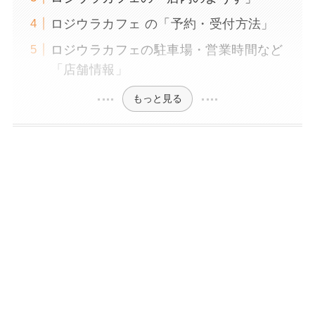
ロジウラカフェ の「予約・受付方法」
ロジウラカフェの駐車場・営業時間など
「店舗情報」
もっと見る