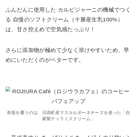
ふんだんに使用した カルピジャーニの機械でつく
る 自慢のソフトクリーム（十勝産生乳100%）
は、甘さ控えめで空気感たっぷり！
さらに添加物が極めて少なく溶けやすいため、早
めにいただくのがベターです。
表面を覆うのは、日高町産マスカルポーネチーズを使った「自
家製ティラミスクリーム」