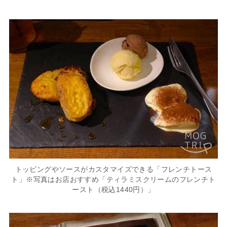
トッピングやソースがカスタマイズできる「フレンチトース
ト」※写真はお店おすすめ「ティラミスクリームのフレンチト
ースト（税込1440円）」