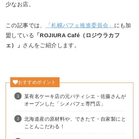
少なお店。
この記事では、
「札幌パフェ推進委員会」
にも加
盟している
「ROJIURA Café（ロジウラカフ
ェ）」
さんをご紹介します。
おすすめポイント
某有名ケーキ店の元パティシエ・佐藤さんが
オープンした「シメパフェ専門店」
北海道産の原材料や、できたて・自家製にと
ことんこだわる！