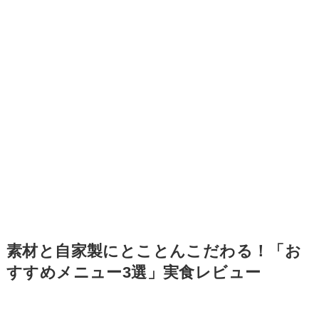
素材と自家製にとことんこだわる！「お
すすめメニュー3選」実食レビュー