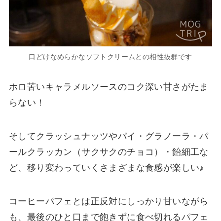
口どけなめらかなソフトクリームとの相性抜群です
ホロ苦いキャラメルソースのコク深い甘さがたま
らない！
そしてクラッシュナッツやパイ・グラノーラ・パ
ールクラッカン（サクサクのチョコ）・飴細工な
ど、移り変わっていくさまざまな食感が楽しい♪
コーヒーパフェとは正反対にしっかり甘いながら
も、最後のひと口まで飽きずに食べ切れるパフェ