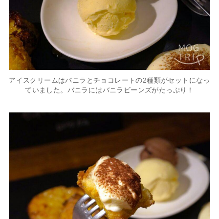
アイスクリームはバニラとチョコレートの2種類がセットになっ
ていました。バニラにはバニラビーンズがたっぷり！