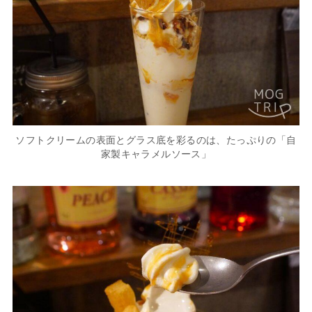
ソフトクリームの表面とグラス底を彩るのは、たっぷりの「自
家製キャラメルソース」