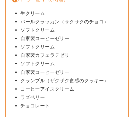
生クリーム
パールクラッカン（サクサクのチョコ）
ソフトクリーム
自家製コーヒーゼリー
ソフトクリーム
自家製カフェラテゼリー
ソフトクリーム
自家製コーヒーゼリー
クランブル（ザクザク食感のクッキー）
コーヒーアイスクリーム
ラズベリー
チョコレート