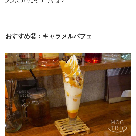
人気なのだそうですよ♪
おすすめ②：キャラメルパフェ