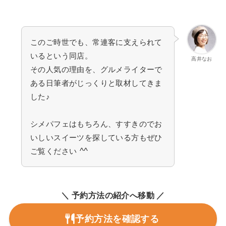
このご時世でも、常連客に支えられて
いるという同店。
高井なお
その人気の理由を、グルメライターで
ある日筆者がじっくりと取材してきま
した♪
シメパフェはもちろん、すすきのでお
いしいスイーツを探している方もぜひ
^^
ご覧ください
＼ 予約方法の紹介へ移動 ／
予約方法を確認する