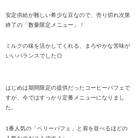
安定供給が難しい希少な豆なので、売り切れ次第
終了の「数量限定メニュー」！
ミルクの味を活かしてくれる、まろやかな苦味が
いいバランスでした◎
はじめは期間限定の提供だったコーヒーパフェで
すが、今ではすっかり定番メニューになりまし
た。
1番人気の「ベリーパフェ」と肩を並べるほどの