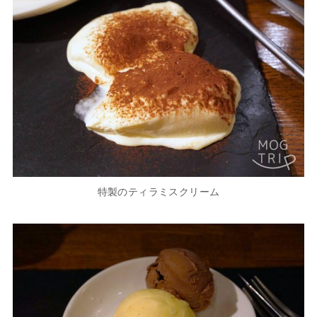
特製のティラミスクリーム