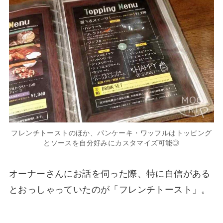
フレンチトーストのほか、パンケーキ・ワッフルはトッピング
とソースを自分好みにカスタマイズ可能◎
オーナーさんにお話を伺った際、特に自信がある
とおっしゃっていたのが「フレンチトースト」。