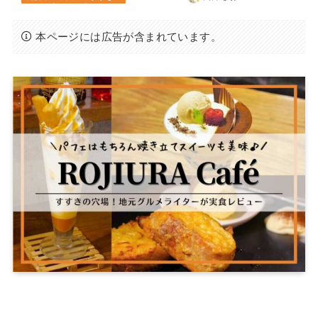
本ページには広告が含まれています。