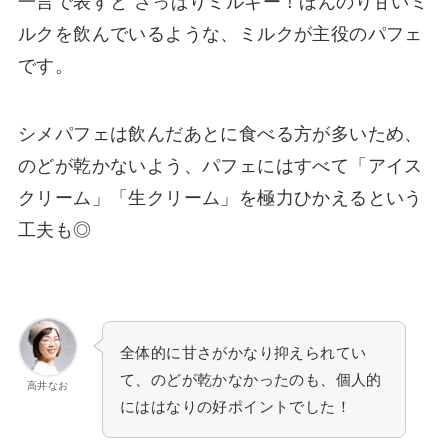
一言で表すと さっぱりミルキー！ほんのり甘いミ
ルクを飲んでいるような、ミルクが主役のパフェ
です。
シメパフェは飲んだあとに食べる方が多いため、
のどが乾かないよう、パフェにはすべて「アイス
クリーム」「生クリーム」を極力ひかえるという
工夫も◎
全体的に甘さがかなり抑えられてい
て、のどが乾かなかったのも、個人的
高井なお
にははなりの好ポイントでした！