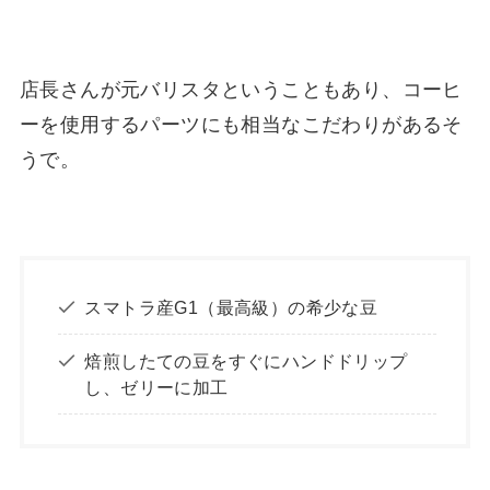
店長さんが元バリスタということもあり、コーヒ
ーを使用するパーツにも相当なこだわりがあるそ
うで。
スマトラ産G1（最高級）の希少な豆
焙煎したての豆をすぐにハンドドリップ
し、ゼリーに加工