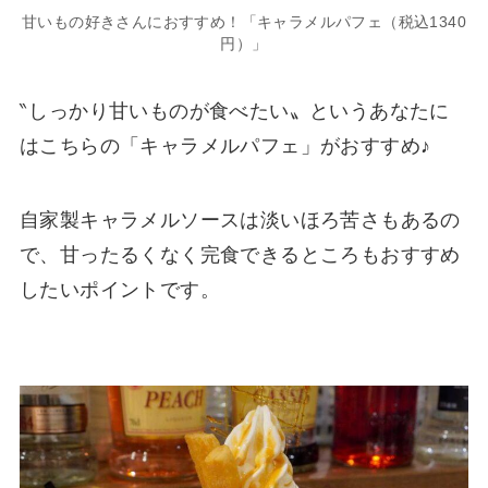
甘いもの好きさんにおすすめ！「キャラメルパフェ（税込1340
円）」
‶しっかり甘いものが食べたい〟というあなたに
はこちらの「キャラメルパフェ」がおすすめ♪
自家製キャラメルソースは淡いほろ苦さもあるの
で、甘ったるくなく完食できるところもおすすめ
したいポイントです。