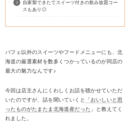
自家製できたてスイーツ付きの飲み放題コー
スもあり◎
パフェ以外のスイーツやフードメニューにも、北
海道の厳選素材を数多くつかっているのが同店の
最大の魅力なんです♪
今回は店主さんにくわしくお話を聴かせていただ
いたのですが、話を聞いていくと
「おいしいと思
ったものがたまたま北海道産だった
」と教えてく
れました。